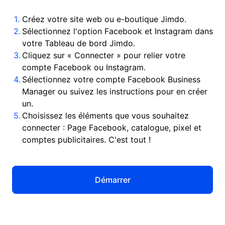
Créez votre site web ou e-boutique Jimdo.
Sélectionnez l'option Facebook et Instagram dans
votre Tableau de bord Jimdo.
Cliquez sur « Connecter » pour relier votre
compte Facebook ou Instagram.
Sélectionnez votre compte Facebook Business
Manager ou suivez les instructions pour en créer
un.
Choisissez les éléments que vous souhaitez
connecter : Page Facebook, catalogue, pixel et
comptes publicitaires. C'est tout !
Démarrer