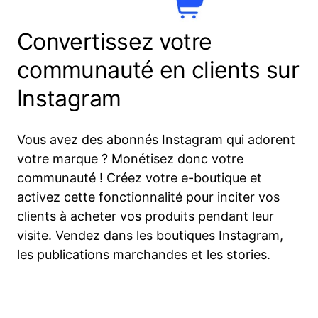
Convertissez votre
communauté en clients sur
Instagram
Vous avez des abonnés Instagram qui adorent
votre marque ? Monétisez donc votre
communauté ! Créez votre e-boutique et
activez cette fonctionnalité pour inciter vos
clients à acheter vos produits pendant leur
visite. Vendez dans les boutiques Instagram,
les publications marchandes et les stories.