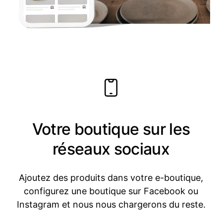
Votre boutique sur les
réseaux sociaux
Ajoutez des produits dans votre e-boutique,
configurez une boutique sur Facebook ou
Instagram et nous nous chargerons du reste.