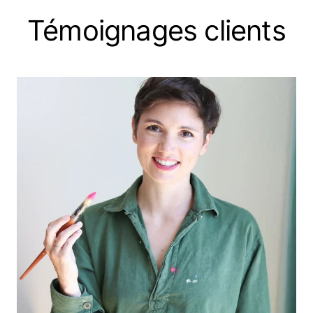
Témoignages clients