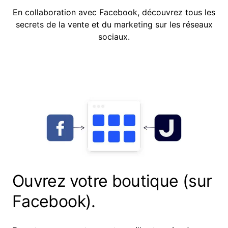
En collaboration avec Facebook, découvrez tous les
secrets de la vente et du marketing sur les réseaux
sociaux.
Ouvrez votre boutique (sur
Facebook).