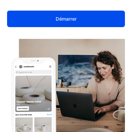
Démarrer