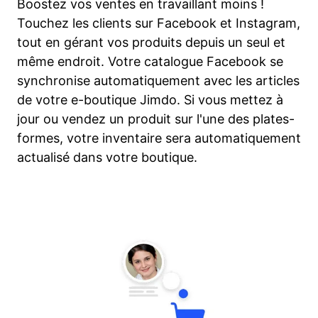
Boostez vos ventes en travaillant moins !
Touchez les clients sur Facebook et Instagram,
tout en gérant vos produits depuis un seul et
même endroit. Votre catalogue Facebook se
synchronise automatiquement avec les articles
de votre e-boutique Jimdo. Si vous mettez à
jour ou vendez un produit sur l'une des plates-
formes, votre inventaire sera automatiquement
actualisé dans votre boutique.