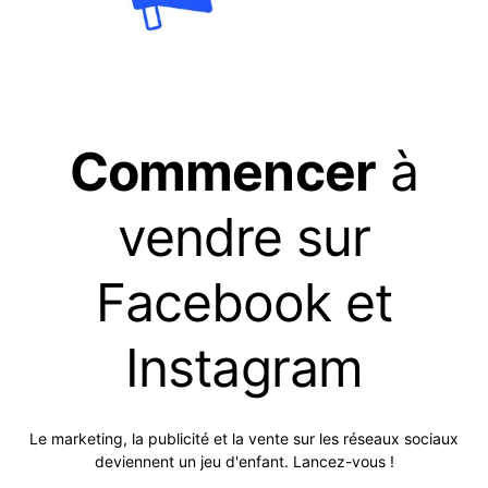
Commencer
à
vendre sur
Facebook et
Instagram
Le marketing, la publicité et la vente sur les réseaux sociaux
deviennent un jeu d'enfant. Lancez-vous !