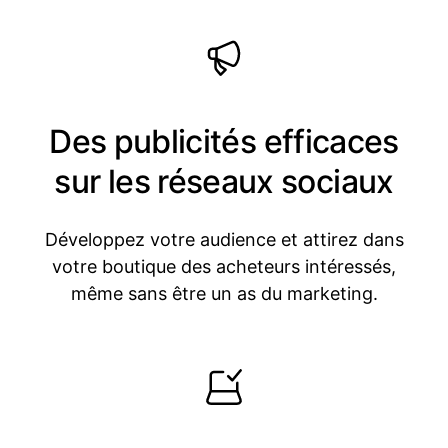
Des publicités efficaces
sur les réseaux sociaux
Développez votre audience et attirez dans
votre boutique des acheteurs intéressés,
même sans être un as du marketing.