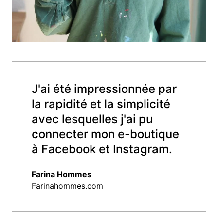
J'ai été impressionnée par
la rapidité et la simplicité
avec lesquelles j'ai pu
connecter mon e-boutique
à Facebook et Instagram.
Farina Hommes
Farinahommes.com