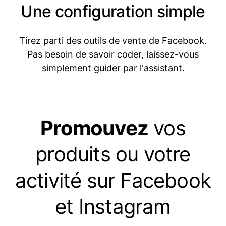
Une configuration simple
Tirez parti des outils de vente de Facebook.
Pas besoin de savoir coder, laissez-vous
simplement guider par l'assistant.
Promouvez
vos
produits ou votre
activité sur Facebook
et Instagram