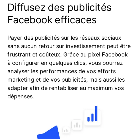
Diffusez des publicités
Facebook efficaces
Payer des publicités sur les réseaux sociaux
sans aucun retour sur investissement peut être
frustrant et coûteux. Grâce au pixel Facebook
à configurer en quelques clics, vous pourrez
analyser les performances de vos efforts
marketing et de vos publicités, mais aussi les
adapter afin de rentabiliser au maximum vos
dépenses.