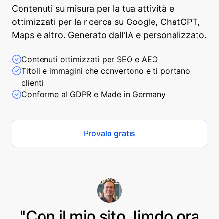
Contenuti su misura per la tua attività e
ottimizzati per la ricerca su Google, ChatGPT,
Maps e altro. Generato dall'IA e personalizzato.
Contenuti ottimizzati per SEO e AEO
Titoli e immagini che convertono e ti portano
clienti
Conforme al GDPR e Made in Germany
Provalo gratis
"Con il mio sito Jimdo ora