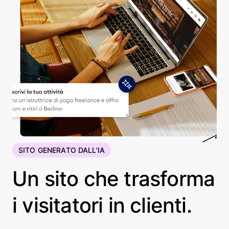
SITO GENERATO DALL'IA
Un sito che trasforma
i visitatori in clienti.