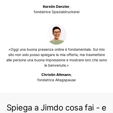
Kerstin Denzler
,
fondatrice Spezialdruckerei
«Oggi una buona presenza online è fondamentale. Sul mio
sito non solo posso spiegare la mia offerta, ma trasmettere
alle persone una buona impressione e mostrare loro che sono
le benvenute.»
Christin Altmann
,
fondatrice Altagspause
Spiega a Jimdo cosa fai - e