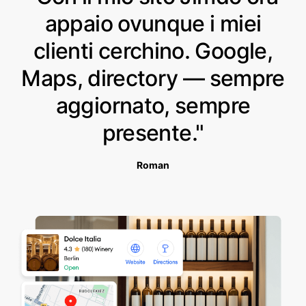
appaio ovunque i miei
clienti cerchino. Google,
Maps, directory — sempre
aggiornato, sempre
presente."
Roman