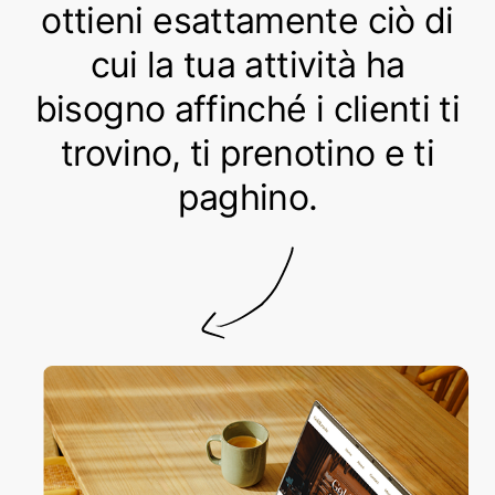
ottieni esattamente ciò di
cui la tua attività ha
bisogno affinché i clienti ti
trovino, ti prenotino e ti
paghino.