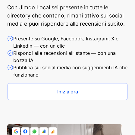
Con Jimdo Local sei presente in tutte le
directory che contano, rimani attivo sui social
media e puoi rispondere alle recensioni subito.
Presente su Google, Facebook, Instagram, X e
LinkedIn — con un clic
Rispondi alle recensioni all’istante — con una
bozza IA
Pubblica sui social media con suggerimenti IA che
funzionano
Inizia ora