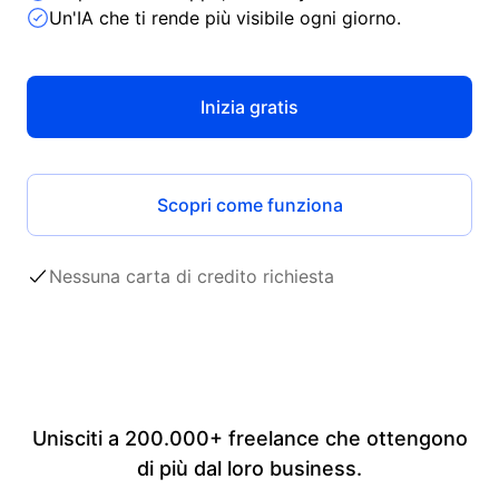
Un'IA che ti rende più visibile ogni giorno.
Inizia gratis
Scopri come funziona
Nessuna carta di credito richiesta
Unisciti a 200.000+ freelance che ottengono
di più dal loro business.