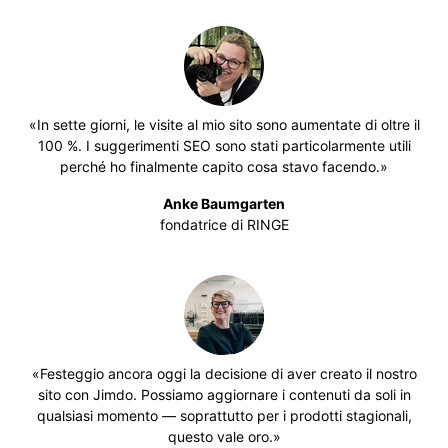
«In sette giorni, le visite al mio sito sono aumentate di oltre il
100 %. I suggerimenti SEO sono stati particolarmente utili
perché ho finalmente capito cosa stavo facendo.»
Anke Baumgarten
fondatrice di RINGE
«Festeggio ancora oggi la decisione di aver creato il nostro
sito con Jimdo. Possiamo aggiornare i contenuti da soli in
qualsiasi momento — soprattutto per i prodotti stagionali,
questo vale oro.»