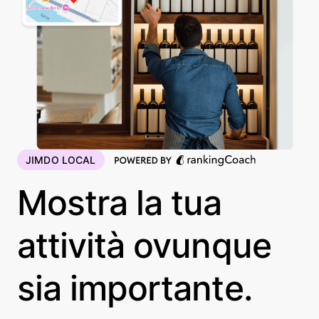
JIMDO LOCAL
Mostra la tua
attività ovunque
sia importante.