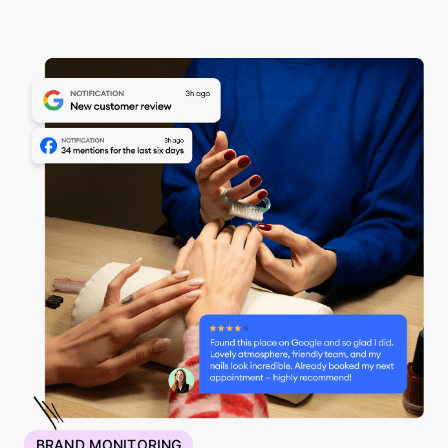
BRAND MONITORING