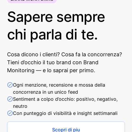
Sapere sempre
chi parla di te.
Cosa dicono i clienti? Cosa fa la concorrenza?
Tieni d’occhio il tuo brand con Brand
Monitoring — e lo saprai per primo.
Ogni menzione, recensione e mossa della
concorrenza in un unico feed
Sentiment a colpo d’occhio: positivo, negativo,
neutro
Con punteggio di visibilità e insight settimanali
Scopri di piu