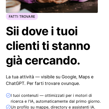
FATTI TROVARE
Sii dove i tuoi
clienti ti stanno
già cercando.
La tua attività — visibile su Google, Maps e
ChatGPT. Per farti trovare ovunque.
I tuoi contenuti — ottimizzati per i motori di
ricerca e l'IA, automaticamente dal primo giorno.
Un profilo su mappe, directory e assistenti IA.