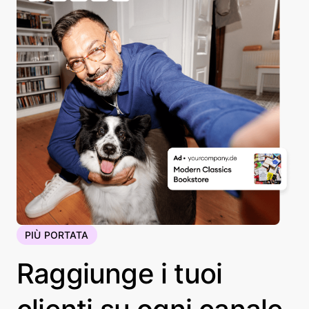
PIÙ PORTATA
Raggiunge i tuoi