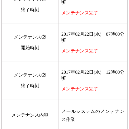
頃
終了時刻
メンテナンス完了
2017年02月22日(水) 07時00分
メンテナンス②
頃
開始時刻
メンテナンス完了
2017年02月22日(水) 12時00分
メンテナンス②
頃
終了時刻
メンテナンス完了
メールシステムのメンテナン
メンテナンス内容
ス作業