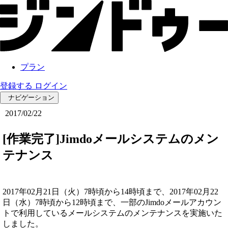
プラン
登録する
ログイン
ナビゲーション
2017/02/22
[作業完了]Jimdoメールシステムのメン
テナンス
2017年02月21日（火）7時頃から14時頃まで、2017年02月22
日（水）7時頃から12時頃まで、一部のJimdoメールアカウン
トで利用しているメールシステムのメンテナンスを実施いた
しました。