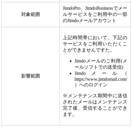
JimdoPro、JimdoBusinessでメー
対象範囲
ルサービスをご利用中の一部
のJimdoメールアカウント
上記時間帯において、下記の
サービスをご利用いただくこ
とができませんですた。
Jimdoメールのご利用(メ
ールソフトでの送受信)
Jimdoメール（
影響範囲
https://www.jimdomail.com/
）へのログイン
※メンテナンス期間中に送信
されたメールはメンテナンス
完了後、受信することができ
ます。