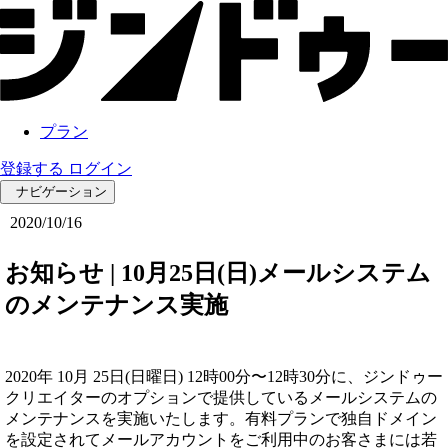
プラン
登録する
ログイン
ナビゲーション
2020/10/16
お知らせ | 10月25日(日)メールシステム
のメンテナンス実施
2020年 10月 25日(日曜日) 12時00分〜12時30分に、ジンドゥー
クリエイターのオプションで提供しているメールシステムの
メンテナンスを実施いたします。有料プランで独自ドメイン
を設定されてメールアカウントをご利用中のお客さまには若