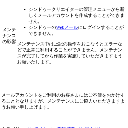
ジンドゥークリエイターの管理メニューから新
しくメールアカウントを作成することができま
せん。
ジンドゥーの
Webメール
にログインすることが
メンテ
できません。
ナンス
の影響
メンテナンス中は上記の操作をおこなうとエラーな
どで正常に利用することができません。メンテナン
スが完了してから作業を実施していただきますよう
お願いたします。
メールアカウントをご利用のお客さまにはご不便をおかけす
ることとなりますが、メンテナンスにご協力いただきますよ
うお願い申し上げます。