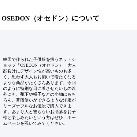
OSEDON（オセドン）について
韓国で作られた子供服を扱うネットシ
ョップ「OSEDON（オセドン）」大人
顔負けにデザイン性が高いものも多
く、思わず大人もお揃いで着たくなる
ような商品がたくさんあります。今回
のように特別な日に着させたいもの以
外にも、靴下や帽子などの小物はもち
ろん、普段使いができるような洋服が
リーズナブルなお値段で購入できま
す。あまり人と被らないお洒落をお子
様と楽しみたいという方はぜひ、ホー
ムページを覗いてみてください。