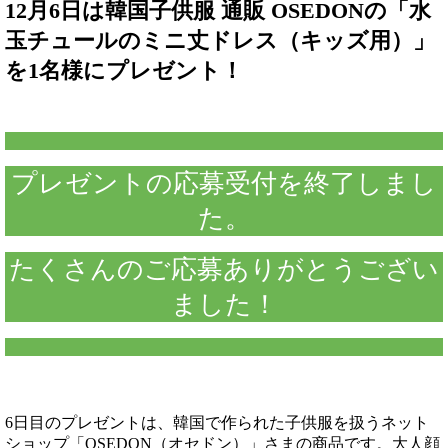
12月6日は韓国子供服 通販 OSEDONの「水
玉チュールのミニ丈ドレス（キッズ用）」
を1名様にプレゼント！
プレゼントの応募受付を終了しまし
た。
たくさんのご応募ありがとうござい
ました！
6日目のプレゼントは、韓国で作られた子供服を扱うネット
ショップ「OSEDON（オセドン）」さまの商品です。大人顔