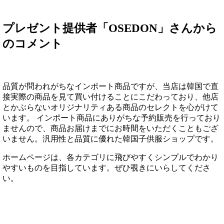
プレゼント提供者「OSEDON」さんから
のコメント
品質が問われがちなインポート商品ですが、当店は韓国で直
接実際の商品を見て買い付けることにこだわっており、他店
とかぶらないオリジナリティある商品のセレクトを心がけて
います。 インポート商品にありがちな予約販売を行っており
ませんので、商品お届けまでにお時間をいただくこともござ
いません。
汎用性と品質に優れた韓国子供服ショップです。
ホームページは、各カテゴリに飛びやすくシンプルでわかり
やすいものを目指しています。ぜひ覗きにいらしてくださ
い。