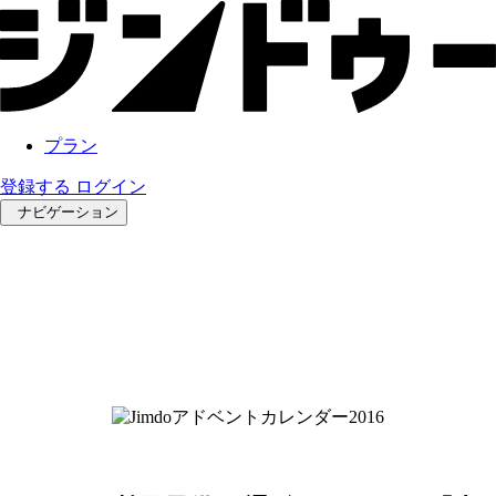
プラン
登録する
ログイン
ナビゲーション