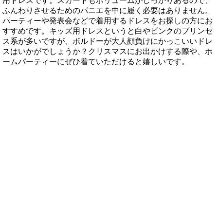
用ドレスです。
スカートもボリュームがしっかりあるので、
ふんわりさせるためのパニエを中に履く必要はありません。
パーティーや発表会などで着用するドレスをお探しの方にお
すすめです。
キッズ用ドレスというと白やピンクのプリンセ
ス系が多いですが、ボルドーが大人顔負けにかっこいい
ドレ
スはいかがでしょうか？
クリスマスにお出かけする際や、ホ
ームパーティーにぜひ着ていただけると嬉しいです
。