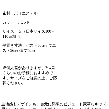
素材：ポリエステル
カラー：ボルドー
サイズ：５（
日本サイズ100～
110㎝相当）
平置き寸法：バスト56㎝ / ウエ
スト56㎝ /着丈52㎝
※個人差がありますが、3~4歳
くらいのお子様におすすめで
す。サイズをご確認の上、ご応
募ください。
生地感もデザインも、襟元に満載のビジューも豪華なキッズ