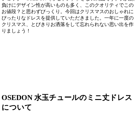
負けにデザイン性が高いものも多く、このクオリティでこの
お値段？と思わずびっくり。今回はクリスマスのおしゃれに
ぴったりなドレスを提供していただきました。一年に一度の
クリスマス、とびきりお洒落をして忘れられない思い出を作
りましょう！
OSEDON 水玉チュールのミニ丈ドレス
について