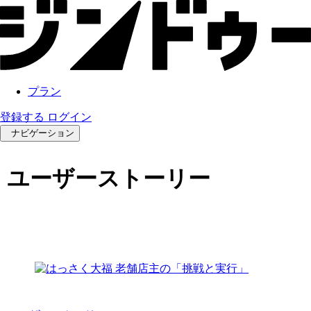
プラン
登録する
ログイン
ナビゲーション
ユーザーストーリー