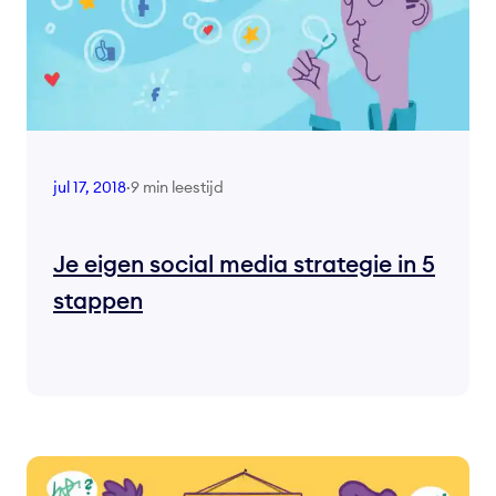
9 min leestijd
jul 17, 2018
·
Je eigen social media strategie in 5
stappen