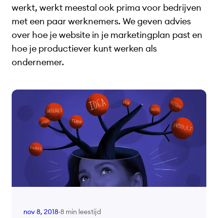
werkt, werkt meestal ook prima voor bedrijven
met een paar werknemers. We geven advies
over hoe je website in je marketingplan past en
hoe je productiever kunt werken als
ondernemer.
8 min leestijd
nov 8, 2018
·