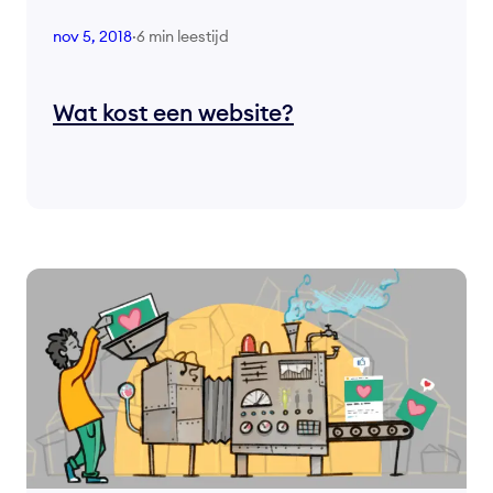
6 min leestijd
nov 5, 2018
·
Wat kost een website?