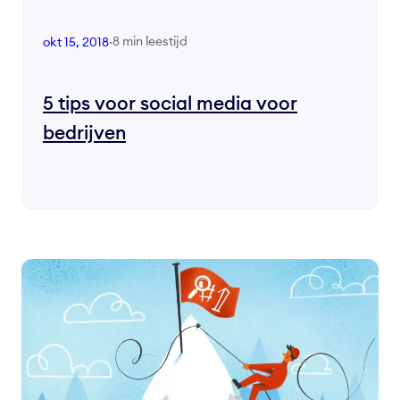
8 min leestijd
okt 15, 2018
·
5 tips voor social media voor
bedrijven