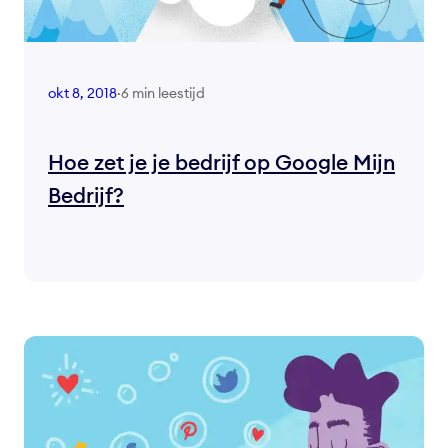
6 min leestijd
okt 8, 2018
·
Hoe zet je je bedrijf op Google Mijn
Bedrijf?