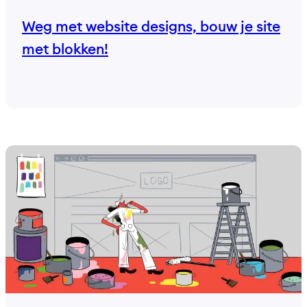
Weg met website designs, bouw je site
met blokken!