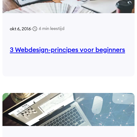
6 min leestijd
okt 6, 2016
·
3 Webdesign-principes voor beginners