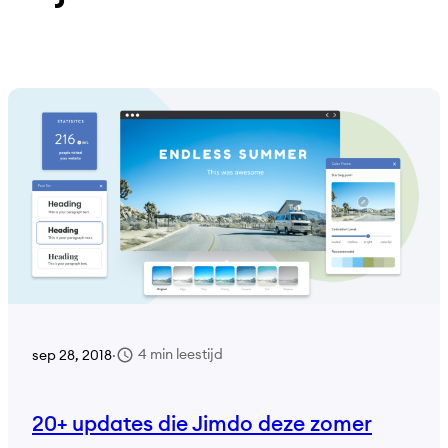
4 min leestijd
sep 28, 2018
·
20+ updates die Jimdo deze zomer