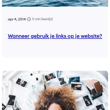
5 min leestijd
apr 4, 2014
·
Wanneer gebruik je links op je website?