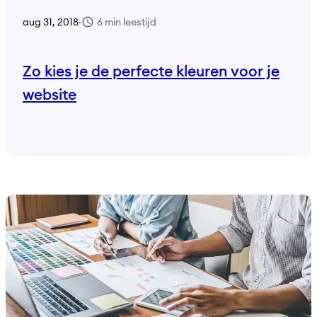
6 min leestijd
aug 31, 2018
·
Zo kies je de perfecte kleuren voor je
website