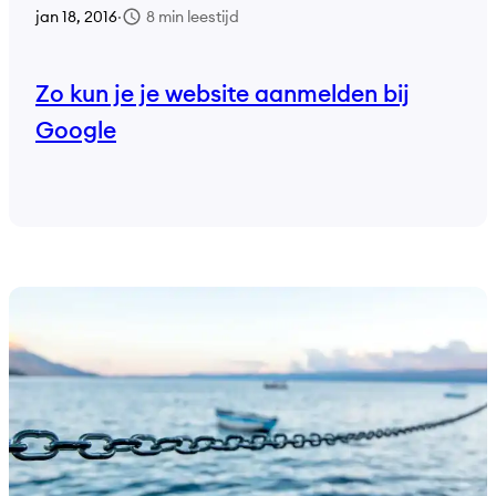
8 min leestijd
jan 18, 2016
·
Zo kun je je website aanmelden bij
Google