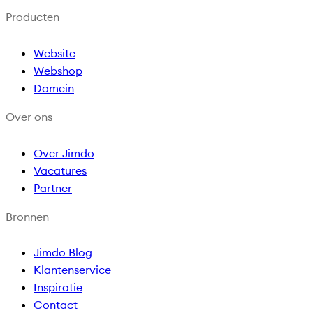
Producten
Website
Webshop
Domein
Over ons
Over Jimdo
Vacatures
Partner
Bronnen
Jimdo Blog
Klantenservice
Inspiratie
Contact