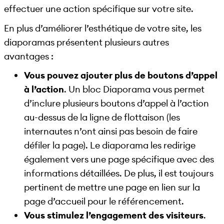
effectuer une action spécifique sur votre site.
En plus d’améliorer l’esthétique de votre site, les
diaporamas présentent plusieurs autres
avantages :
Vous pouvez ajouter plus de boutons d’appel
à l’action
. Un bloc Diaporama vous permet
d’inclure plusieurs boutons d’appel à l’action
au-dessus de la ligne de flottaison (les
internautes n’ont ainsi pas besoin de faire
défiler la page). Le diaporama les redirige
également vers une page spécifique avec des
informations détaillées. De plus, il est toujours
pertinent de mettre une page en lien sur la
page d’accueil pour le référencement.
Vous stimulez l’engagement des visiteurs
.