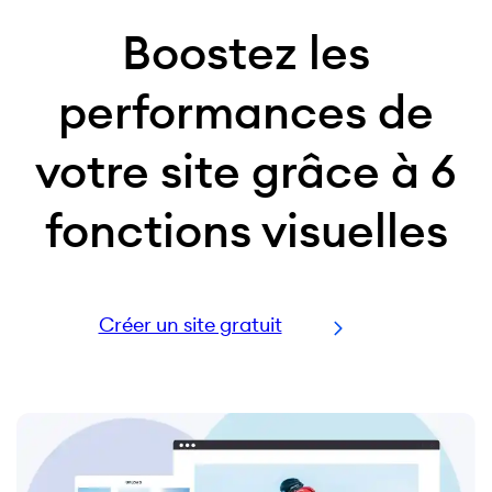
Boostez les
performances de
votre site grâce à 6
fonctions visuelles
Créer un site gratuit