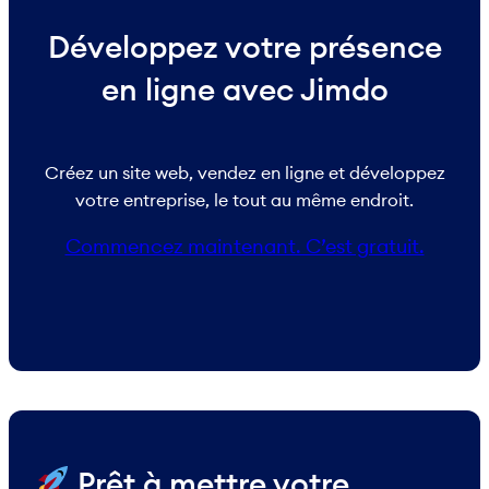
Développez votre présence
en ligne avec Jimdo
Créez un site web, vendez en ligne et développez
votre entreprise, le tout au même endroit.
Commencez maintenant. C’est gratuit.
​ Prêt à mettre votre