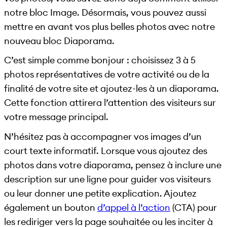
notre bloc Image. Désormais, vous pouvez aussi
mettre en avant vos plus belles photos avec notre
nouveau bloc Diaporama.
C’est simple comme bonjour : choisissez 3 à 5
photos représentatives de votre activité ou de la
finalité de votre site et ajoutez-les à un diaporama.
Cette fonction attirera l’attention des visiteurs sur
votre message principal.
N’hésitez pas à accompagner vos images d’un
court texte informatif. Lorsque vous ajoutez des
photos dans votre diaporama, pensez à inclure une
description sur une ligne pour guider vos visiteurs
ou leur donner une petite explication. Ajoutez
également un bouton
d’appel à l’action
(CTA) pour
les rediriger vers la page souhaitée ou les inciter à