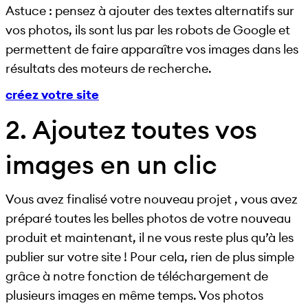
Astuce : pensez à ajouter des textes alternatifs sur
vos photos, ils sont lus par les robots de Google et
permettent de faire apparaître vos images dans les
résultats des moteurs de recherche.
créez votre site
2. Ajoutez toutes vos
images en un clic
Vous avez finalisé votre nouveau projet , vous avez
préparé toutes les belles photos de votre nouveau
produit et maintenant, il ne vous reste plus qu’à les
publier sur votre site ! Pour cela, rien de plus simple
grâce à notre fonction de téléchargement de
plusieurs images en même temps. Vos photos