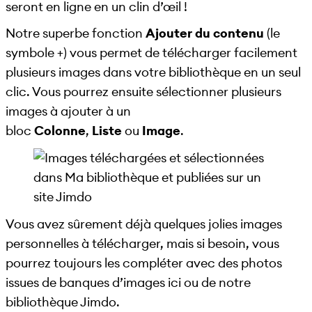
seront en ligne en un clin d’œil !
Notre superbe fonction
Ajouter du contenu
(le
symbole +) vous permet de télécharger facilement
plusieurs images dans votre bibliothèque en un seul
clic. Vous pourrez ensuite sélectionner plusieurs
images à ajouter à un
bloc
Colonne
,
Liste
ou
Image
.
Vous avez sûrement déjà quelques jolies images
personnelles à télécharger, mais si besoin, vous
pourrez toujours les compléter avec des photos
issues de banques d’images ici ou de notre
bibliothèque Jimdo.