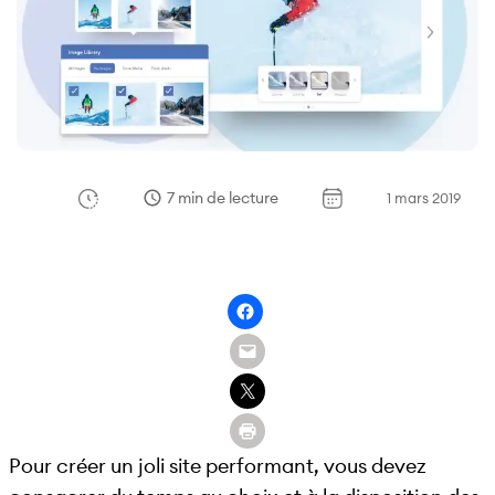
7 min de lecture
1 mars 2019
Pour créer un joli site performant, vous devez