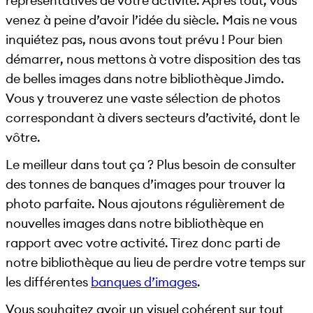
représentatives de votre activité. Après tout, vous
venez à peine d’avoir l’idée du siècle. Mais ne vous
inquiétez pas, nous avons tout prévu ! Pour bien
démarrer, nous mettons à votre disposition des tas
de belles images dans notre bibliothèque Jimdo.
Vous y trouverez une vaste sélection de photos
correspondant à divers secteurs d’activité, dont le
vôtre.
Le meilleur dans tout ça ? Plus besoin de consulter
des tonnes de banques d’images pour trouver la
photo parfaite. Nous ajoutons régulièrement de
nouvelles images dans notre bibliothèque en
rapport avec votre activité. Tirez donc parti de
notre bibliothèque au lieu de perdre votre temps sur
les différentes
banques d’images
.
Vous souhaitez avoir un visuel cohérent sur tout