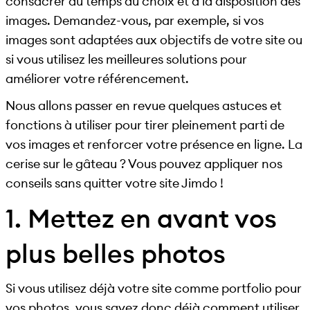
consacrer du temps au choix et à la disposition des
images. Demandez-vous, par exemple, si vos
images sont adaptées aux objectifs de votre site ou
si vous utilisez les meilleures solutions pour
améliorer votre référencement.
Nous allons passer en revue quelques astuces et
fonctions à utiliser pour tirer pleinement parti de
vos images et renforcer votre présence en ligne. La
cerise sur le gâteau ? Vous pouvez appliquer nos
conseils sans quitter votre site Jimdo !
1. Mettez en avant vos
plus belles photos
Si vous utilisez déjà votre site comme portfolio pour
vos photos, vous savez donc déjà comment utiliser