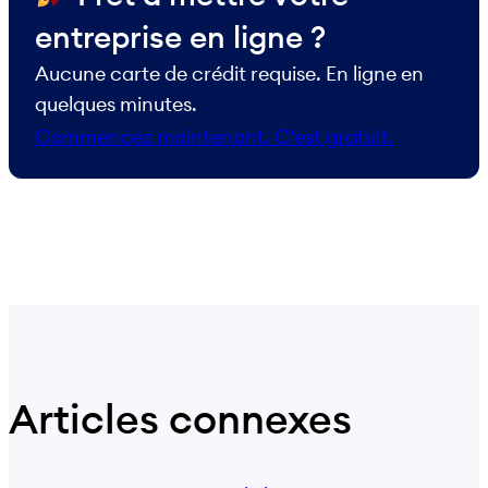
entreprise en ligne ?
Aucune carte de crédit requise. En ligne en
quelques minutes.
Commencez maintenant. C’est gratuit.
Articles connexes