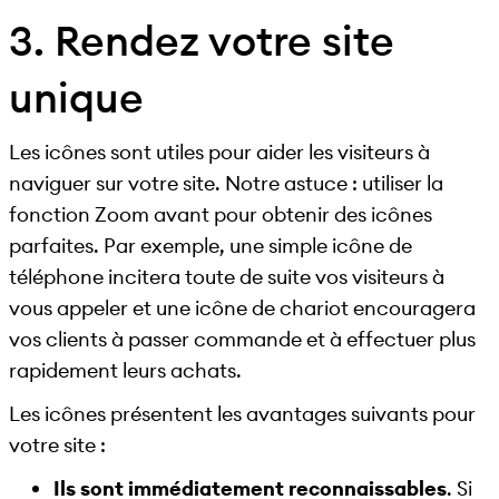
3. Rendez votre site
unique
Les icônes sont utiles pour aider les visiteurs à
naviguer sur votre site. Notre astuce : utiliser la
fonction Zoom avant pour obtenir des icônes
parfaites. Par exemple, une simple icône de
téléphone incitera toute de suite vos visiteurs à
vous appeler et une icône de chariot encouragera
vos clients à passer commande et à effectuer plus
rapidement leurs achats.
Les icônes présentent les avantages suivants pour
votre site :
Ils sont immédiatement reconnaissables
. Si