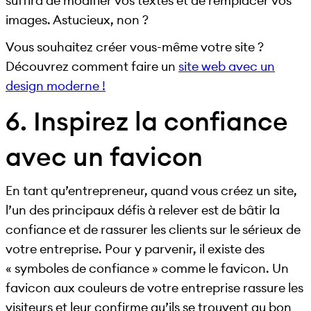
suffira de modifier vos textes et de remplacer vos
images. Astucieux, non ?
Vous souhaitez créer vous-même votre site ?
Découvrez comment faire un
site web avec un
design moderne !
6. Inspirez la confiance
avec un favicon
En tant qu’entrepreneur, quand vous créez un site,
l’un des principaux défis à relever est de bâtir la
confiance et de rassurer les clients sur le sérieux de
votre entreprise. Pour y parvenir, il existe des
« symboles de confiance » comme le favicon. Un
favicon aux couleurs de votre entreprise rassure les
visiteurs et leur confirme qu’ils se trouvent au bon