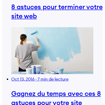
8 astuces pour terminer votre
site web
Oct 13, 2016
·
7 min de lecture
Gagnez du temps avec ces 8
astuces pour votre site