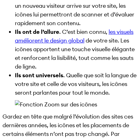
un nouveau visiteur arrive sur votre site, les
icônes lui permettront de scanner et d’évaluer
rapidement son contenu.
Ils ont de l’allure
. C’est bien connu,
les visuels
améliorent le design global
de votre site. Les
icônes apportent une touche visuelle élégante
et renforcent la lisibilité, tout comme les sauts
de ligne.
Ils sont universels
. Quelle que soit la langue de
votre site et celle de vos visiteurs, les icônes
seront parlantes pour tout le monde.
Gardez en tête que malgré l’évolution des sites ces
dernières années, les icônes et les placements de
certains éléments n’ont pas trop changé. Par