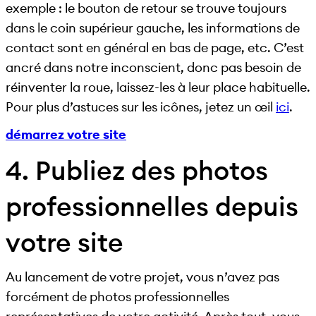
exemple : le bouton de retour se trouve toujours
dans le coin supérieur gauche, les informations de
contact sont en général en bas de page, etc. C’est
ancré dans notre inconscient, donc pas besoin de
réinventer la roue, laissez-les à leur place habituelle.
Pour plus d’astuces sur les icônes, jetez un œil
ici
.
démarrez votre site
4. Publiez des photos
professionnelles depuis
votre site
Au lancement de votre projet, vous n’avez pas
forcément de photos professionnelles