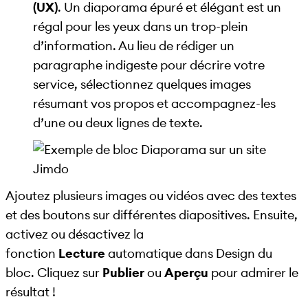
(UX)
. Un diaporama épuré et élégant est un
régal pour les yeux dans un trop-plein
d’information. Au lieu de rédiger un
paragraphe indigeste pour décrire votre
service, sélectionnez quelques images
résumant vos propos et accompagnez-les
d’une ou deux lignes de texte.
Ajoutez plusieurs images ou vidéos avec des textes
et des boutons sur différentes diapositives. Ensuite,
activez ou désactivez la
fonction
Lecture
automatique dans Design du
bloc. Cliquez sur
Publier
ou
Aperçu
pour admirer le
résultat !