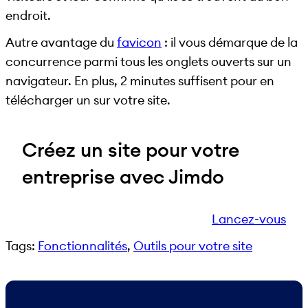
endroit.
Autre avantage du
favicon
: il vous démarque de la
concurrence parmi tous les onglets ouverts sur un
navigateur. En plus, 2 minutes suffisent pour en
télécharger un sur votre site.
Créez un site pour votre
entreprise avec Jimdo
Lancez-vous
Tags:
Fonctionnalités
, 
Outils pour votre site