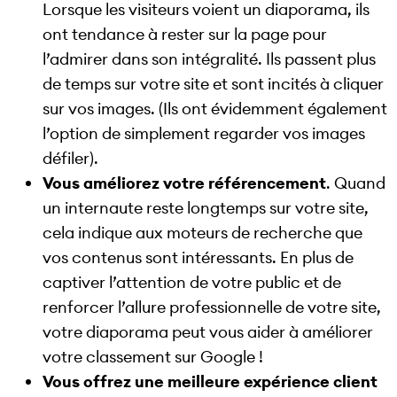
Lorsque les visiteurs voient un diaporama, ils
ont tendance à rester sur la page pour
l’admirer dans son intégralité. Ils passent plus
de temps sur votre site et sont incités à cliquer
sur vos images. (Ils ont évidemment également
l’option de simplement regarder vos images
défiler).
Vous améliorez votre référencement
. Quand
un internaute reste longtemps sur votre site,
cela indique aux moteurs de recherche que
vos contenus sont intéressants. En plus de
captiver l’attention de votre public et de
renforcer l’allure professionnelle de votre site,
votre diaporama peut vous aider à améliorer
votre classement sur Google !
Vous offrez une meilleure expérience client