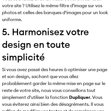
votre site ? Utilisez le même filtre d’image sur vos
photos et celles des banques d’images pour un look
uniforme.
5. Harmonisez votre
design en toute
simplicité
Si vous avez passé des heures à optimiser une page
et son design, sachant que vous allez
probablement garder la même mise en page sur le
reste de votre site, nous vous conseillons tout
simplement d’utiliser la fonction
Dupliquer
. Vous
vous éviterez ainsi bien des désagréments. Il vous