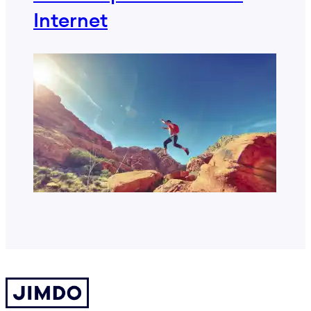
Internet