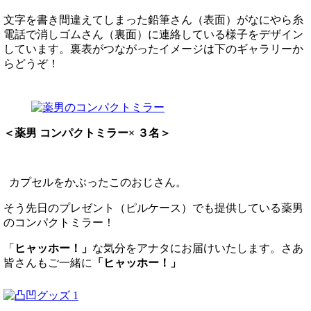
文字を書き間違えてしまった鉛筆さん（表面）がなにやら糸
電話で消しゴムさん（裏面）に連絡している様子をデザイン
しています。裏表がつながったイメージは下のギャラリーか
らどうぞ！
＜薬男 コンパクトミラー× ３名＞
カプセルをかぶったこのおじさん。
そう先日のプレゼント（ピルケース）でも提供している薬男
のコンパクトミラー！
「
ヒャッホー！」
な気分をアナタにお届けいたします。さあ
皆さんもご一緒に
「ヒャッホー！」