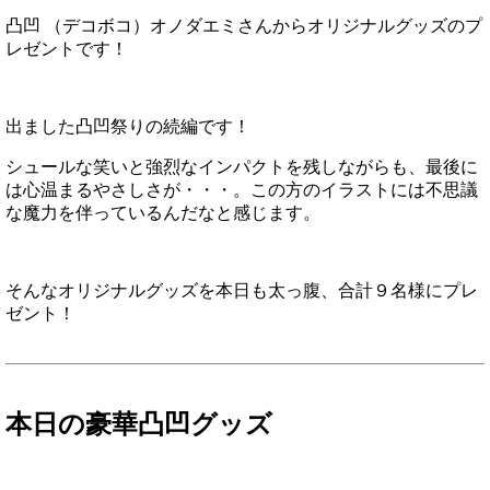
凸凹 （デコボコ）オノダエミさんからオリジナルグッズのプ
レゼントです！
出ました凸凹祭りの続編です！
シュールな笑いと強烈なインパクトを残しながらも、最後に
は心温まるやさしさが・・・。この方のイラストには不思議
な魔力を伴っているんだなと感じます。
そんなオリジナルグッズを本日も太っ腹、合計９名様にプレ
ゼント！
本日の豪華凸凹グッズ