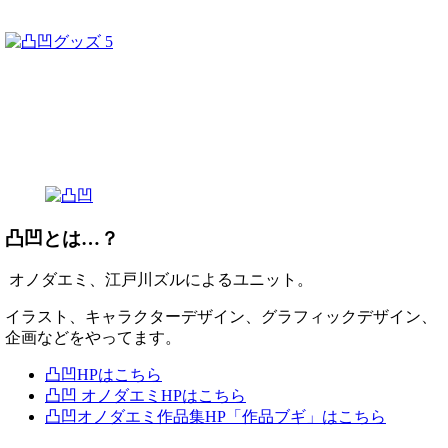
凸凹とは…？
オノダエミ、江戸川ズルによるユニット。
イラスト、キャラクターデザイン、グラフィックデザイン、
企画などをやってます。
凸凹HPはこちら
凸凹 オノダエミHPはこちら
凸凹オノダエミ作品集HP「作品ブギ」はこちら