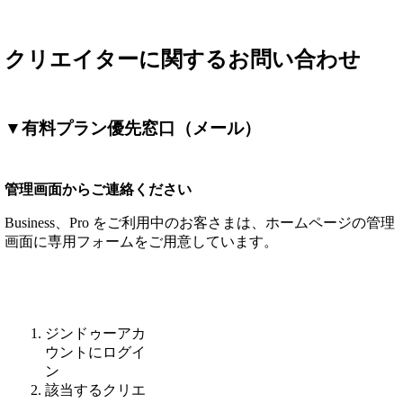
クリエイターに関するお問い合わせ
▼有料プラン優先窓口（メール）
管理画面からご連絡ください
Business、Pro をご利用中のお客さまは、ホームページの管理
画面に専用フォームをご用意しています。
ジンドゥーアカ
ウントにログイ
ン
該当するクリエ