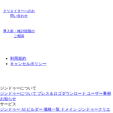
クリエイターへのお
問い合わせ
導入前・検討段階の
ご相談
利用規約
キャンセルポリシー
ジンドゥーについて
ジンドゥーについて
プレス＆ロゴダウンロード
ユーザー事例
お知らせ
サービス
ジンドゥー AI ビルダー
価格一覧
ドメイン
ジンドゥークリエ