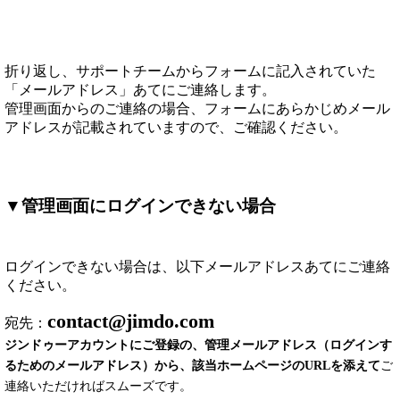
折り返し、サポートチームからフォームに記入されていた
「メールアドレス」あてにご連絡します。
管理画面からのご連絡の場合、フォームにあらかじめメール
アドレスが記載されていますので、ご確認ください。
▼管理画面にログインできない場合
ログインできない場合は、以下メールアドレスあてにご連絡
ください。
contact@jimdo.com
宛先：
ジンドゥーアカウントにご登録の、管理メールアドレス（ログインす
るためのメールアドレス）から、該当ホームページのURLを添えて
ご
連絡いただければスムーズです。