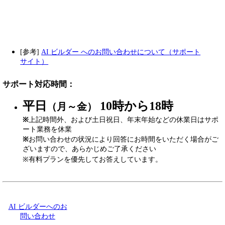
[参考]
AI ビルダー へのお問い合わせについて（サポート
サイト）
サポート対応時間：
平日
10時から18時
（月～金）
※
上記時間外、および土日祝日、年末年始などの休業日はサポ
ート業務を休業
※
お問い合わせの状況により回答にお時間をいただく場合がご
ざいますので、あらかじめご了承ください
※有料プランを優先してお答えしています。
AI ビルダーへのお
問い合わせ