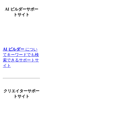
AI ビルダーサポー
トサイト
AI ビルダー
につい
てキーワードでも検
索できるサポートサ
イト
クリエイターサポー
トサイト