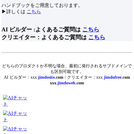
ハンドブックをご用意しております。
▶詳しくは
こちら
AI ビルダー :よくあるご質問は
こちら
クリエイター：よくあるご質問は
こちら
どちらのプロダクトか不明な場合、最初に発行されるサブドメインで
も区別可能です。
AI ビルダー：xxx.
jimdosite
.com
/ クリエイター：xxx.
jimdofree
.com
xxx.
jimdoweb
.com