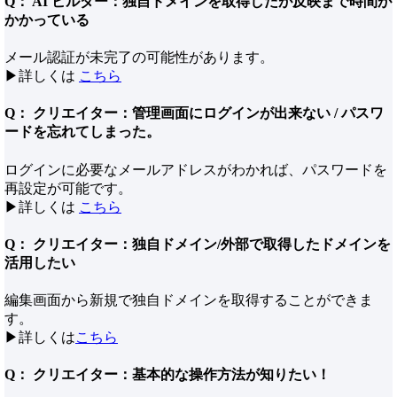
Q： AI ビルダー：独自ドメインを取得したが反映まで時間が
かかっている
メール認証が未完了の可能性があります。
▶︎詳しくは
こちら
Q： クリエイター：管理画面にログインが出来ない / パスワ
ードを忘れてしまった。
ログインに必要なメールアドレスがわかれば、パスワードを
再設定が可能です。
▶詳しくは
こちら
Q： クリエイター：独自ドメイン/外部で取得したドメインを
活用したい
編集画面から新規で独自ドメインを取得することができま
す。
▶詳しくは
こちら
Q： クリエイター：基本的な操作方法が知りたい！