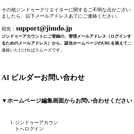
その他ジンドゥークリエイターに関するご不明な点がござい
ましたら、以下メールアドレスあてにご連絡ください。
support@jimdo.jp
宛先：
ジンドゥーアカウントにご登録の、管理メールアドレス（ログインす
るためのメールアドレス）から、該当ホームページのURLを添えて
ご
連絡いただければスムーズです。
AI ビルダーお問い合わせ
▼ホームページ編集画面からお問い合わせください
ジンドゥーアカウン
トへログイン