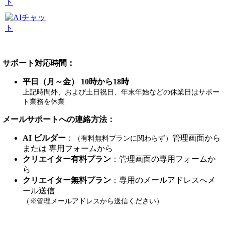
サポート対応時間：
平日（月～金）
10時から18時
上記時間外、および土日祝日、年末年始などの休業日はサポー
ト業務を休業
メールサポートへの連絡方法：
AI ビルダー
：
管理画面から
（有料無料プランに関わらず）
または 専用フォームから
クリエイター有料プラン
：管理画面の専用フォームか
ら
クリエイター無料プラン
：専用のメールアドレスへメ
ール送信
（※管理メールアドレスから送信ください）