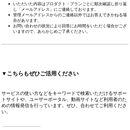
いただいた内容はプロダクト・プランごとに順次確認し折り返
し「メールアドレス」にご連絡しております。
管理メールアドレスからのご連絡以外ではお答えできかねる場
合があります。
お問い合わせの状況により回答にお時間をいただく場合がござ
いますので、あらかじめご了承ください。
▼こちらもぜひご活用ください
サービスの使い方などをキーワードで検索いただけるサポー
トサイトや、ユーザーポータル、動画サイトなど利用者のた
めの情報発信を行っています。ぜひ、合わせてご利用くださ
い。