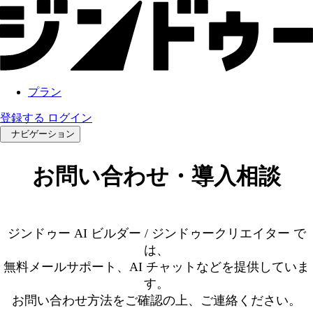
プラン
登録する
ログイン
ナビゲーション
お問い合わせ・導入相談
ジンドゥー AI ビルダー / ジンドゥークリエイター で
は、
無料メールサポート、AI チャットなどを提供していま
す。
お問い合わせ方法をご確認の上、ご連絡ください。