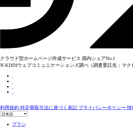
クラウド型ホームページ作成サービス 国内シェアNo.1
※ KDDIウェブコミュニケーションズ調べ（調査委託先：マクロミル
利用規約
特定商取引法に基づく表記
プライバシーポリシー
情
プラン