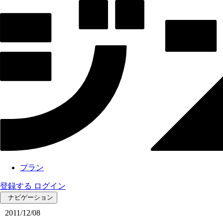
プラン
登録する
ログイン
ナビゲーション
2011/12/08