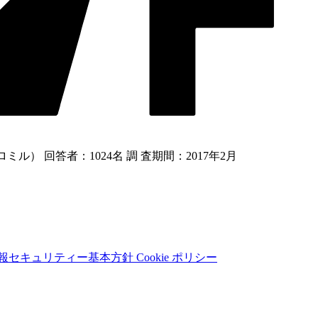
） 回答者：1024名 調 査期間：2017年2月
報セキュリティー基本方針
Cookie ポリシー