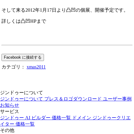
そして来る2012年1月17日より凸凹の個展、開催予定です。
詳しくは凸凹HPまで
Facebook に接続する
カテゴリ：
xmas2011
ジンドゥーについて
ジンドゥーについて
プレス＆ロゴダウンロード
ユーザー事例
お知らせ
サービス
ジンドゥー AI ビルダー
価格一覧
ドメイン
ジンドゥークリエ
イター
価格一覧
その他