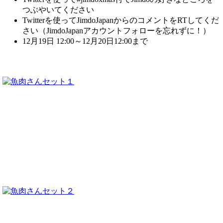
つぶやいてください
Twitterを使ってJimdoJapanからのコメントをRTしてくだ
さい（JimdoJapanアカウントフォローを忘れずに！）
12月19日 12:00～12月20日12:00まで