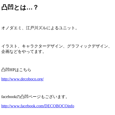
凸凹とは…？
オノダエミ、江戸川ズルによるユニット。
イラスト、キャラクターデザイン、グラフィックデザイン、
企画などをやってます。
凸凹HPはこちら
http://www.decoboco.org/
facebookの凸凹ページもございます。
http://www.facebook.com/DECOBOCOinfo