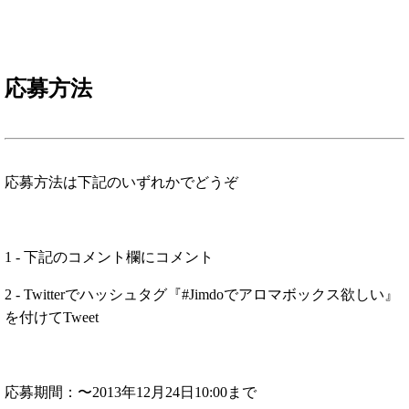
応募方法
応募方法は下記のいずれかでどうぞ
1 - 下記のコメント欄にコメント
2 - Twitterでハッシュタグ『#Jimdoでアロマボックス欲しい』
を付けてTweet
応募期間：〜2013年12月24日10:00まで