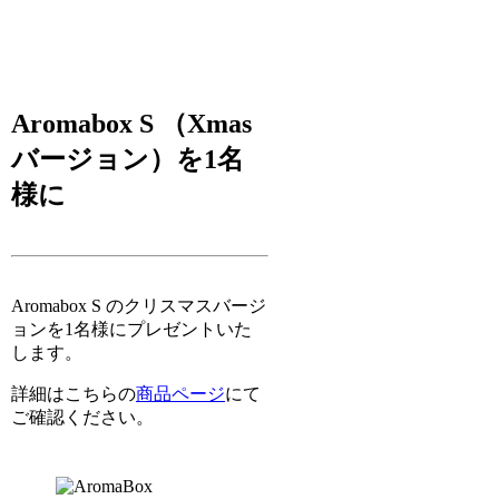
Aromabox S （Xmas
バージョン）を1名
様に
Aromabox S のクリスマスバージ
ョンを1名様にプレゼントいた
します。
詳細はこちらの
商品ページ
にて
ご確認ください。