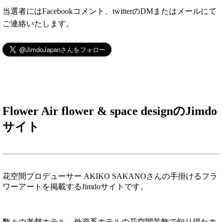
当選者にはFacebookコメント、twitterのDMまたはメールにて
ご連絡いたします。
Flower Air flower & space designのJimdo
サイト
花空間プロデューサー AKIKO SAKANOさんの手掛けるフラ
ワーアートを掲載するJimdoサイトです。
数々の老舗ホテル、外資系ホテルの花空間装飾で知り得たホ