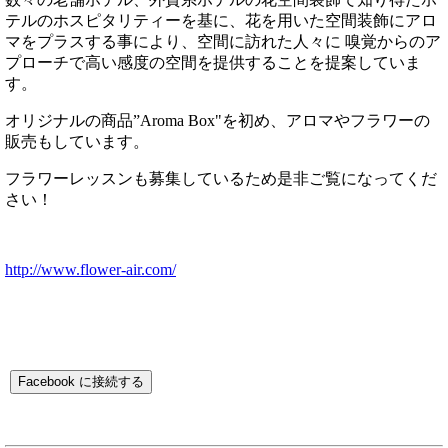
テルのホスピタリティーを基に、花を用いた空間装飾にアロ
マをプラスする事により、空間に訪れた人々に 嗅覚からのア
プローチで高い感度の空間を提供することを提案していま
す。
オリジナルの商品”Aroma Box"を初め、アロマやフラワーの
販売もしています。
フラワーレッスンも募集しているため是非ご覧になってくだ
さい！
http://www.flower-air.com/
Facebook に接続する