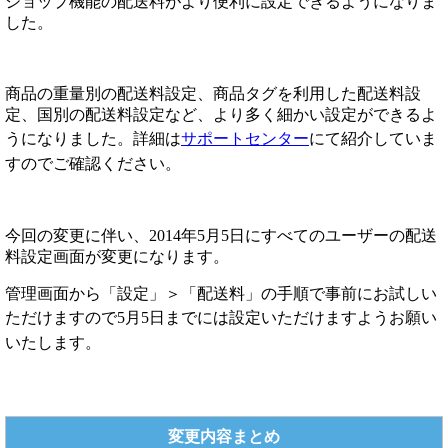
ショップ機能の配送料がより便利に設定できるようになりま
した。
商品の重量別の配送料設定、商品タグを利用した配送料設
定、国別の配送料設定など、より多く細かい設定ができるよ
うになりました。
詳細は
サポートセンター
にて紹介していま
すのでご確認ください。
今回の変更に伴い、2014年5月5日にすべてのユーザーの配送
料設定画面が変更になります。
管理画面から「設定」＞「配送料」の手順で事前にお試しい
ただけますので
5月5日までには設定いただけますようお願い
いたします。
変更内容まとめ