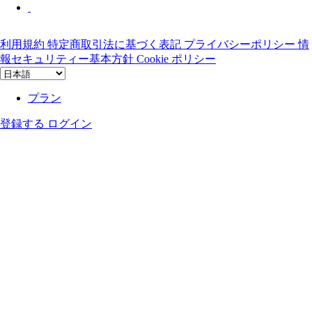
利用規約
特定商取引法に基づく表記
プライバシーポリシー
情
報セキュリティー基本方針
Cookie ポリシー
プラン
登録する
ログイン