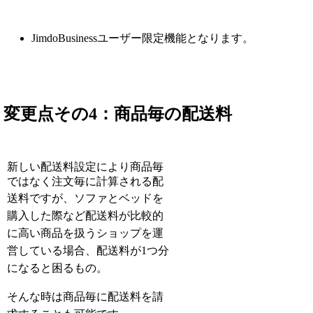
JimdoBusinessユーザー限定機能となります。
変更点その4：商品毎の配送料
新しい配送料設定により商品毎
ではなく注文毎に計算される配
送料ですが、
ソファとベッドを
購入した際など配送料が比較的
に高い商品を扱うショップを運
営している場合、配送料が1つ分
になると困るもの。
そんな時は商品毎に配送料を請