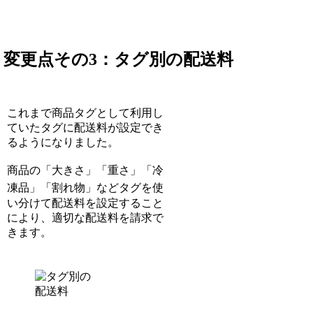
変更点その3：タグ別の配送料
これまで商品タグとして利用し
ていたタグに配送料が設定でき
るようになりました。
商品の「大きさ」「重さ」「冷
凍品」「割れ物」など
タグを使
い分けて配送料を設定すること
により、適切な配送料を請求で
きます。