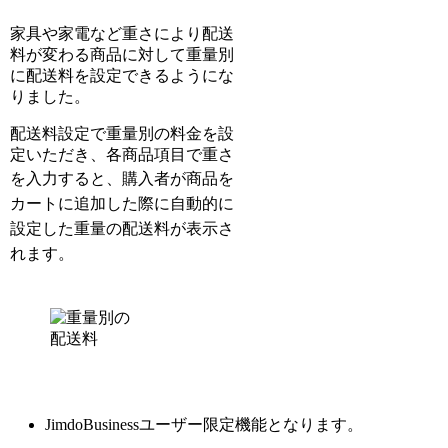
家具や家電など重さにより配送
料が変わる商品に対して重量別
に配送料を設定できるようにな
りました。
配送料設定で重量別の料金を設
定いただき、各商品項目で重さ
を入力すると、
購入者が商品を
カートに追加した際に自動的に
設定した重量の配送料が表示
さ
れます。
JimdoBusinessユーザー限定機能となります。