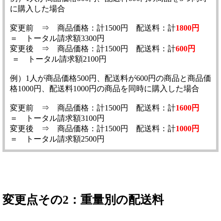
に購入した場合
変更前 ⇒ 商品価格：計1500円 配送料：計
1800円
＝ トータル請求額3300円
変更後 ⇒ 商品価格：計1500円 配送料：計
600円
＝ トータル請求額2100円
例）1人が商品価格500円、配送料が600円の商品と商品価
格1000円、配送料1000円の商品を同時に購入した場合
変更前 ⇒ 商品価格：計1500円 配送料：計
1600円
＝ トータル請求額3100円
変更後 ⇒ 商品価格：計1500円 配送料：計
1000円
＝ トータル請求額2500円
変更点その2：重量別の配送料