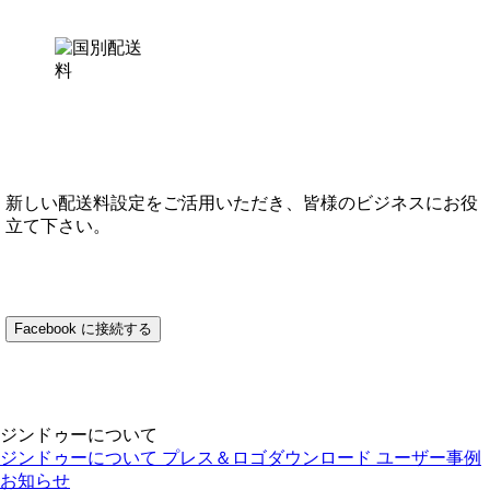
新しい配送料設定をご活用いただき、皆様のビジネスにお役
立て下さい。
Facebook に接続する
ジンドゥーについて
ジンドゥーについて
プレス＆ロゴダウンロード
ユーザー事例
お知らせ