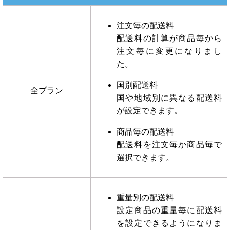
注文毎の配送料
配送料の計算が商品毎から
注文毎に変更になりまし
た。
国別配送料
全プラン
国や地域別に異なる配送料
が設定できます。
商品毎の配送料
配送料を注文毎か商品毎で
選択できます。
重量別の配送料
設定
商品の重量毎に配送料
を設定できるようになりま