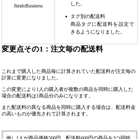
した。
JimdoBusiness
タグ別の配送料
商品タグに配送料を設定で
きるようになりました。
変更点その1：注文毎の配送料
これまで購入した商品毎に計算されていた配送料が注文毎の
計算に変更になりました。
この変更により1人の購入者が複数の商品を同時に購入した
場合の配送料は1商品分のみになります。
また配送料の異なる商品を同時に購入する場合は、配送料金
の高いものが優先されて計算されます。
例）1人が商品価格500円、配送料600円の商品を3つ同時