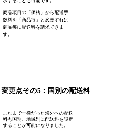
求することも可能です。
商品項目の「価格」から配送手
数料を「商品毎」と変更すれば
商品毎に配送料を請求できま
す。
変更点その5：国別の配送料
これまで一律だった海外への配送
料も国別、地域別に配送料を設定
することが可能になりました。