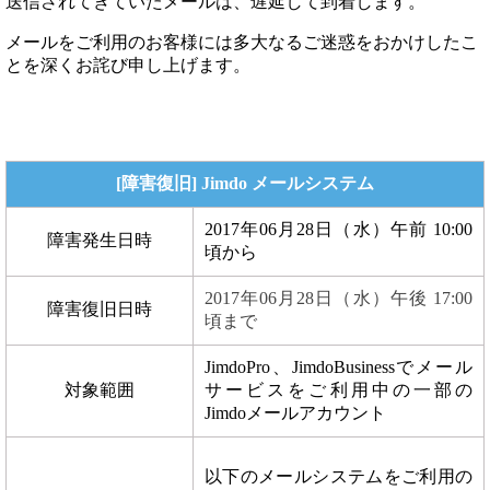
送信されてきていたメールは、遅延して到着します。
メールをご利用のお客様には多大なるご迷惑をおかけしたこ
とを深くお詫び申し上げます。
[障害復旧] Jimdo メールシステム
2017年06月28日（水）午前 10:00
障害発生日時
頃から
2017年06月28日（水）午後 17:00
障害復旧日時
頃まで
JimdoPro、JimdoBusinessでメール
対象範囲
サービスをご利用中の一部の
Jimdoメールアカウント
以下のメールシステムをご利用の