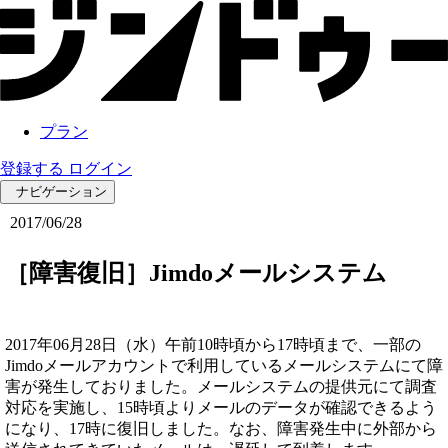
プラン
登録する
ログイン
ナビゲーション
2017/06/28
［障害復旧］Jimdoメールシステム
2017年06月28日（水）午前10時頃から17時頃まで、一部の
Jimdoメールアカウントで利用しているメールシステムにて障
害が発生しておりました。メールシステムの提供元にて調査
対応を実施し、15時頃よりメールのデータが確認できるよう
になり、17時に復旧しました。なお、障害発生中に外部から