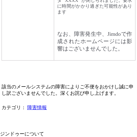
ダ "XXXX" が閉じられました。要求
に時間がかかり過ぎた可能性があり
ます
なお、障害発生中、Jimdoで作
成されたホームページには影
響はございませんでした。
該当のメールシステムの障害によりご不便をおかけし誠に申
し訳ございませんでした。深くお詫び申し上げます。
カテゴリ：
障害情報
ジンドゥーについて