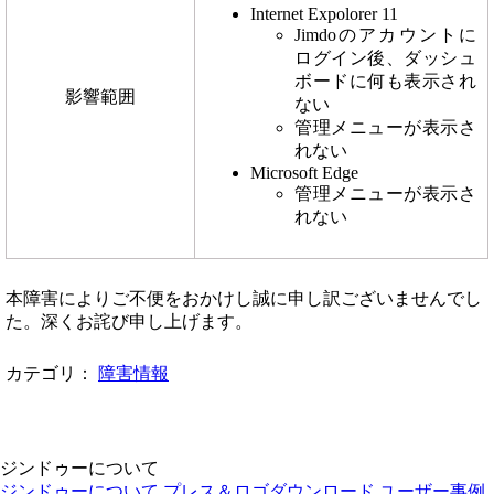
Internet Expolorer 11
Jimdoのアカウントに
ログイン後、ダッシュ
ボードに何も表示され
影響範囲
ない
管理メニューが表示さ
れない
Microsoft Edge
管理メニューが表示さ
れない
本障害によりご不便をおかけし誠に申し訳ございませんでし
た。深くお詫び申し上げます。
カテゴリ：
障害情報
ジンドゥーについて
ジンドゥーについて
プレス＆ロゴダウンロード
ユーザー事例