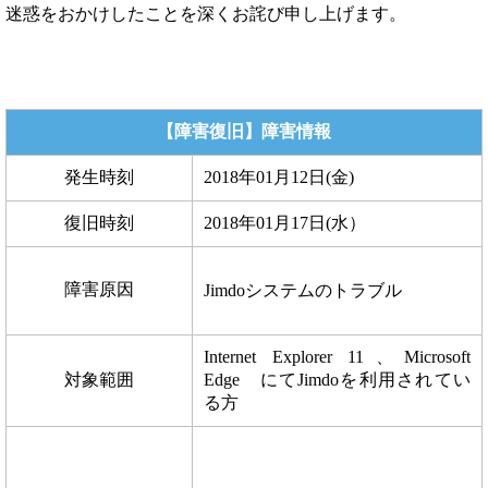
迷惑をおかけしたことを深くお詫び申し上げます。
【障害復旧】障害情報
発生時刻
2018年01月12日(金)
復旧時刻
2018年01月17日(水）
障害原因
Jimdoシステムのトラブル
Internet
Explorer 11
、Microsoft
対象範囲
Edge にてJimdoを利用されてい
る方