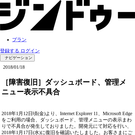
プラン
登録する
ログイン
ナビゲーション
2018/01/18
［障害復旧］ダッシュボード、管理メ
ニュー表示不具合
2018年1月12日頃(金)より、Internet Explorer 11、Microsoft Edge
をご利用の場合、ダッシュボード、管理メニューの表示まわ
りで不具合が発生しておりました。開発元にて対応を行い、
2018年1月17日(水)に復旧を確認いたしました。お客さまにご