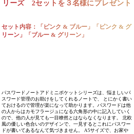
リーズ 2セットを３名様にプレゼント
セット内容：「ピンク & ブルー」「ピンク & グ
リーン」「ブルー & グリーン」
パスワードノートアドミニポケットシリーズは、悩ましいパ
スワード管理のお助けをしてくれるノートで、 とにかく書い
ておけるので管理が楽になって助かります。パスワードは他
の人からはカモフラージュになる六角形の中に記入していく
ので、他の人が見ても一目瞭然とはならなくなります。 北欧
風の優しい色合いのデザインで、一見するとこれにパスワー
ドが書いてあるなんて気づきません。 A5サイズで、お家や