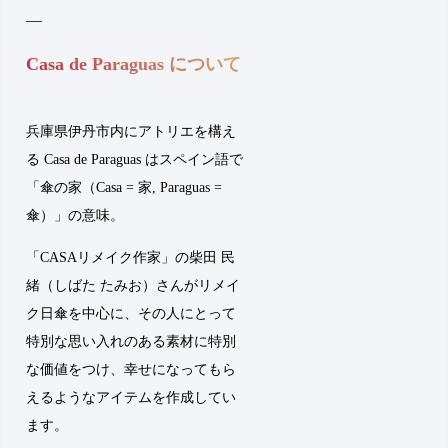
Casa de Paraguas について
兵庫県伊丹市内にアトリエを構え
る Casa de Paraguas はスペイン語で
「傘の家（Casa = 家, Paraguas =
傘）」の意味。
「CASAリメイク作家」の柴田 民
緒（しばた たみお）さんがリメイ
ク日傘を中心に、その人にとって
特別な思い入れのある素材に特別
な価値をつけ、幸せになってもら
えるようなアイテムを作成してい
ます。