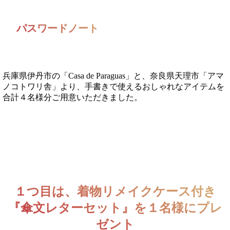
パスワードノート
兵庫県伊丹市の「Casa de Paraguas」と、奈良県天理市「アマ
ノコトワリ舎」より、手書きで使えるおしゃれなアイテムを
合計４名様分ご用意いただきました。
１つ目は、着物リメイクケース付き
『傘文レターセット』を１名様にプレ
ゼント