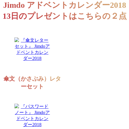
Jimdo アドベントカレンダー2018
13日のプレゼントはこちらの２点
傘文（かさぶみ）レタ
ーセット