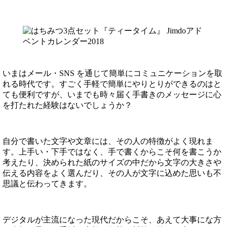
いまはメール・SNS を通じて簡単にコミュニケーションを取
れる時代です。すごく手軽で簡単にやりとりができるのはと
ても便利ですが、いまでも時々届く手書きのメッセージに心
を打たれた経験はないでしょうか？
自分で書いた文字や文章には、その人の特徴がよく現れま
す。上手い・下手ではなく、手で書くからこそ何を書こうか
考えたり、決められた紙のサイズの中だから文字の大きさや
伝える内容をよく選んだり、その人が文字に込めた思いも不
思議と伝わってきます。
デジタルが主流になった現代だからこそ、あえて大事にな方