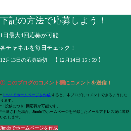
下記の方法で応募しよう！
1日最大4回応募が可能
各チャネルを毎日チェック！
12月13日の応募締切 【 12月14日 15 : 59 】
① このブログのコメント欄にコメントを送信！
*
Jimdoでホームページを作成
すると、本ブログにコメントできるようにな
ります。
* 1投稿につき1回応募が可能です。
*当選された場合、Jimdoでホームページを登録したメールアドレス宛に連絡
いたします。
Jimdoでホームページを作成