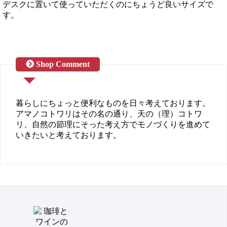
デスクに置いて使っていただくのにちょうど良いサイズで
す。
暮らしにちょっと便利なものを日々考えております。
アマノコトワリはその名の通り、天の（理）コトワ
リ、自然の節理にそった考え方でモノづくりを進めて
いきたいと考えております。