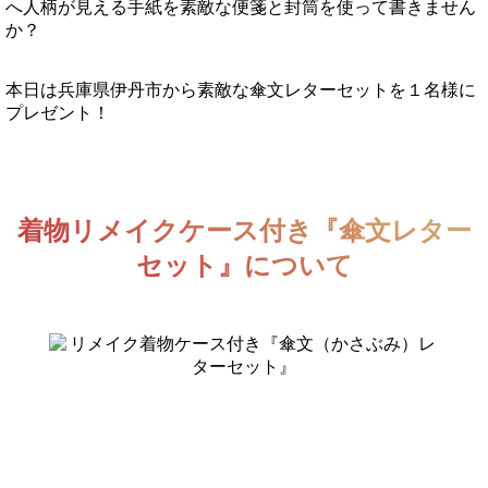
へ人柄が見える手紙を素敵な便箋と封筒を使って書きません
か？
本日は兵庫県伊丹市から素敵な傘文レターセットを１名様に
プレゼント！
着物リメイクケース付き『傘文レター
セット』について