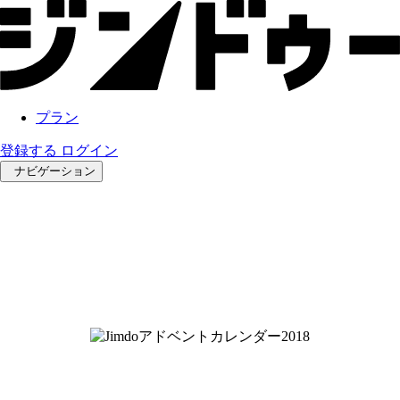
プラン
登録する
ログイン
ナビゲーション