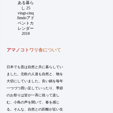
アマノコトワリ舎について
日本でも昔は自然と共に暮らしてい
ました。北欧の人達も自然と、物を
大切にしていました。良い鍋を毎年
一つづつ買い足していったり、季節
のお祭りは皆が一斉に祝って楽し
む、小鳥の声を聞いて、春を感じ
る。そんな、自然との距離が近い生