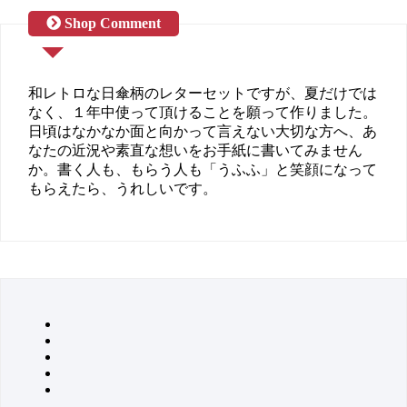
和レトロな日傘柄のレターセットですが、夏だけでは
なく、１年中使って頂けることを願って作りました。
日頃はなかなか面と向かって言えない大切な方へ、あ
なたの近況や素直な想いをお手紙に書いてみません
か。書く人も、もらう人も「うふふ」と笑顔になって
もらえたら、うれしいです。