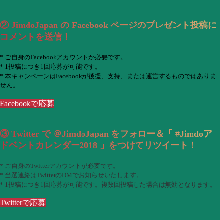
② JimdoJapan の Facebook ページのプレゼント投稿に
コメントを送信！
* ご自身のFacebookアカウントが必要です。
* 1投稿につき1回応募が可能です。
* 本キャンペーンはFacebookが後援、支持、または運営するものではありま
せん。
Facebookで応募
③ Twitter で ＠JimdoJapan をフォロー＆「 #Jimdoア
ドベントカレンダー2018 」をつけてリツイート！
* ご自身のTwitterアカウントが必要です。
* 当選連絡はTwitterのDMでお知らせいたします。
* 1投稿につき1回応募が可能です。複数回投稿した場合は無効となります。
Twitterで応募