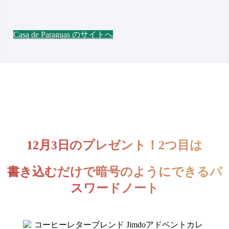
Casa de Paraguas のサイトへ
12月3日のプレゼント！2つ目は
書き込むだけで暗号のようにできるパ
スワードノート