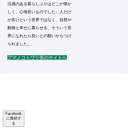
活感のある暮らしぶりはどこか懐か
しく、心地良いものでした。人だけ
が良いという世界ではなく、自然や
動物と幸せに暮らせる、そういう世
界になれたら良いとの願いからつけ
られました。
アマノコトワリ舎のサイトへ
Facebook
に接続す
る