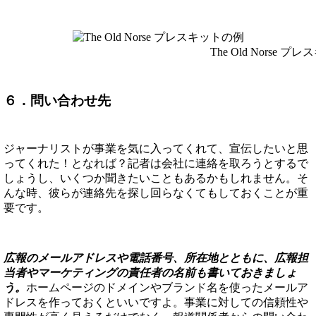
The Old Norse プ
６．問い合わせ先
ジャーナリストが事業を気に入ってくれて、宣伝したいと思
ってくれた！となれば？記者は会社に連絡を取ろうとするで
しょうし、いくつか聞きたいこともあるかもしれません。そ
んな時、彼らが連絡先を探し回らなくてもしておくことが重
要です。
広報のメールアドレスや電話番号、所在地とともに、広報担
当者やマーケティングの責任者の名前も書いておきましょ
う。
ホームページのドメインやブランド名を使ったメールア
ドレスを作っておくといいですよ。事業に対しての信頼性や