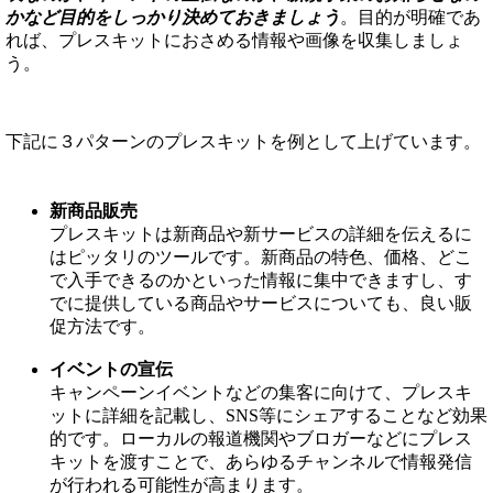
かなど目的をしっかり決めておきましょう
。目的が明確であ
れば、プレスキットにおさめる情報や画像を収集しましょ
う。
下記に３パターンのプレスキットを例として上げています。
新商品販売
プレスキットは新商品や新サービスの詳細を伝えるに
はピッタリのツールです。新商品の特色、価格、どこ
で入手できるのかといった情報に集中できますし、す
でに提供している商品やサービスについても、良い販
促方法です。
イベントの宣伝
キャンペーンイベントなどの集客に向けて、プレスキ
ットに詳細を記載し、SNS等にシェアすることなど効果
的です。ローカルの報道機関やブロガーなどにプレス
キットを渡すことで、あらゆるチャンネルで情報発信
が行われる可能性が高まります。