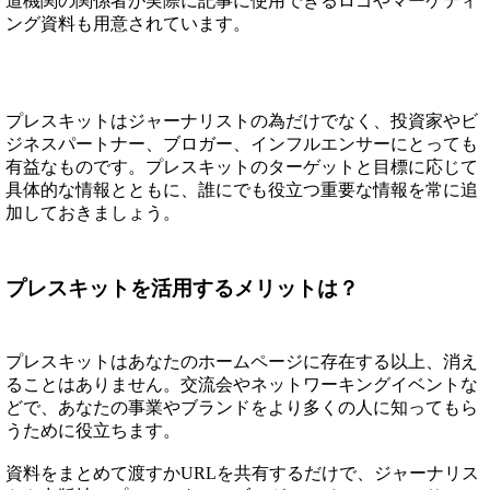
道機関の関係者が実際に記事に使用できるロゴやマーケティ
ング資料も用意されています。
プレスキットはジャーナリストの為だけでなく、投資家やビ
ジネスパートナー、ブロガー、インフルエンサーにとっても
有益なものです。プレスキットのターゲットと目標に応じて
具体的な情報とともに、誰にでも役立つ重要な情報を常に追
加しておきましょう。
プレスキットを活用するメリットは？
プレスキットはあなたのホームページに存在する以上、消え
ることはありません。交流会やネットワーキングイベントな
どで、あなたの事業やブランドをより多くの人に知ってもら
うために役立ちます。
資料をまとめて渡すかURLを共有するだけで、ジャーナリス