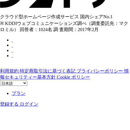
クラウド型ホームページ作成サービス 国内シェアNo.1
※ KDDIウェブコミュニケーションズ調べ（調査委託先：マク
ロミル） 回答者：1024名 調 査期間：2017年2月
利用規約
特定商取引法に基づく表記
プライバシーポリシー
情
報セキュリティー基本方針
Cookie ポリシー
プラン
登録する
ログイン