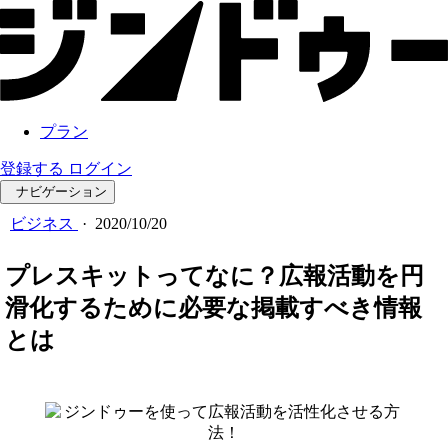
プラン
登録する
ログイン
ナビゲーション
ビジネス
·
2020/10/20
プレスキットってなに？広報活動を円
滑化するために必要な掲載すべき情報
とは