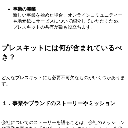
事業の開業
新しい事業を始めた場合、オンラインコミュニティー
や地元紙にサービスについて紹介していただくため、
プレスキットの共有が最も役立ちます。
プレスキットには何が含まれているべ
き？
どんなプレスキットにも必要不可欠なものがいくつかありま
す。
１．事業やブランドのストーリーやミッション
会社についてのストーリーを語ることは、会社のミッション