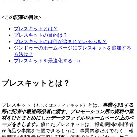
<この記事の目次>
プレスキットとは？
プレスキットの目的は？
プレスキットには何が含まれているべき？
ジンドゥーのホームページにプレスキットを追加する
方法は？
プレスキットを最適化する＋α
プレスキットとは？
プレスキット（
）とは、
事業をPRする
もしくはメディアキット
際に記者や報道関係者に渡す、プロモーション用の資料や素
材をひとまとめにしたデータファイルやホームページ上のペ
ージをさします。
優れたプレスキットは、報道機関の関係者
が商品や事業を把握できるように、事業内容だけでなく、報