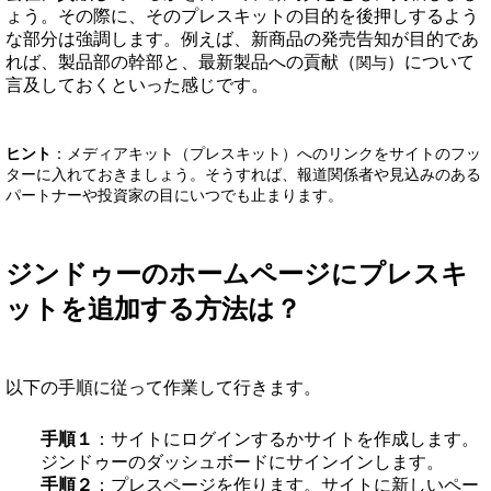
ょう。その際に、そのプレスキットの目的を後押しするよう
な部分は強調します。例えば、新商品の発売告知が目的であ
れば、製品部の幹部と、最新製品への貢献（
）について
関与
言及しておくといった感じです。
ヒント
：メディアキット（プレスキット）へのリンクをサイトのフッ
ターに入れておきましょう。そうすれば、報道関係者や見込みのある
パートナーや投資家の目にいつでも止まります。
ジンドゥーのホームページにプレスキ
ットを追加する方法は？
以下の手順に従って作業して行きます。
手順１
：サイトにログインするかサイトを作成します。
ジンドゥーのダッシュボードにサインインします。
手順２
：プレスページを作ります。サイトに新しいペー