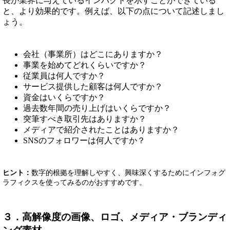
長が業界に与えているインパクトを示すことができている
と、より効果的です。例えば、以下の点について記述しまし
ょう。
会社（事業所）はどこにありますか？
事業を始めてどれくらいですか？
従業員は何人ですか？
サービス提供した顧客は何人ですか？
資金はいくらですか？
過去数年間の売り上げはいくらですか？
突筆すべき取引先はありますか？
メディアで紹介されたことはありますか？
SNSのフォロワーは何人ですか？
ヒント：
数字的根拠を理解しやすく、興味深くするためにインフォグ
ラフィクスを使ってみるのがおすすめです。
３．高解像度の画像、ロゴ、メディア・ブランディ