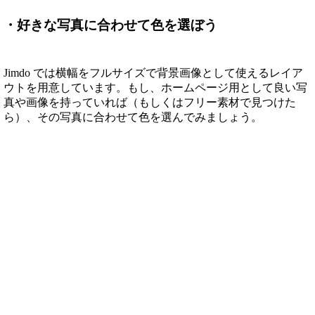
・好きな写真に合わせて色を選ぼう
Jimdo では横幅をフルサイズで背景画像として使えるレイア
ウトを用意しています。もし、ホームページ用として良い写
真や画像を持っていれば（もしくはフリー素材で見つけた
ら）、その写真に合わせて色を選んでみましょう。