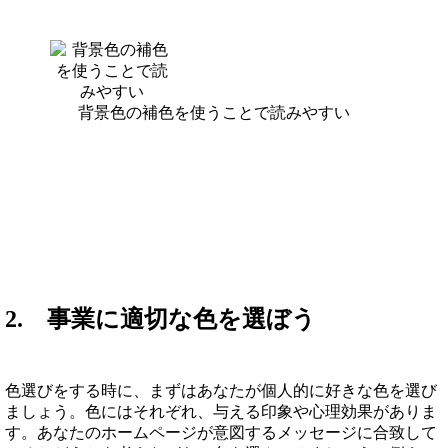
背景色の補色を使うことで読みやすい
2. 事業に適切な色を選ぼう
色選びをする時に、まずはあなたが個人的に好きな色を選び
ましょう。色にはそれぞれ、与える印象や心理効果がありま
す。あなたのホームページが意図するメッセージに合致して