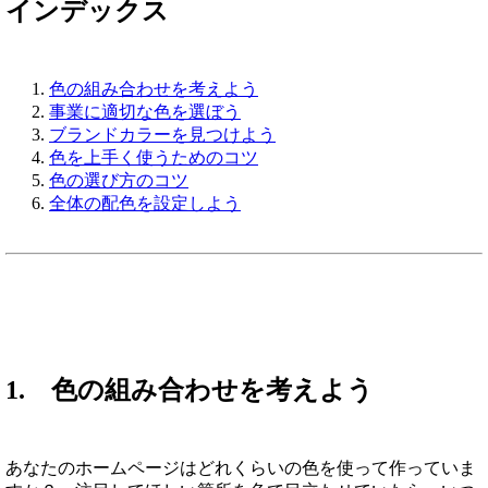
インデックス
色の組み合わせを考えよう
事業に適切な色を選ぼう
ブランドカラーを見つけよう
色を上手く使うためのコツ
色の選び方のコツ
全体の配色を設定しよう
1. 色の組み合わせを考えよう
あなたのホームページはどれくらいの色を使って作っていま