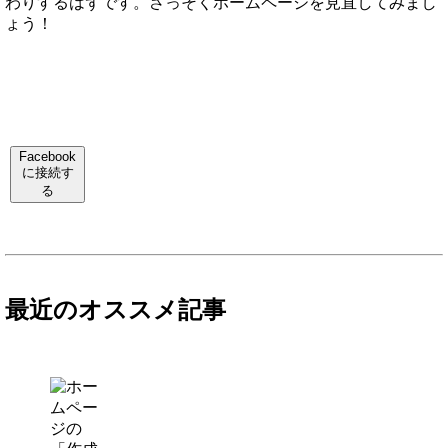
わりするはずです。さっそくホームページを見直してみまし
ょう！
Facebook
に接続す
る
最近のオススメ記事