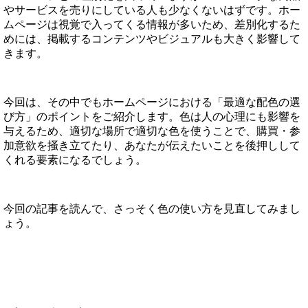
やサービスを売りにしている人も少なくないはずです。ホー
ムページは視覚で入ってくる情報が多いため、差別化するた
めには、掲載するコンテンツやビジュアルも大きく影響して
きます。
今回は、その中でもホームページにおける「最適な配色の選
び方」のポイントをご紹介します。色は人の心理にも影響を
与えるため、適切な場所で適切な色を使うことで、購買・参
加意欲を掻き立てたり、あなたが伝えたいことを後押しして
くれる要素になるでしょう。
今回の記事を読んで、さっそく色の使い方を見直してみまし
ょう。