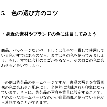
5. 色の選び方のコツ
・身近の素材やブランドの色に注目してみよう
商品、パッケージなどや、もしくは仕事で一貫して使用して
いる色がすでにあるのなら、まずはその色を使ってみましょ
う。もし、すでに会社のロゴがあるなら、そのロゴの色に合
わせると良いでしょう。
下の例は陶芸品のホームページですが、商品の写真を背景画
像の色に合わせた配色にし、全体的に洗練された印象になっ
ています。さらに、陶芸品の写真を背景に設定することで、
どのようなホームページなのかが背景画像と使っている色か
ら連想することができます。