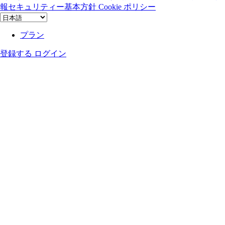
報セキュリティー基本方針
Cookie ポリシー
プラン
登録する
ログイン