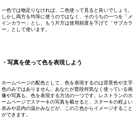
一色では物足りなければ、二色使って見ると良いでしょう。
しかし両方を均等に使うのではなく、そのうちの一つを「メ
インカラー」とし、もう片方は使用頻度を下げて「サブカラ
ー」として使います。
・写真を使って色を表現しよう
ホームページの配色として、色を表現するのは背景色や文字
色のみではありません。あなたが普段何気なく使っている画
像や写真も、色を表現する方法の一つです。レストランのホ
ームページでステーキの写真を載せると、ステーキの程よい
赤みや店内の温かみなどが、この三色からイメージすること
ができます。