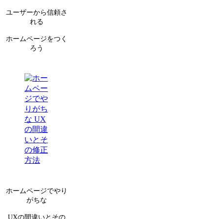
ユーザーから信頼さ
れる
ホームページをつく
ろう
ホームページでやり
がちな
UXの間違いとその