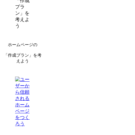
ホームページの
「作成プラン」を考
えよう