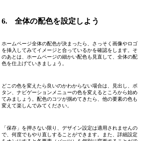
6. 全体の配色を設定しよう
ホームページ全体の配色が決まったら、さっそく画像やロゴ
を挿入してみてイメージと合っているかを確認をします。そ
のあとは、ホームページの細かい配色も見直して、全体の配
色を仕上げていきましょう。
どこの色を変えたら良いのかわからない場合は、見出し、ボ
タン、ナビゲーションメニューの色を変えるところから始め
てみましょう。配色のコツが掴めてきたら、他の要素の色も
変えて楽しんでみてください。
「保存」を押さない限り、デザイン設定は適用されませんの
で、何度でもやり直しすることができます。また、詳細設定