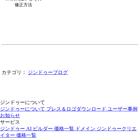
修正方法
カテゴリ：
ジンドゥーブログ
ジンドゥーについて
ジンドゥーについて
プレス＆ロゴダウンロード
ユーザー事例
お知らせ
サービス
ジンドゥー AI ビルダー
価格一覧
ドメイン
ジンドゥークリエ
イター
価格一覧