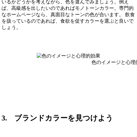
いるかどうかを考えながら、色を選んでみましょう。例え
ば、高級感を出したいのであればモノトーンカラー。専門的
なホームページなら、真面目なトーンの色が合います。 飲食
を扱っているのであれば、食欲を促すカラーを選ぶと良いで
しょう。
色のイメージと心理
3. ブランドカラーを見つけよう