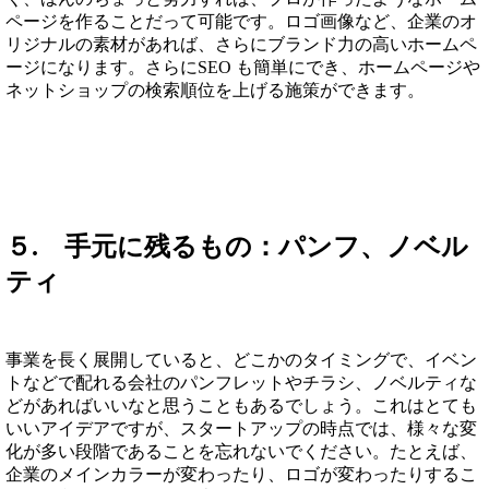
ページを作ることだって可能です。ロゴ画像など、企業のオ
リジナルの素材があれば、さらにブランド力の高いホームペ
ージになります。さらにSEO も簡単にでき、ホームページや
ネットショップの検索順位を上げる施策ができます。
５. 手元に残るもの：パンフ、ノベル
ティ
事業を長く展開していると、どこかのタイミングで、イベン
トなどで配れる会社のパンフレットやチラシ、ノベルティな
どがあればいいなと思うこともあるでしょう。これはとても
いいアイデアですが、スタートアップの時点では、様々な変
化が多い段階であることを忘れないでください。たとえば、
企業のメインカラーが変わったり、ロゴが変わったりするこ