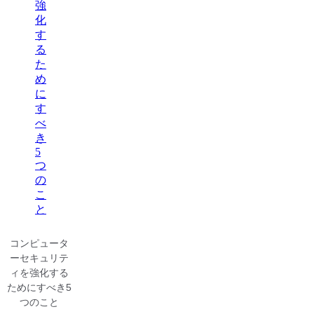
コンピュータ
ーセキュリテ
ィを強化する
ためにすべき5
つのこと