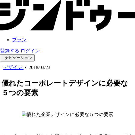
プラン
登録する
ログイン
ナビゲーション
デザイン
·
2018/03/23
優れたコーポレートデザインに必要な
５つの要素