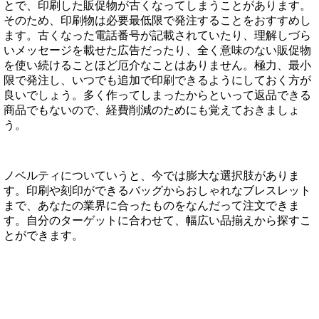
とで、印刷した販促物が古くなってしまうことがあります。
そのため、印刷物は必要最低限で発注することをおすすめし
ます。古くなった電話番号が記載されていたり、理解しづら
いメッセージを載せた広告だったり、全く意味のない販促物
を使い続けることほど厄介なことはありません。極力、最小
限で発注し、いつでも追加で印刷できるようにしておく方が
良いでしょう。多く作ってしまったからといって返品できる
商品でもないので、経費削減のためにも覚えておきましょ
う。
ノベルティについていうと、今では膨大な選択肢がありま
す。印刷や刻印ができるバッグからおしゃれなブレスレット
まで、あなたの業界に合ったものをなんだって注文できま
す。自分のターゲットに合わせて、幅広い品揃えから探すこ
とができます。