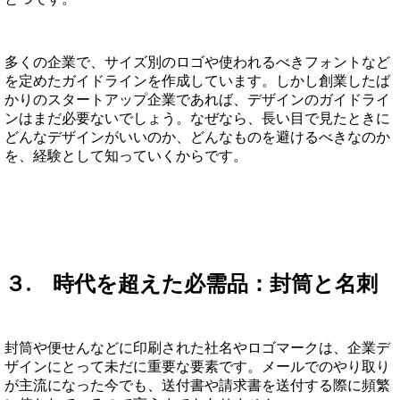
多くの企業で、サイズ別のロゴや使われるべきフォントなど
を定めたガイドラインを作成しています。しかし創業したば
かりのスタートアップ企業であれば、デザインのガイドライ
ンはまだ必要ないでしょう。なぜなら、長い目で見たときに
どんなデザインがいいのか、どんなものを避けるべきなのか
を、経験として知っていくからです。
３. 時代を超えた必需品：封筒と名刺
封筒や便せんなどに印刷された社名やロゴマークは、企業デ
ザインにとって未だに重要な要素です。メールでのやり取り
が主流になった今でも、送付書や請求書を送付する際に頻繁