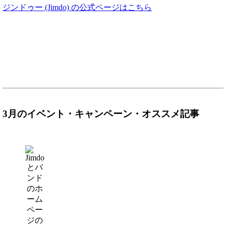
ジンドゥー (Jimdo) の公式ページはこちら
3月のイベント・キャンペーン・オススメ記事