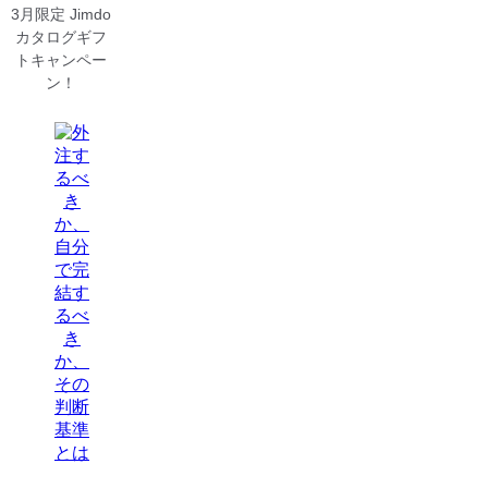
3月限定 Jimdo
カタログギフ
トキャンペー
ン！