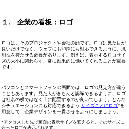
１. 企業の看板：ロゴ
ロゴは、そのプロジェクトや会社の顔です。ロゴは見た目が
良いだけでなく、ウェブにも印刷にも対応できるように、汎
用性を持たせる必要があります。例えば、表示するロゴサイ
ズの大小に関わらず、常に効果的に働いてくれることが重要
です。
パソコンとスマートフォンの画面では、ロゴの見え方が違う
こともあります。見た人がきちんと認識できるように、ロゴ
は社名の横ではなく上に配置するのが良いでしょう。どんな
シチュエーションにも対応できるよう
サイズごとにロゴ
*を
用意して、企業デザインを一貫させるようにしましょう。
*アクセスした先で画面の表示サイズを変えると、そのサイズに
合ったロゴが表示されます。