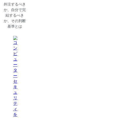
外注するべき
か、自分で完
結するべき
か、その判断
基準とは