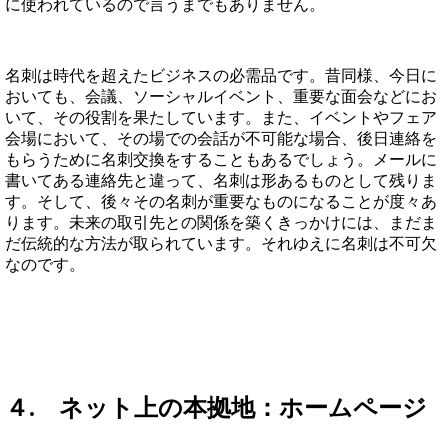
に使われているので言うまでもありません。
名刺は時代を超えたビジネスの必需品です。昔同様、今日に
おいても、会議、ソーシャルイベント、重要な面会などにお
いて、その役割を果たしています。また、イベントやフェア
会場において、その場での会話が不可能な場合、後日連絡を
もらうために名刺交換をすることもあるでしょう。メールに
書いてある連絡先と違って、名刺は形あるものとして残りま
す。そして、後々その名刺が重要なものになることが度々あ
ります。未来の取引先との関係を築くきっかけには、まだま
だ伝統的な方法が取られています。それゆえに名刺は不可欠
なのです。
４. ネット上の本拠地：ホームページ