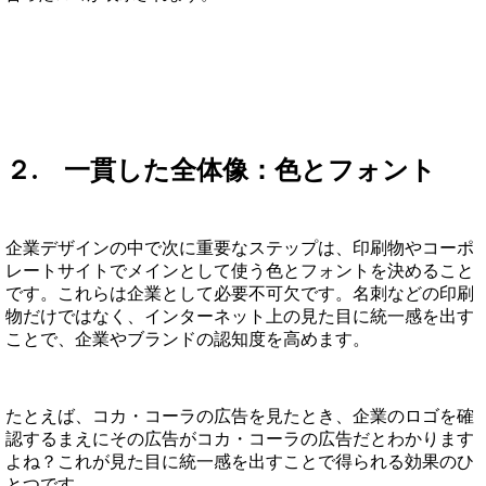
２. 一貫した全体像：色とフォント
企業デザインの中で次に重要なステップは、印刷物やコーポ
レートサイトでメインとして使う色とフォントを決めること
です。これらは企業として必要不可欠です。名刺などの印刷
物だけではなく、インターネット上の見た目に統一感を出す
ことで、企業やブランドの認知度を高めます。
たとえば、コカ・コーラの広告を見たとき、企業のロゴを確
認するまえにその広告がコカ・コーラの広告だとわかります
よね？これが見た目に統一感を出すことで得られる効果のひ
とつです。