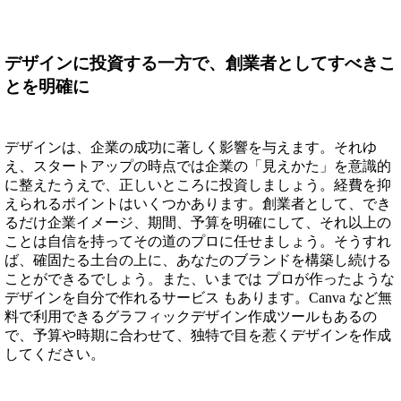
デザインに投資する一方で、創業者としてすべきこ
とを明確に
デザインは、企業の成功に著しく影響を与えます。それゆ
え、スタートアップの時点では企業の「見えかた」を意識的
に整えたうえで、正しいところに投資しましょう。経費を抑
えられるポイントはいくつかあります。創業者として、でき
るだけ企業イメージ、期間、予算を明確にして、それ以上の
ことは自信を持ってその道のプロに任せましょう。そうすれ
ば、確固たる土台の上に、あなたのブランドを構築し続ける
ことができるでしょう。また、いまでは プロが作ったような
デザインを自分で作れるサービス もあります。Canva など無
料で利用できるグラフィックデザイン作成ツールもあるの
で、予算や時期に合わせて、独特で目を惹くデザインを作成
してください。