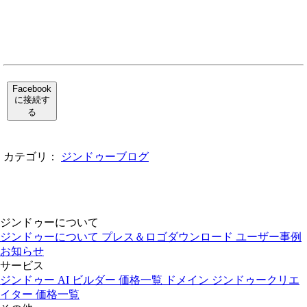
Facebook
に接続す
る
カテゴリ：
ジンドゥーブログ
ジンドゥーについて
ジンドゥーについて
プレス＆ロゴダウンロード
ユーザー事例
お知らせ
サービス
ジンドゥー AI ビルダー
価格一覧
ドメイン
ジンドゥークリエ
イター
価格一覧