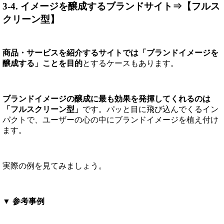
3-4. イメージを醸成するブランドサイト⇒【フルス
クリーン型】
商品・サービスを紹介するサイトでは「ブランドイメージを
醸成する」ことを目的
とするケースもあります。
ブランドイメージの醸成に最も効果を発揮してくれるのは
「フルスクリーン型」
です。パッと目に飛び込んでくるイン
パクトで、ユーザーの心の中にブランドイメージを植え付け
ます。
実際の例を見てみましょう。
▼ 参考事例