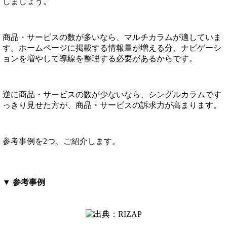
しましょう。
商品・サービスの数が多いなら、マルチカラムが適していま
す。ホームページに掲載する情報量が増える分、ナビゲーシ
ョンを増やして導線を整理する必要があるからです。
逆に商品・サービスの数が少ないなら、シングルカラムです
っきり見せた方が、商品・サービスの訴求力が高まります。
参考事例を2つ、ご紹介します。
▼ 参考事例