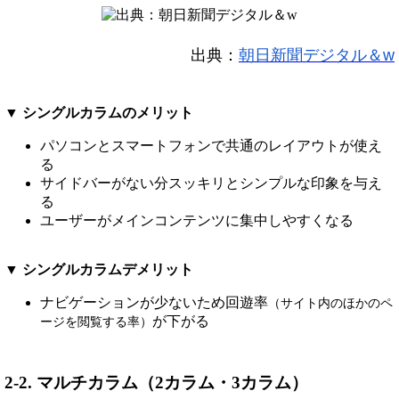
出典：
朝日新聞デジタル＆
w
▼ シングルカラムのメリット
パソコンとスマートフォンで共通のレイアウトが使え
る
サイドバーがない分スッキリとシンプルな印象を与え
る
ユーザーがメインコンテンツに集中しやすくなる
▼ シングルカラムデメリット
ナビゲーションが少ないため回遊率
（サイト内のほかのペ
が下がる
ージを閲覧する率）
2-2. マルチカラム（2カラム・3カラム）