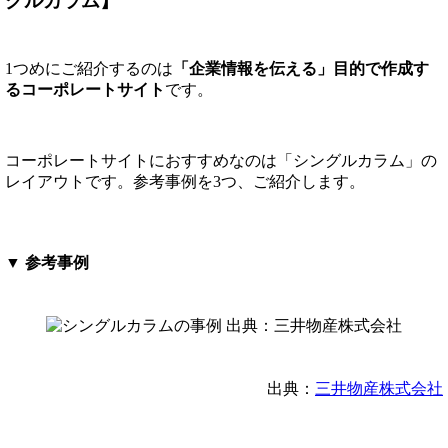
グルカラム】
1つめにご紹介するのは
「企業情報を伝える」目的で作成す
るコーポレートサイト
です。
コーポレートサイトにおすすめなのは「シングルカラム」の
レイアウトです。参考事例を3つ、ご紹介します。
▼ 参考事例
出典：
三井物産株式会社