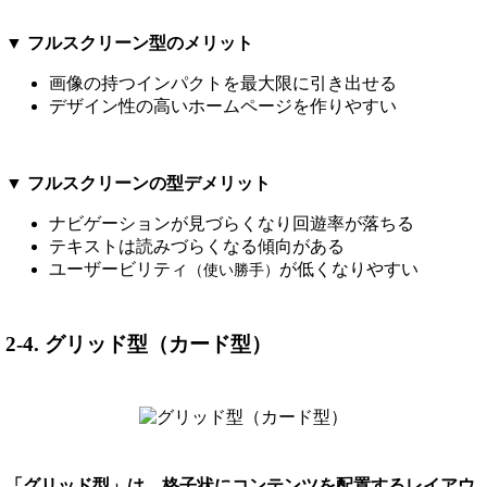
▼ フルスクリーン型のメリット
画像の持つインパクトを最大限に引き出せる
デザイン性の高いホームページを作りやすい
▼ フルスクリーンの型デメリット
ナビゲーションが見づらくなり回遊率が落ちる
テキストは読みづらくなる傾向がある
ユーザービリティ
が低くなりやすい
（使い勝手）
2-4. グリッド型（カード型）
「グリッド型」は、格子状にコンテンツを配置するレイアウ