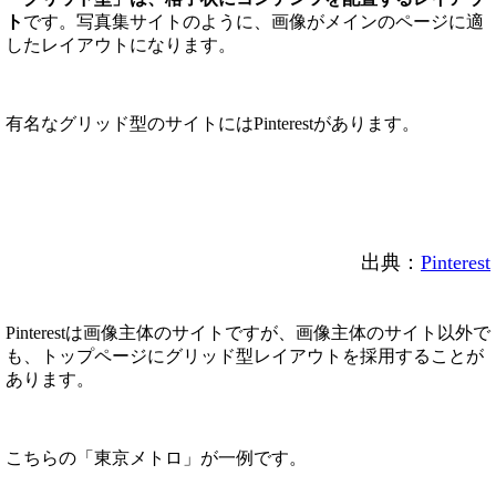
ト
です。写真集サイトのように、画像がメインのページに適
したレイアウトになります。
有名なグリッド型のサイトにはPinterestがあります。
出典：
Pinterest
Pinterestは画像主体のサイトですが、画像主体のサイト以外で
も、トップページにグリッド型レイアウトを採用することが
あります。
こちらの「東京メトロ」が一例です。