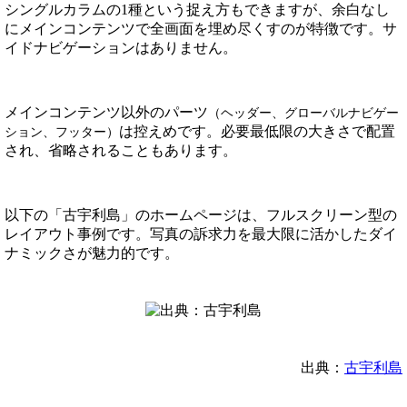
シングルカラムの1種という捉え方もできますが、余白なし
にメインコンテンツで全画面を埋め尽くすのが特徴です。サ
イドナビゲーションはありません。
メインコンテンツ以外のパーツ
（ヘッダー、グローバルナビゲー
は控えめです。必要最低限の大きさで配置
ション、フッター）
され、省略されることもあります。
以下の「古宇利島」のホームページは、フルスクリーン型の
レイアウト事例です。写真の訴求力を最大限に活かしたダイ
ナミックさが魅力的です。
出典：
古宇利島