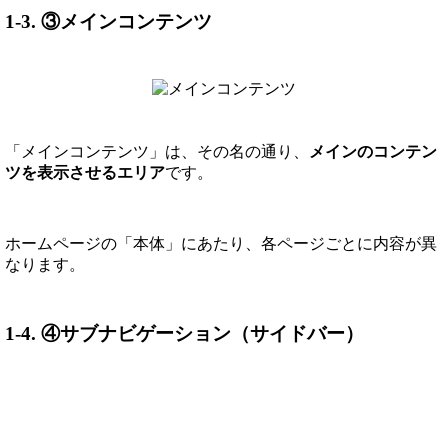
1-3. ③メインコンテンツ
「メインコンテンツ」は、その名の通り、
メインのコンテン
ツを表示させるエリア
です。
ホームページの「本体」にあたり、各ページごとに内容が異
なります。
1-4. ④サブナビゲーション（サイドバー）