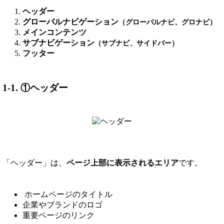
ヘッダー
グローバルナビゲーション
（グローバルナビ、グロナビ）
メインコンテンツ
サブナビゲーション
（サブナビ、サイドバー）
フッター
1-1. ①ヘッダー
「ヘッダー」は、
ページ上部に表示されるエリア
です。
ホームページのタイトル
企業やブランドのロゴ
重要ページのリンク