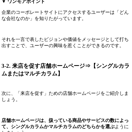
▼ ワンモアポイント
企業のコーポレートサイトにアクセスするユーザーは「どん
な会社なのか」を知りたがっています。
それを一言で表したビジョンや価値をメッセージとして打ち
出すことで、ユーザーの興味を惹くことができるのです。
3-2. 来店を促す店舗ホームページ⇒【シングルカラ
ムまたはマルチカラム】
次に、「来店を促す」ための店舗ホームページをご紹介しま
しょう。
店舗ホームページは、扱っている商品やサービスの数によっ
て、シングルカラムかマルチカラムのどちらかを選ぶ
ように