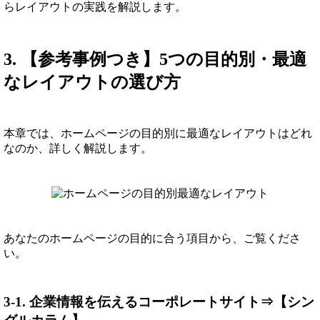
らレイアウトの実践を解説します。
3. 【参考事例つき】5つの目的別・最適
なレイアウトの選び方
本章では、ホームページの目的別に最適なレイアウトはどれ
なのか、詳しく解説します。
あなたのホームページの目的に合う項目から、ご覧くださ
い。
3-1. 企業情報を伝えるコーポレートサイト⇒【シン