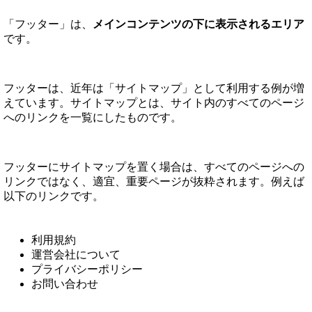
「フッター」は、
メインコンテンツの下に表示されるエリア
です。
フッターは、近年は「サイトマップ」として利用する例が増
えています。サイトマップとは、サイト内のすべてのページ
へのリンクを一覧にしたものです。
フッターにサイトマップを置く場合は、すべてのページへの
リンクではなく、適宜、重要ページが抜粋されます。例えば
以下のリンクです。
利用規約
運営会社について
プライバシーポリシー
お問い合わせ