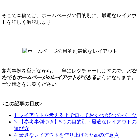
そこで本稿では、ホームページの目的別に、最適なレイアウ
トを詳しく解説します。
参考事例を挙げながら、丁寧にレクチャーしますので、
どな
たでもホームページのレイアウトができる
ようになります。
ぜひ続きをご覧ください。
<この記事の目次>
1. レイアウトを考える上で知っておくべき5つのパーツ
3. 【参考事例つき】5つの目的別・最適なレイアウトの
選び方
4. 最適なレイアウトを作り上げるための注意点