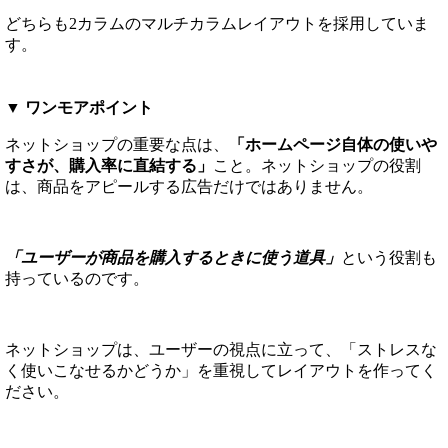
どちらも2カラムのマルチカラムレイアウトを採用していま
す。
▼ ワンモアポイント
ネットショップの重要な点は、
「ホームページ自体の使いや
すさが、購入率に直結する」
こと。ネットショップの役割
は、商品をアピールする広告だけではありません。
「ユーザーが商品を購入するときに使う道具」
という役割も
持っているのです。
ネットショップは、ユーザーの視点に立って、「ストレスな
く使いこなせるかどうか」を重視してレイアウトを作ってく
ださい。