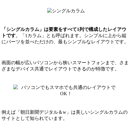
「シングルカラム」は要素をすべて1列で構成したレイアウ
トです
。「1カラム」とも呼ばれます。シンプルに上から縦
にパーツを並べただけの、最もシンプルなレイアウトです。
画面の幅が広いパソコンから狭いスマートフォンまで、さま
ざまなデバイス共通でレイアウトできるのが特徴です。
例えば「朝日新聞デジタル＆w」は美しいシングルカラムの
サイトとして知られています。