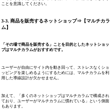
ことを意識してください。
3-3. 商品を販売するネットショップ⇒【マルチカラ
ム】
「その場で商品を販売する」ことを目的としたネットショッ
プはマルチカラムがおすすめです。
ユーザーが自由にサイト内を動き回って、ストレスなくショ
ッピングを楽しめるようにするためには、マルチカラムを利
用した導線設計が欠かせません。
加えて、「多くのネットショップはマルチカラムで構成され
ており、ユーザーがマルチカラムに慣れている」という側面
もあります。