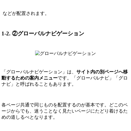
などが配置されます。
1-2. ②グローバルナビゲーション
「グローバルナビゲーション」は、
サイト内の別ページへ移
動するための案内メニュー
です。「グローバルナビ」「グロ
ナビ」と呼ばれることもあります。
各ページ共通で同じものを配置するのが基本です。どこのペ
ージからでも、迷うことなく見たいページにたどり着けるた
めの道しるべとなります。