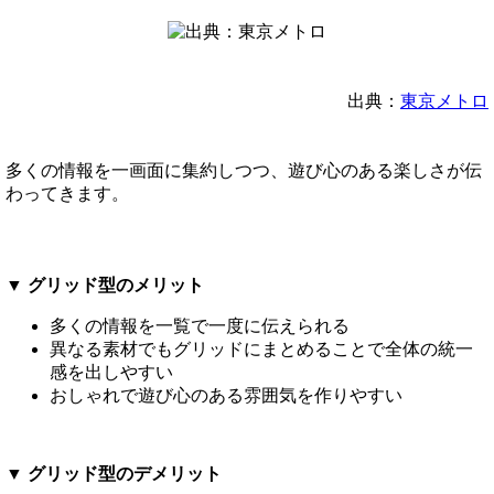
出典：
東京メトロ
多くの情報を一画面に集約しつつ、遊び心のある楽しさが伝
わってきます。
▼ グリッド型のメリット
多くの情報を一覧で一度に伝えられる
異なる素材でもグリッドにまとめることで全体の統一
感を出しやすい
おしゃれで遊び心のある雰囲気を作りやすい
▼ グリッド型のデメリット