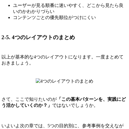
ユーザーが見る順番に迷いやすく、どこから見たら良
いのかわかりづらい
コンテンツごとの優先順位がつけにくい
2-5. 4つのレイアウトのまとめ
以上が基本的な4つのレイアウトになります。一度まとめて
おきましょう。
さて、ここで知りたいのが
「この基本パターンを、実践にど
う活かしていくのか？」
ではないでしょうか。
いよいよ次の章では、5つの目的別に、参考事例を交えなが