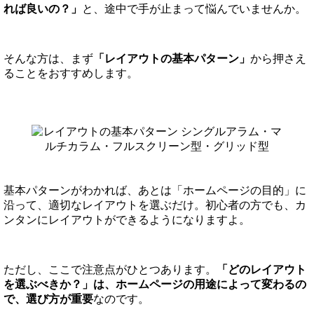
れば良いの？」
と、途中で手が止まって悩んでいませんか。
そんな方は、まず
「レイアウトの基本パターン」
から押さえ
ることをおすすめします。
基本パターンがわかれば、あとは「ホームページの目的」に
沿って、適切なレイアウトを選ぶだけ。初心者の方でも、カ
ンタンにレイアウトができるようになりますよ。
ただし、ここで注意点がひとつあります。
「どのレイアウト
を選ぶべきか？」は、ホームページの用途によって変わるの
で、選び方が重要
なのです。