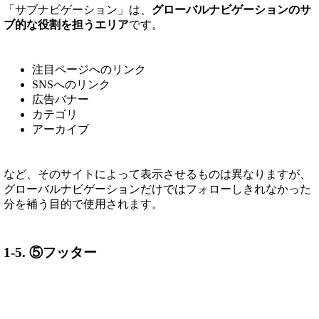
「サブナビゲーション」は、
グローバルナビゲーションのサ
ブ的な役割を担うエリア
です。
注目ページへのリンク
SNSへのリンク
広告バナー
カテゴリ
アーカイブ
など、そのサイトによって表示させるものは異なりますが、
グローバルナビゲーションだけではフォローしきれなかった
分を補う目的で使用されます。
1-5. ⑤フッター