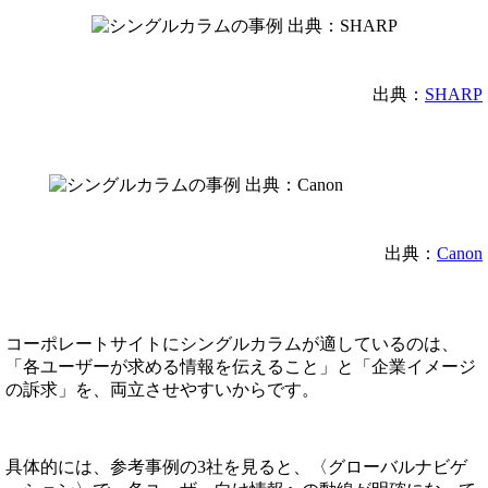
出典：
SHARP
出典：
Canon
コーポレートサイトにシングルカラムが適しているのは、
「各ユーザーが求める情報を伝えること」と「企業イメージ
の訴求」を、両立させやすいからです。
具体的には、参考事例の3社を見ると、〈グローバルナビゲ