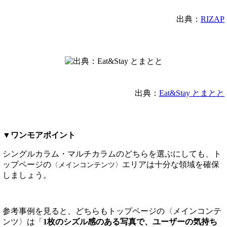
出典：
RIZAP
出典：
Eat&Stay とまとと
▼ワンモアポイント
シングルカラム・マルチカラムのどちらを選ぶにしても、ト
ップページの
エリアは十分な領域を確保
〈メインコンテンツ〉
しましょう。
参考事例を見ると、どちらもトップページの〈メインコンテ
ンツ〉は「
1枚のシズル感のある写真で、ユーザーの気持ち