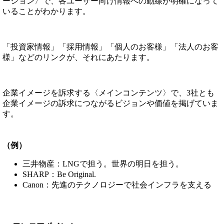
ーション〉で、各ユーザー向け情報への動線が明確になって
いることがわかります。
「投資家情報」「採用情報」「個人のお客様」「法人のお客
様」などのリンクが、それにあたります。
企業イメージを訴求する〈メインコンテンツ〉で、3社とも
企業イメージの訴求につながるビジョンや価値を掲げていま
す。
（例）
三井物産：LNGで担う。世界の明日を担う。
SHARP：Be Original.
Canon：先進のテクノロジーで社会インフラを支える