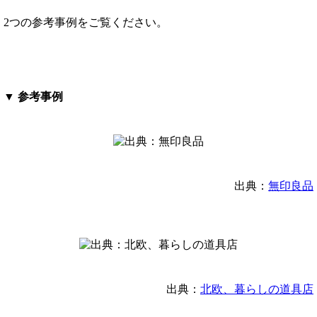
2つの参考事例をご覧ください。
▼ 参考事例
出典：
無印良品
出典：
北欧、暮らしの道具店