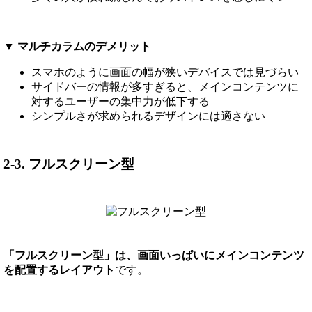
▼ マルチカラムのデメリット
スマホのように画面の幅が狭いデバイスでは見づらい
サイドバーの情報が多すぎると、メインコンテンツに
対するユーザーの集中力が低下する
シンプルさが求められるデザインには適さない
2-3. フルスクリーン型
「フルスクリーン型」は、画面いっぱいにメインコンテンツ
を配置するレイアウト
です。