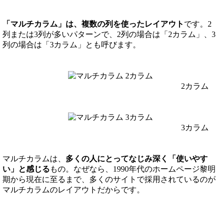
「マルチカラム」は、複数の列を使ったレイアウト
です。2
列または3列が多いパターンで、2列の場合は「2カラム」、3
列の場合は「3カラム」とも呼びます。
2カラム
3カラム
マルチカラムは、
多くの人にとってなじみ深く「使いやす
い」と感じる
もの。なぜなら、1990年代のホームページ黎明
期から現在に至るまで、多くのサイトで採用されているのが
マルチカラムのレイアウトだからです。