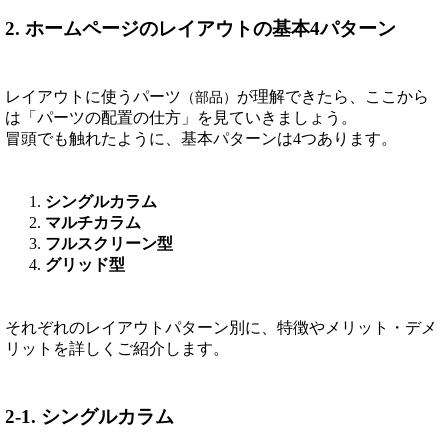
2. ホームページのレイアウトの基本4パターン
レイアウトに使うパーツ
が理解できたら、ここから
（部品）
は「パーツの配置の仕方」を見ていきましょう。
冒頭でも触れたように、基本パターンは4つあります。
シングルカラム
マルチカラム
フルスクリーン型
グリッド型
それぞれのレイアウトパターン別に、特徴やメリット・デメ
リットを詳しくご紹介します。
2-1. シングルカラム