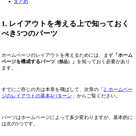
まとめ
1. レイアウトを考える上で知っておく
べき5つのパーツ
ホームページのレイアウトを考えるためには、まず
「ホーム
ページを構成するパーツ
」
を知っておく必要があり
（部品）
ます。
すでにご存じの方は本章を飛ばして、次章の「
2. ホームペー
ジのレイアウトの基本4パターン
」からご覧ください。
パーツはホームページによって多少変わりますが、基本的に
は次の5つです。