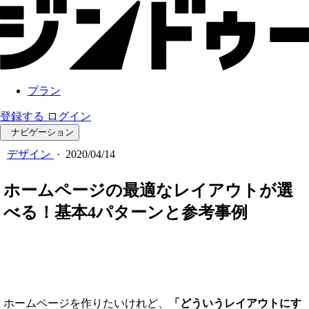
プラン
登録する
ログイン
ナビゲーション
デザイン
·
2020/04/14
ホームページの最適なレイアウトが選
べる！基本4パターンと参考事例
ホームページを作りたいけれど、
「どういうレイアウトにす