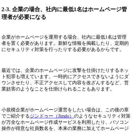
2-3. 企業の場合、社内に最低1名はホームページ管
理者が必要になる
企業がホームページを運用する場合、社内に最低1名は管理
者を置く必要があります。新鮮な情報を掲載したり、定期的
にセキュリティ対策を行ったりする必要があるからです。
最近では、企業のホームページに攻撃を仕掛けたりするネッ
ト犯罪も増えています。一時的にアクセスできないようにダ
ウンさせたり、不正アクセスして内容を改ざんするなど、営
業妨害のようなことを仕掛けられることもあります。
小規模企業がホームページ運営をしたい場合は、この後の章
でご紹介する
ジンドゥー（Jimdo）
のようなセキュリティ対策
が万全なホームページ作成サービスを利用したり、パソコン
操作が得意な社員数名を、本来の業務に加えてホームページ