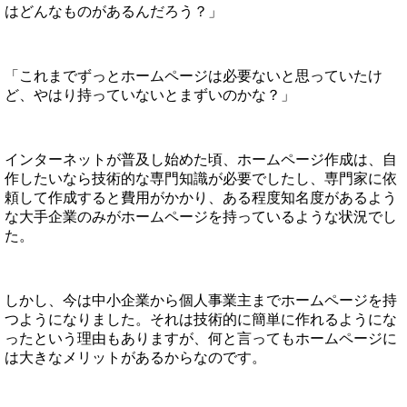
はどんなものがあるんだろう？」
「これまでずっとホームページは必要ないと思っていたけ
ど、やはり持っていないとまずいのかな？」
インターネットが普及し始めた頃、ホームページ作成は、自
作したいなら技術的な専門知識が必要でしたし、専門家に依
頼して作成すると費用がかかり、ある程度知名度があるよう
な大手企業のみがホームページを持っているような状況でし
た。
しかし、今は中小企業から個人事業主までホームページを持
つようになりました。それは技術的に簡単に作れるようにな
ったという理由もありますが、何と言ってもホームページに
は大きなメリットがあるからなのです。