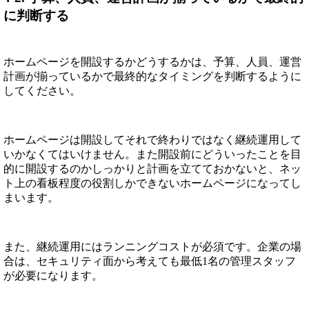
に判断する
ホームページを開設するかどうするかは、予算、人員、運営
計画が揃っているかで最終的なタイミングを判断するように
してください。
ホームページは開設してそれで終わりではなく継続運用して
いかなくてはいけません。また開設前にどういったことを目
的に開設するのかしっかりと計画を立てておかないと、ネッ
ト上の看板程度の役割しかできないホームページになってし
まいます。
また、継続運用にはランニングコストが必須です。企業の場
合は、セキュリティ面から考えても最低1名の管理スタッフ
が必要になります。