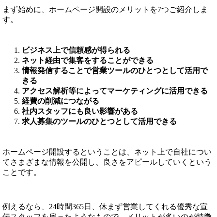
まず始めに、ホームページ開設のメリットを7つご紹介しま
す。
ビジネス上で信頼感が得られる
ネット経由で集客をすることができる
情報発信することで営業ツールのひとつとして活用で
きる
アクセス解析等によってマーケティングに活用できる
経費の削減につながる
社内スタッフにも良い影響がある
求人募集のツールのひとつとして活用できる
ホームページ開設するということは、ネット上で自社につい
てさまざまな情報を公開し、良さをアピールしていくという
ことです。
例えるなら、24時間365日、休まず営業してくれる優秀な宣
伝スタッフを雇ったようなもので、メリットが多いのが特徴