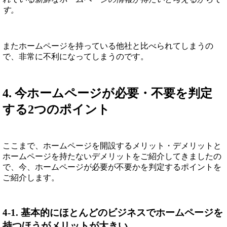
す。
またホームページを持っている他社と比べられてしまうの
で、非常に不利になってしまうのです。
4. 今ホームページが必要・不要を判定
する2つのポイント
ここまで、ホームページを開設するメリット・デメリットと
ホームページを持たないデメリットをご紹介してきましたの
で、今、ホームページが必要が不要かを判定するポイントを
ご紹介します。
4-1. 基本的にほとんどのビジネスでホームページを
持つほうがメリットが大きい