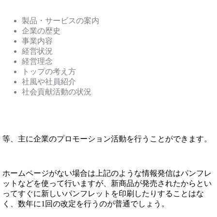
製品・サービスの案内
企業の歴史
事業内容
経営状況
経営理念
トップの考え方
社風や社員紹介
社会貢献活動の状況
等、主に企業のプロモーション活動を行うことができます。
ホームページがない場合は上記のような情報発信はパンフレ
ットなどを使って行いますが、新商品が発売されたからとい
ってすぐに新しいパンフレットを印刷したりすることはな
く、数年に1回の改定を行うのが普通でしょう。