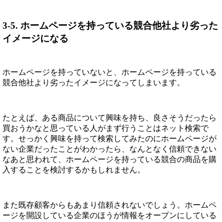
3-5. ホームページを持っている競合他社より劣った
イメージになる
ホームページを持っていないと、ホームページを持っている
競合他社より劣ったイメージになってしまいます。
たとえば、ある商品について興味を持ち、良さそうだったら
買おうかなと思っている人がまず行うことはネット検索で
す。せっかく興味を持って検索してみたのにホームページが
ない企業だったことがわかったら、なんとなく信頼できない
なあと思われて、ホームページを持っている競合の商品を購
入することを検討するかもしれません。
また既存顧客からもあまり信頼されないでしょう。ホームペ
ージを開設している企業のほうが情報をオープンにしている