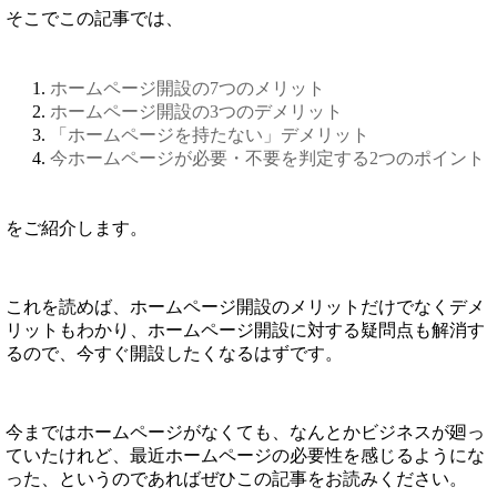
そこでこの記事では、
ホームページ開設の7つのメリット
ホームページ開設の3つのデメリット
「ホームページを持たない」デメリット
今ホームページが必要・不要を判定する2つのポイント
をご紹介します。
これを読めば、ホームページ開設のメリットだけでなくデメ
リットもわかり、ホームページ開設に対する疑問点も解消す
るので、今すぐ開設したくなるはずです。
今まではホームページがなくても、なんとかビジネスが廻っ
ていたけれど、最近ホームページの必要性を感じるようにな
った、というのであればぜひこの記事をお読みください。