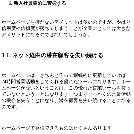
新入社員集めに苦労する
ホームページを持たないデメリットは多いのですが、やはり
信用度や信頼度が落ちてしまうことが企業にとっては大きな
デメリットになるのではないでしょうか。
3-1. ネット経由の潜在顧客を失い続ける
ホームページは、きちんと作って継続的に更新していけば、
24時間営業活動をしてくれる優れたツールになります。ホー
ムページがないということは、この優れた営業ツールを持っ
ていないということになります。つまりせっかくの営業活動
の機会を失うことになり、潜在顧客を失い続けることになる
のです。
ホームページで発信できるものはたくさんあります。