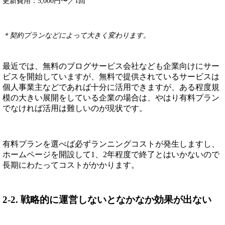
更新費用：5,000円〜／1回
＊契約プランなどによって大きく変わります。
最近では、無料のブログサービス会社なども企業向けにサー
ビスを開始していますが、無料で提供されているサービスは
個人事業主などであれば十分に活用できますが、ある程度規
模の大きい展開をしている企業の場合は、やはり有料プラン
でなければ活用は難しいのが現状です。
有料プランを選べば必ずランニングコストが発生しますし、
ホームページを開設して1、2年程度で終了とはいかないので
長期にわたってコストがかかります。
2-2. 戦略的に運営しないとなかなか効果が出ない