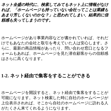
ネット全盛の時代に、検索してみてもネット上に情報がなけ
れば、「ホームページも持っていない会社ってことは業績も
あまり芳しくないのかな？」と思われてしまい、結果的に信
頼感も失ってしまうのです。
ホームページがあり事業内容などが書かれていれば、それだ
けでもあなたの会社と取引を考えていた人は安心します。さ
らに、最新の商品情報があったり、問い合わせ窓口となるフ
ォームもあれば、ホームページを見た潜在顧客からの信頼感
はさらに高くなります。
1-2. ネット経由で集客をすることができる
ホームページを開設すると、ネット経由で集客をすることが
可能になります。ネット検索した時に自社のホームページが
上位表示されれば、そこから自社のホームページに訪れる人
がたくさん来てくれるようになります。