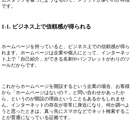
です。
1-1. ビジネス上で信頼感が得られる
ホームページを持っていると、ビジネス上での信頼感が得ら
れます。ホームページは企業や個人にとって、インターネッ
ト上で「自己紹介」ができる名刺やパンフレットがわりのツ
ールだからです。
これからホームページを開設するという企業の場合、お客様
から「ホームページはないの？」と問い合わせがあったか
ら、というのが開設の理由ということもあるかもしれませ
ん。インターネットの存在が非常に身近になり、何か調べよ
うと思ったときは、真っ先にスマホなどでネット検索するこ
とが普通になっている証拠です。