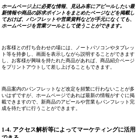
ホームページ上に必要な情報、見込み客にアピールしたい最
新情報や商品の訴求ポイントをまとめたページなどを掲載し
ておけば、パンフレットや営業資料などが手元になくても、
ホームページを営業ツールとして使うことができます。
お客様との打ち合わせの場には、ノートパソコンやタブレッ
ト等を持参し、画面を表示しながら説明することができます
し、お客様が興味を持たれた商品があれば、商品紹介ページ
をプリントアウトして差し上げることもできます。
商品案内のパンフレットなど改定を頻繁に行わないことが多
いはずですが、ホームページであれば最新の情報がすぐに掲
載できますので、新商品のアピールや営業もパンフレット完
成を待たずに行うことができます。
1-4. アクセス解析等によってマーケティングに活用
できる