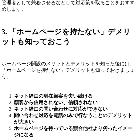
管理者として兼務させるなどして対応策を取ることをおすす
めします。
3. 「ホームページを持たない」デメリ
ットも知っておこう
ホームページ開設のメリットとデメリットを知った後には、
「ホームページを持たない」デメリットも知っておきましょ
う。
ネット経由の潜在顧客を失い続ける
顧客から信用されない、信頼されない
ネット経由の問い合わせに対応ができない
問い合わせ対応を電話のみで行なうことのデメリット
が大きい
ホームページを持っている競合他社より劣ったイメー
ジになる