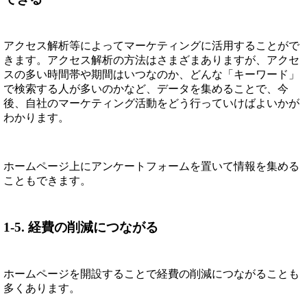
アクセス解析等によってマーケティングに活用することがで
きます。アクセス解析の方法はさまざまありますが、アクセ
スの多い時間帯や期間はいつなのか、どんな「キーワード」
で検索する人が多いのかなど、データを集めることで、今
後、自社のマーケティング活動をどう行っていけばよいかが
わかります。
ホームページ上にアンケートフォームを置いて情報を集める
こともできます。
1-5. 経費の削減につながる
ホームページを開設することで経費の削減につながることも
多くあります。