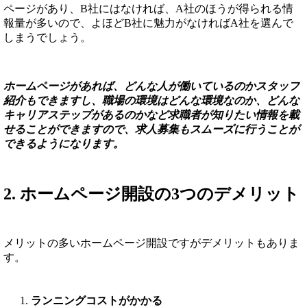
ページがあり、B社にはなければ、A社のほうが得られる情
報量が多いので、よほどB社に魅力がなければA社を選んで
しまうでしょう。
ホームページがあれば、どんな人が働いているのかスタッフ
紹介もできますし、職場の環境はどんな環境なのか、どんな
キャリアステップがあるのかなど求職者が知りたい情報を載
せることができますので、求人募集もスムーズに行うことが
できるようになります。
2. ホームページ開設の3つのデメリット
メリットの多いホームページ開設ですがデメリットもありま
す。
ランニングコストがかかる