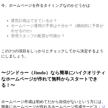
今、ホームページを作るタイミングなのかどうかは
運営計画はできているか？
ホームページ運用の予算は十分か？（継続的に予算が
出せるのか)
管理スタッフの配置が可能か？
この3つの項目をしっかりとチェックしてから決定するよう
にしましょう。
〜ジンドゥー（Jimdo）なら簡単にハイクオリティ
なホームページが作れて無料からスタートでき
る！〜
ホームページ作成は初めてだから自信がないという方には、
簡単にホームページが作れるホームページ作成サービス：
ジ