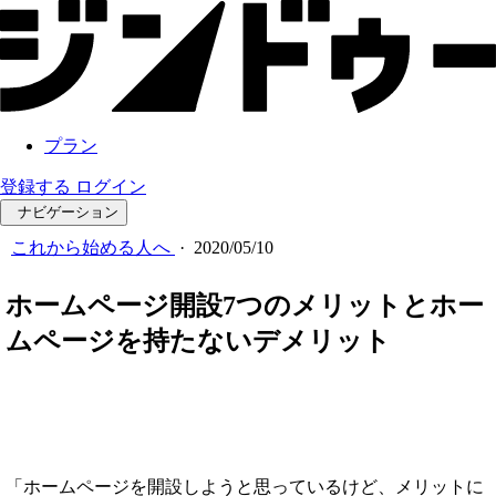
プラン
登録する
ログイン
ナビゲーション
これから始める人へ
·
2020/05/10
ホームページ開設7つのメリットとホー
ムページを持たないデメリット
「ホームページを開設しようと思っているけど、メリットに