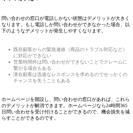
問い合わせの窓口が電話しかない状態はデメリットが大きく
なります。もし電話しか問い合わせができなかった場合、以
下のようなデメリットが発生しやすくなります。
既存顧客からの緊急連絡（商品のトラブル対応など）
に対応ができない
営業時間外は問い合わせができないことでクレームに
繋がる場合もある
潜在顧客は迅速なレスポンスを求めるのでせっかくの
チャンスを失うこともある
ホームページを開設し、問い合わせの窓口があれば、これら
のデメリットが解消できます。ホームページなら24時間365
日問い合わせを受け付けることができるので、機会損失を減
らすことができるのです。