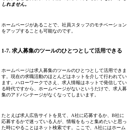
しれません。
ホームページがあることで、社員スタッフのモチベーション
をアップすることも可能なのです。
1-7. 求人募集のツールのひとつとして活用できる
ホームページは求人募集のツールのひとつとして活用できま
す。現在の求職活動のほとんどはネットを介して行われてい
ます。ハローワークでさえ、求人情報はネットで発信してい
る時代ですから、ホームページがないというだけで、求人募
集のアドバンテージがなくなってしまいます。
たとえば求人広告サイトを見て、A社に応募するか、B社に
応募するかで迷っている人が、情報をもっと集めたいと思っ
た時にやることはネット検索です。ここで、A社にはホーム