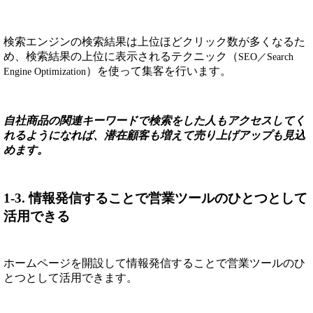
検索エンジンの検索結果は上位ほどクリック数が多くなるた
め、検索結果の上位に表示されるテクニック（
SEO／Search
）を使って集客を行います。
Engine Optimization
自社商品の関連キーワードで検索をした人もアクセスしてく
れるようになれば、潜在顧客も増えて売り上げアップも見込
めます。
1-3. 情報発信することで営業ツールのひとつとして
活用できる
ホームページを開設して情報発信することで営業ツールのひ
とつとして活用できます。