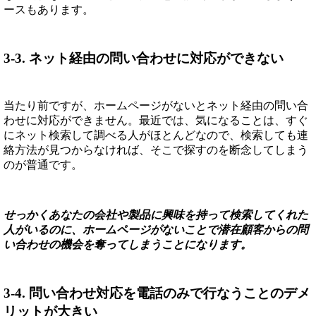
ースもあります。
3-3. ネット経由の問い合わせに対応ができない
当たり前ですが、ホームページがないとネット経由の問い合
わせに対応ができません。最近では、気になることは、すぐ
にネット検索して調べる人がほとんどなので、検索しても連
絡方法が見つからなければ、そこで探すのを断念してしまう
のが普通です。
せっかくあなたの会社や製品に興味を持って検索してくれた
人がいるのに、ホームページがないことで潜在顧客からの問
い合わせの機会を奪ってしまうことになります。
3-4. 問い合わせ対応を電話のみで行なうことのデメ
リットが大きい