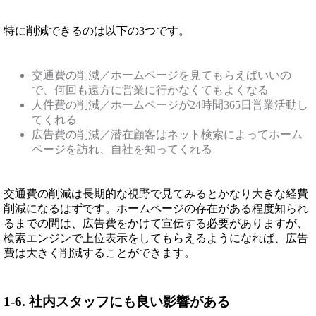
特に削減できるのは以下の3つです。
交通費の削減／ホームページを見てもらえばいいの
で、何回も遠方に営業に行かなくてもよくなる
人件費の削減／ホームページが24時間365日営業活動し
てくれる
広告費の削減／潜在顧客はネット検索によってホーム
ページを訪れ、自社を知ってくれる
交通費の削減は長期的な視野で見てみるとかなり大きな経費
削減になるはずです。ホームページの存在がある程度知られ
るまでの間は、広告費をかけて宣伝する必要がありますが、
検索エンジンで上位表示をしてもらえるようになれば、広告
費は大きく削減することができます。
1-6. 社内スタッフにも良い影響がある