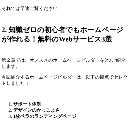
それでは早速ご覧ください！
2. 知識ゼロの初心者でもホームページ
が作れる！無料のWebサービス3選
第２章では、オススメのホームページビルダーを3つご紹介
します。
今回紹介するホームページビルダーは、以下の観点でセレク
トしました！
サポート体制
デザインのかっこよさ
1枚ペラのランディングページ