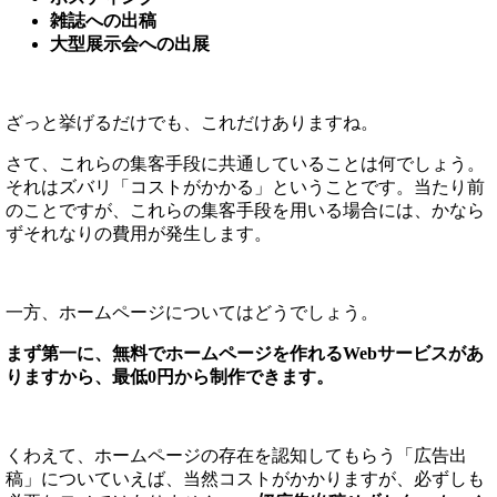
雑誌への出稿
大型展示会への出展
ざっと挙げるだけでも、これだけありますね。
さて、これらの集客手段に共通していることは何でしょう。
それはズバリ「コストがかかる」ということです。当たり前
のことですが、これらの集客手段を用いる場合には、かなら
ずそれなりの費用が発生します。
一方、ホームページについてはどうでしょう。
まず第一に、無料でホームページを作れるWebサービスがあ
りますから、最低0円から制作できます。
くわえて、ホームページの存在を認知してもらう「広告出
稿」についていえば、当然コストがかかりますが、必ずしも