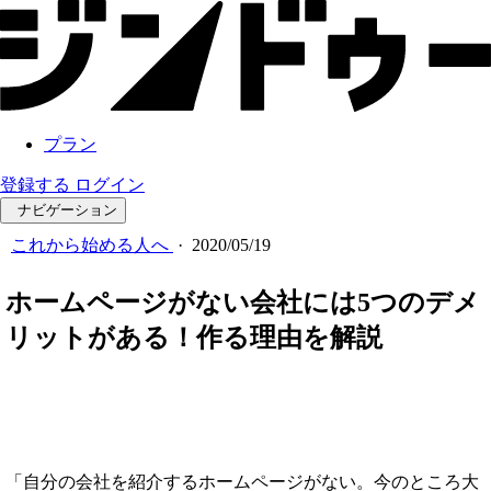
プラン
登録する
ログイン
ナビゲーション
これから始める人へ
·
2020/05/19
ホームページがない会社には5つのデメ
リットがある！作る理由を解説
「自分の会社を紹介するホームページがない。今のところ大