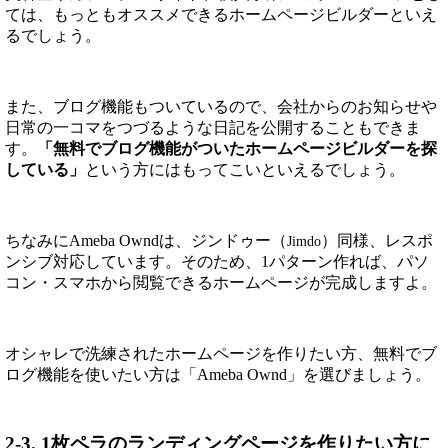
ては、もっともオススメできるホームページビルダーといえ
るでしょう。
また、ブログ機能もついているので、会社からのお知らせや
日常の一コマをつづるような日記を公開することもできま
す。
「無料でブログ機能がついたホームページビルダーを探
している」
という方にはもってこいといえるでしょう。
ちなみにAmeba Owndは、ジンドゥー（
）同様、レスポ
Jimdo
ンシブ対応しています。そのため、1パターン作れば、パソ
コン・スマホから閲覧できるホームページが完成しますよ。
オシャレで洗練されたホームページを作りたい方、無料でブ
ログ機能を使いたい方は「Ameba Ownd」を選びましょう。
2-3. 1枚ペラのランディングページを作りたい方に