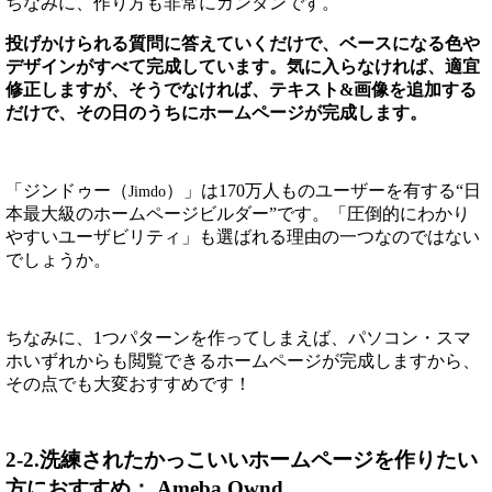
ちなみに、作り方も非常にカンタンです。
投げかけられる質問に答えていくだけで、ベースになる色や
デザインがすべて完成しています。気に入らなければ、適宜
修正しますが、そうでなければ、テキスト&画像を追加する
だけで、その日のうちにホームページが完成します。
「ジンドゥー（
）」は170万人ものユーザーを有する“日
Jimdo
本最大級のホームページビルダー”です。「圧倒的にわかり
やすいユーザビリティ」も選ばれる理由の一つなのではない
でしょうか。
ちなみに、1つパターンを作ってしまえば、パソコン・スマ
ホいずれからも閲覧できるホームページが完成しますから、
その点でも大変おすすめです！
2-2.洗練されたかっこいいホームページを作りたい
方におすすめ： Ameba Ownd