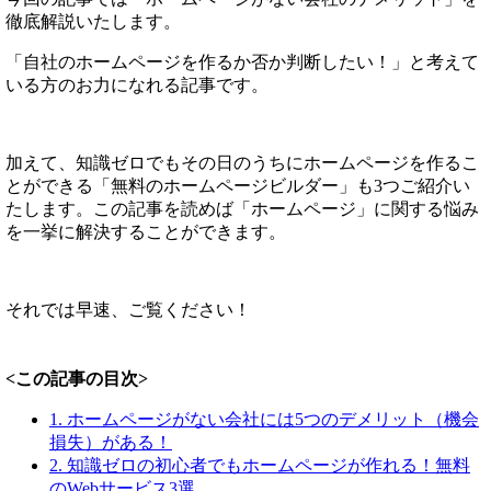
徹底解説いたします。
「自社のホームページを作るか否か判断したい！」と考えて
いる方のお力になれる記事です。
加えて、知識ゼロでもその日のうちにホームページを作るこ
とができる「無料のホームページビルダー」も3つご紹介い
たします。この記事を読めば「ホームページ」に関する悩み
を一挙に解決することができます。
それでは早速、ご覧ください！
<この記事の目次>
1. ホームページがない会社には5つのデメリット（機会
損失）がある！
2. 知識ゼロの初心者でもホームページが作れる！無料
のWebサービス3選