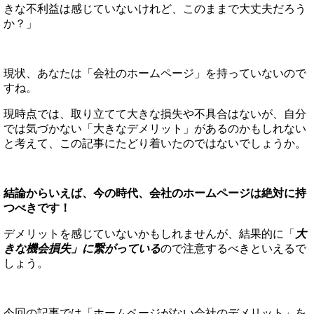
きな不利益は感じていないけれど、このままで大丈夫だろう
か？」
現状、あなたは「会社のホームページ」を持っていないので
すね。
現時点では、取り立てて大きな損失や不具合はないが、自分
では気づかない「大きなデメリット」があるのかもしれない
と考えて、この記事にたどり着いたのではないでしょうか。
結論からいえば、今の時代、会社のホームページは絶対に持
つべきです！
デメリットを感じていないかもしれませんが、結果的に「
大
きな機会損失」に繋がっている
ので注意するべきといえるで
しょう。
今回の記事では「ホームページがない会社のデメリット」を