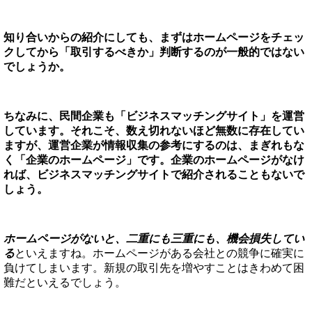
知り合いからの紹介にしても、まずはホームページをチェッ
クしてから「取引するべきか」判断するのが一般的ではない
でしょうか。
ちなみに、民間企業も「ビジネスマッチングサイト」を運営
しています。それこそ、数え切れないほど無数に存在してい
ますが、運営企業が情報収集の参考にするのは、まぎれもな
く「企業のホームページ」です。企業のホームページがなけ
れば、ビジネスマッチングサイトで紹介されることもないで
しょう。
ホームページがないと、二重にも三重にも、機会損失してい
る
といえますね。ホームページがある会社との競争に確実に
負けてしまいます。新規の取引先を増やすことはきわめて困
難だといえるでしょう。