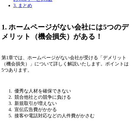
3. まとめ
1. ホームページがない会社には5つのデ
メリット（機会損失）がある！
第1章では、ホームページがない会社が受ける「デメリット
（機会損失）」について詳しく解説いたします。ポイントは
5つあります。
優秀な人材を確保できない
競合他社との競争に負ける
新規取引が増えない
宣伝広告費がかかる
接客や電話対応などの人件費がかさむ