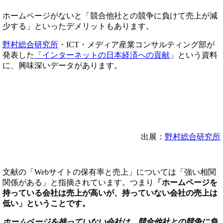
ホームページがないと「競合他社との競争に負けて売上が減
少する」といったデメリットもあります。
野村総合研究所
・ICT・メディア産業コンサルティング部が
発表した
「インターネットの日本経済への貢献
」という資料
に、興味深いデータがあります。
出展：
野村総合研究所
文献の「Webサイトの保有率と売上」については「強い相関
関係がある」と指摘されています。つまり
「ホームページを
持っている会社は売上が高いが、持っていない会社の売上は
低い」ということです。
ホームページを持っていない会社は、競合他社との競争に負