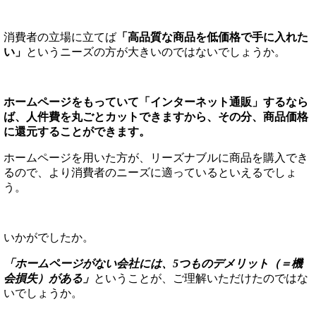
消費者の立場に立てば
「高品質な商品を低価格で手に入れた
い」
というニーズの方が大きいのではないでしょうか。
ホームページをもっていて「インターネット通販」するなら
ば、人件費を丸ごとカットできますから、その分、商品価格
に還元することができます。
ホームページを用いた方が、リーズナブルに商品を購入でき
るので、より消費者のニーズに適っているといえるでしょ
う。
いかがでしたか。
「ホームページがない会社には、5つものデメリット（＝機
会損失）がある」
ということが、ご理解いただけたのではな
いでしょうか。