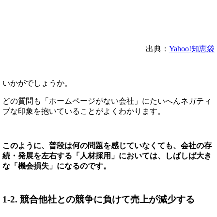
出典：
Yahoo!知恵袋
いかがでしょうか。
どの質問も「ホームページがない会社」にたいへんネガティ
ブな印象を抱いていることがよくわかります。
このように、普段は何の問題を感じていなくても、会社の存
続・発展を左右する「人材採用」においては、しばしば大き
な「機会損失」になるのです。
1-2. 競合他社との競争に負けて売上が減少する