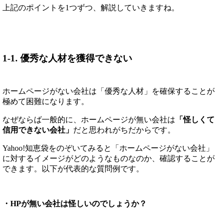
上記のポイントを1つずつ、解説していきますね。
1-1. 優秀な人材を獲得できない
ホームページがない会社は「優秀な人材」を確保することが
極めて困難になります。
なぜならば一般的に、ホームページが無い会社は
「怪しくて
信用できない会社」
だと思われがちだからです。
Yahoo!知恵袋をのぞいてみると「ホームページがない会社」
に対するイメージがどのようなものなのか、確認することが
できます。以下が代表的な質問例です。
・HPが無い会社は怪しいのでしょうか？