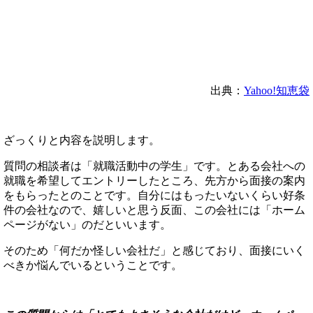
出典：
Yahoo!知恵袋
ざっくりと内容を説明します。
質問の相談者は「就職活動中の学生」です。とある会社への
就職を希望してエントリーしたところ、先方から面接の案内
をもらったとのことです。自分にはもったいないくらい好条
件の会社なので、嬉しいと思う反面、この会社には「ホーム
ページがない」のだといいます。
そのため「何だか怪しい会社だ」と感じており、面接にいく
べきか悩んでいるということです。