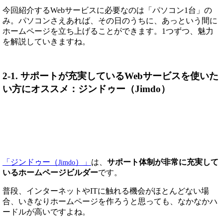
今回紹介するWebサービスに必要なのは「パソコン1台」の
み。パソコンさえあれば、その日のうちに、あっという間に
ホームページを立ち上げることができます。1つずつ、魅力
を解説していきますね。
2-1. サポートが充実しているWebサービスを使いた
い方にオススメ：ジンドゥー（Jimdo）
「ジンドゥー（
）」
は、
サポート体制が非常に充実して
Jimdo
いるホームページビルダー
です。
普段、インターネットやITに触れる機会がほとんどない場
合、いきなりホームページを作ろうと思っても、なかなかハ
ードルが高いですよね。