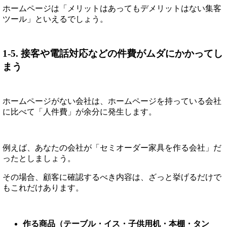
ホームページは「メリットはあってもデメリットはない集客
ツール」といえるでしょう。
1-5. 接客や電話対応などの件費がムダにかかってし
まう
ホームページがない会社は、ホームページを持っている会社
に比べて「人件費」が余分に発生します。
例えば、あなたの会社が「セミオーダー家具を作る会社」だ
ったとしましょう。
その場合、顧客に確認するべき内容は、ざっと挙げるだけで
もこれだけあります。
作る商品（テーブル・イス・子供用机・本棚・タン