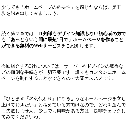
少しでも「ホームページの必要性」を感じたならば、是非一
歩を踏み出してみましょう。
続く第２章では、
IT知識もデザイン知識もない初心者の方で
も「あっとういう間に最短1日で」ホームページを作ること
ができる無料のWebサービス
をご紹介します。
今回紹介する3社については、サーバーやドメインの取得な
どの面倒な手続きが一切不要です。誰でもカンタンにホーム
ページを制作することができるので大変オススメです。
「ひとまず『名刺代わり』になるようなホームページを立ち
上げておきたい」と考えている方向けなので、どれを選んで
も失敗しません。少しでも興味がある方は、是非チェックし
てみてくださいね。