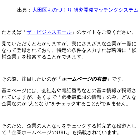
出典：
大田区ものづくり 研究開発マッチングシステム
たとえば「
ザ・ビジネスモール
」のサイトをご覧ください。
見ていただくとわかりますが、実にさまざまな企業が一覧に
なって登録されており、特定の条件を入力すれば瞬時に「候
補企業」を検索することができます。
その際、注目したいのが「
ホームページの有無
」です。
基本ページには、会社名や電話番号などの基本情報が掲載さ
れていますが、あくまで「必要最低限の情報」のみ。どんな
企業なのか“人となり”をチェックすることができません。
そのため、企業の人となりをチェックする補完的な役割とし
て「企業ホームページのURL」も掲載されています。