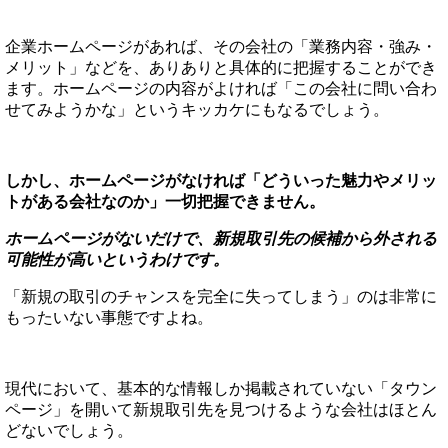
企業ホームページがあれば、その会社の「業務内容・強み・
メリット」などを、ありありと具体的に把握することができ
ます。ホームページの内容がよければ「この会社に問い合わ
せてみようかな」というキッカケにもなるでしょう。
しかし、ホームページがなければ「どういった魅力やメリッ
トがある会社なのか」一切把握できません。
ホームページがないだけで、新規取引先の候補から外される
可能性が高いというわけです。
「新規の取引のチャンスを完全に失ってしまう」のは非常に
もったいない事態ですよね。
現代において、基本的な情報しか掲載されていない「タウン
ページ」を開いて新規取引先を見つけるような会社はほとん
どないでしょう。