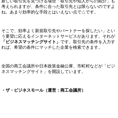
新しい取引先を見つける場合「取引先や知人からの紹介」も
考えられますが、条件に合った取引先とは限らないのですよ
ね。あまり効率的な手段とはいえない点で△です。
そこで、効率よく新規取引先やパートナーを探したい」とい
う要望に応えるインターネットサービスがあります。それが
「ビジネスマッチングサイト」
です。取引先の条件を入力す
れば、希望の条件にマッチした企業を検索できます。
全国の商工会議所や日本政策金融公庫、市町村などが「ビジ
ネスマッチングサイト」を開設しています。
・ザ・ビジネスモール（運営：商工会議所）