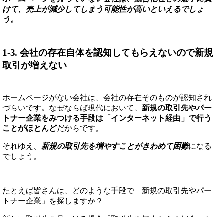
けて、売上が減少してしまう可能性が高いといえるでしょ
う。
1-3. 会社の存在自体を認知してもらえないので新規
取引が増えない
ホームページがない会社は、会社の存在そのものが認知され
づらいです。なぜならば現代において、
新規の取引先やパー
トナー企業をみつける手段は「インターネット経由」で行う
ことがほとんど
だからです。
それゆえ、
新規の取引先を増やすことがきわめて困難
になる
でしょう。
たとえば皆さんは、どのような手段で「新規の取引先やパー
トナー企業」を探しますか？