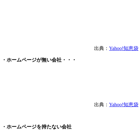
出典：
Yahoo!知恵袋
・ホームページが無い会社・・・
出典：
Yahoo!知恵袋
・ホームページを持たない会社