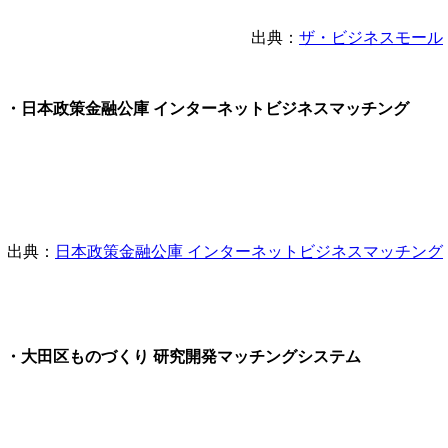
出典：
ザ・ビジネスモール
・日本政策金融公庫 インターネットビジネスマッチング
出典：
日本政策金融公庫 インターネットビジネスマッチング
・大田区ものづくり 研究開発マッチングシステム