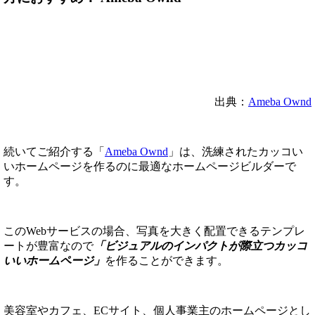
出典：
Ameba Ownd
続いてご紹介する「
Ameba Ownd
」は、洗練されたカッコい
いホームページを作るのに最適なホームページビルダーで
す。
このWebサービスの場合、写真を大きく配置できるテンプレ
ートが豊富なので
「ビジュアルのインパクトが際立つカッコ
いいホームページ」
を作ることができます。
美容室やカフェ、ECサイト、個人事業主のホームページとし