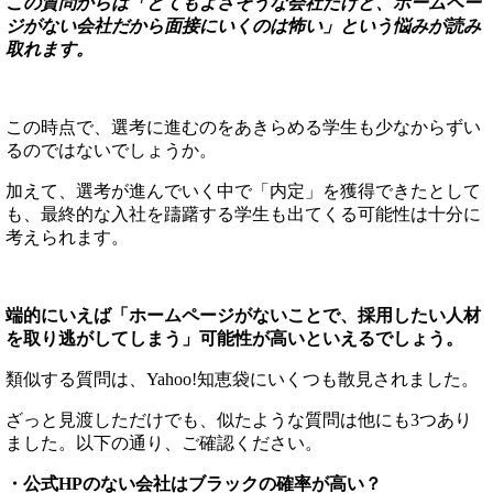
この質問からは「とてもよさそうな会社だけど、ホームペー
ジがない会社だから面接にいくのは怖い」という悩みが読み
取れます。
この時点で、選考に進むのをあきらめる学生も少なからずい
るのではないでしょうか。
加えて、選考が進んでいく中で「内定」を獲得できたとして
も、最終的な入社を躊躇する学生も出てくる可能性は十分に
考えられます。
端的にいえば「ホームページがないことで、採用したい人材
を取り逃がしてしまう」可能性が高いといえるでしょう。
類似する質問は、Yahoo!知恵袋にいくつも散見されました。
ざっと見渡しただけでも、似たような質問は他にも3つあり
ました。以下の通り、ご確認ください。
・公式HPのない会社はブラックの確率が高い？