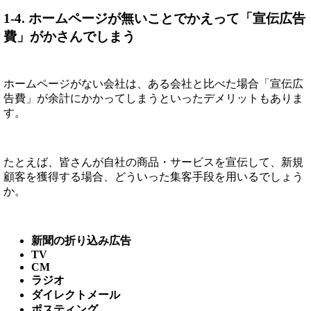
1-4. ホームページが無いことでかえって「宣伝広告
費」がかさんでしまう
ホームページがない会社は、ある会社と比べた場合「宣伝広
告費」が余計にかかってしまうといったデメリットもありま
す。
たとえば、皆さんが自社の商品・サービスを宣伝して、新規
顧客を獲得する場合、どういった集客手段を用いるでしょう
か。
新聞の折り込み広告
TV
CM
ラジオ
ダイレクトメール
ポスティング