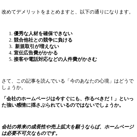
改めてデメリットをまとめますと、以下の通りになります。
優秀な人材を確保できない
競合他社との競争に負ける
新規取引が増えない
宣伝広告費がかかる
接客や電話対応などの人件費がかさむ
さて、この記事を読んでいる「今のあなたの心境」はどうで
しょうか。
「会社のホームページは今すぐにも、作るべきだ！」といっ
た強い感情に揺さぶられているのではないでしょうか。
会社の将来の成長性や売上拡大を願うならば、ホームページ
は必要不可欠なものです。