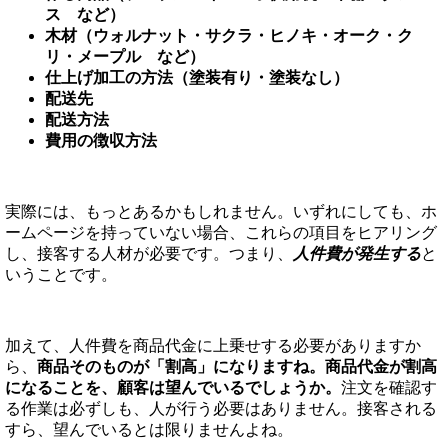
ス など）
木材（ウォルナット・サクラ・ヒノキ・オーク・ク
リ・メープル など）
仕上げ加工の方法（塗装有り・塗装なし）
配送先
配送方法
費用の徴収方法
実際には、もっとあるかもしれません。いずれにしても、ホ
ームページを持っていない場合、これらの項目をヒアリング
し、接客する人材が必要です。つまり、
人件費が発生する
と
いうことです。
加えて、人件費を商品代金に上乗せする必要がありますか
ら、
商品そのものが「割高」になりますね。商品代金が割高
になることを、顧客は望んでいるでしょうか。
注文を確認す
る作業は必ずしも、人が行う必要はありません。接客される
すら、望んでいるとは限りませんよね。