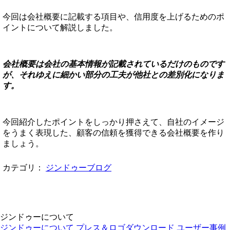
今回は会社概要に記載する項目や、信用度を上げるためのポ
イントについて解説しました。
会社概要は会社の基本情報が記載されているだけのものです
が、それゆえに細かい部分の工夫が他社との差別化になりま
す。
今回紹介したポイントをしっかり押さえて、自社のイメージ
をうまく表現した、顧客の信頼を獲得できる会社概要を作り
ましょう。
カテゴリ：
ジンドゥーブログ
ジンドゥーについて
ジンドゥーについて
プレス＆ロゴダウンロード
ユーザー事例