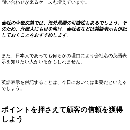
問い合わせが来るケースも増えています。
会社の今後次第では、海外展開の可能性もあるでしょう。そ
のため、外国人にも目を向け、会社名などは英語表示も併記
しておくことをおすすめします。
また、日本人であっても何らかの理由により会社名の英語表
示を知りたい人がいるかもしれません。
英語表示を併記することは、今日においては重要だといえる
でしょう。
ポイントを押さえて顧客の信頼を獲得
しよう