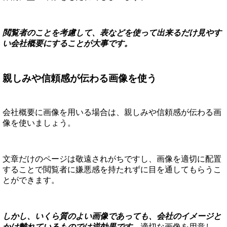
閲覧者のことを考慮して、表などを使って出来るだけ見やす
い会社概要にすることが大事です。
親しみや信頼感が伝わる画像を使う
会社概要に画像を用いる場合は、親しみや信頼感が伝わる画
像を使いましょう。
文章だけのページは敬遠されがちですし、画像を適切に配置
することで閲覧者に嫌悪感を持たれずに目を通してもらうこ
とができます。
しかし、いくら質のよい画像であっても、会社のイメージと
かけ離れているものでは逆効果です。
適切な画像を用意し