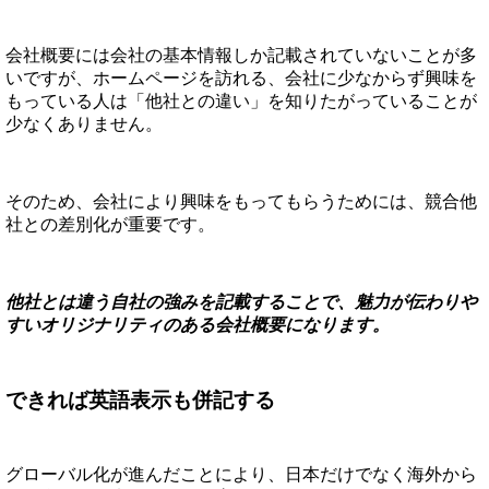
会社概要には会社の基本情報しか記載されていないことが多
いですが、ホームページを訪れる、会社に少なからず興味を
もっている人は「他社との違い」を知りたがっていることが
少なくありません。
そのため、会社により興味をもってもらうためには、競合他
社との差別化が重要です。
他社とは違う自社の強みを記載することで、魅力が伝わりや
すいオリジナリティのある会社概要になります。
できれば英語表示も併記する
グローバル化が進んだことにより、日本だけでなく海外から