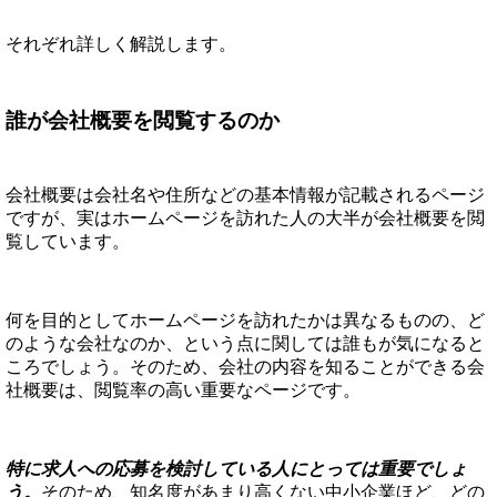
それぞれ詳しく解説します。
誰が会社概要を閲覧するのか
会社概要は会社名や住所などの基本情報が記載されるページ
ですが、実はホームページを訪れた人の大半が会社概要を閲
覧しています。
何を目的としてホームページを訪れたかは異なるものの、ど
のような会社なのか、という点に関しては誰もが気になると
ころでしょう。そのため、会社の内容を知ることができる会
社概要は、閲覧率の高い重要なページです。
特に求人への応募を検討している人にとっては重要でしょ
う。
そのため、知名度があまり高くない中小企業ほど、どの