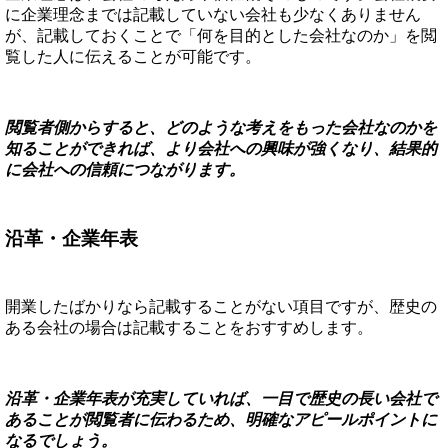
に企業理念までは記載していない会社も少なくありません
が、記載しておくことで「何を目的とした会社なのか」を閲
覧した人に伝えることが可能です。
閲覧者側からすると、どのような考えをもった会社なのかを
知ることができれば、より会社への興味が強くなり、結果的
に会社への信頼につながります。
沿革・企業年表
開業したばかりなら記載することがない項目ですが、歴史の
ある会社の場合は記載することをおすすめします。
沿革・企業年表が充実していれば、一目で歴史の長い会社で
あることが閲覧者に伝わるため、明確なアピールポイントに
なるでしょう。