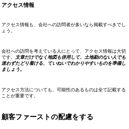
アクセス情報
アクセス情報も、会社への訪問者が多いなら掲載すべきでし
ょう。
会社への訪問を考えている人にとって、アクセス情報は大切
です。
文章だけでなく地図も併用して、土地勘のない人でも
迷わずたどり着ける、ていねいでわかりやすいものを準備し
ましょう。
アクセス方法についても、可能性のあるものは全て記載する
ことが重要です。
顧客ファーストの配慮をする