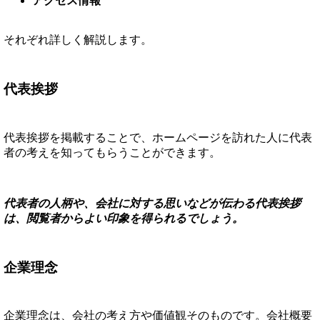
アクセス情報
それぞれ詳しく解説します。
代表挨拶
代表挨拶を掲載することで、ホームページを訪れた人に代表
者の考えを知ってもらうことができます。
代表者の人柄や、会社に対する思いなどが伝わる代表挨拶
は、閲覧者からよい印象を得られるでしょう。
企業理念
企業理念は、会社の考え方や価値観そのものです。会社概要