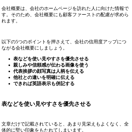
会社概要は、会社のホームページを訪れた人に向けた情報で
す。そのため、会社概要にも顧客ファーストの配慮が求めら
れます。
以下の5つのポイントを押さえて、会社の信用度アップにつ
ながる会社概要にしましょう。
表などを使い見やすさを優先させる
親しみや信頼感が伝わる画像を使う
代表挨拶の顔写真は人柄を伝える
他社との違いを明確に伝える
できれば英語表示も併記する
表などを使い見やすさを優先させる
文章だけで記載されていると、あまり見栄えもよくなく、全
体的に堅い印象をもたれてしまいます。