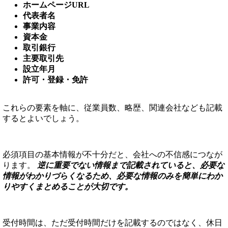
ホームページURL
代表者名
事業内容
資本金
取引銀行
主要取引先
設立年月
許可・登録・免許
これらの要素を軸に、従業員数、略歴、関連会社なども記載
するとよいでしょう。
必須項目の基本情報が不十分だと、会社への不信感につなが
ります。
逆に重要でない情報まで記載されていると、必要な
情報がわかりづらくなるため、必要な情報のみを簡単にわか
りやすくまとめることが大切です。
受付時間は、ただ受付時間だけを記載するのではなく、休日