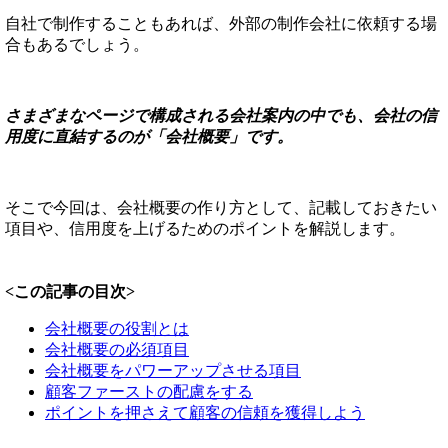
自社で制作することもあれば、外部の制作会社に依頼する場
合もあるでしょう。
さまざまなページで構成される会社案内の中でも、会社の信
用度に直結するのが「会社概要」です。
そこで今回は、会社概要の作り方として、記載しておきたい
項目や、信用度を上げるためのポイントを解説します。
<この記事の目次>
会社概要の役割とは
会社概要の必須項目
会社概要をパワーアップさせる項目
顧客ファーストの配慮をする
ポイントを押さえて顧客の信頼を獲得しよう