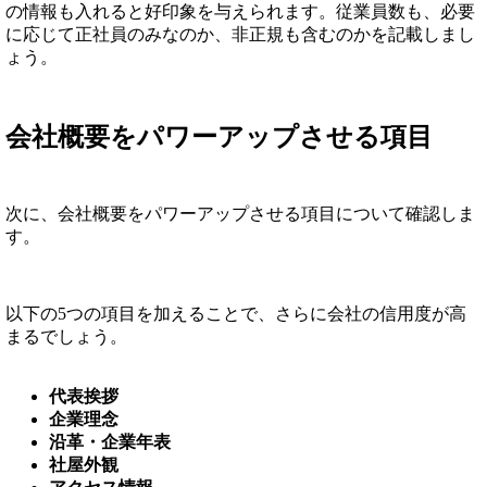
の情報も入れると好印象を与えられます。従業員数も、必要
に応じて正社員のみなのか、非正規も含むのかを記載しまし
ょう。
会社概要をパワーアップさせる項目
次に、会社概要をパワーアップさせる項目について確認しま
す。
以下の5つの項目を加えることで、さらに会社の信用度が高
まるでしょう。
代表挨拶
企業理念
沿革・企業年表
社屋外観