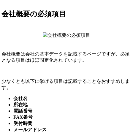
会社概要の必須項目
会社概要は会社の基本データを記載するページですが、必須
となる項目はほぼ固定化されています。
少なくとも以下に挙げる項目は記載することをおすすめしま
す。
会社名
所在地
電話番号
FAX番号
受付時間
メールアドレス