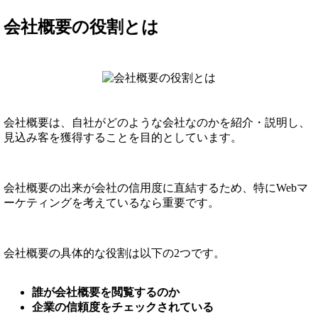
会社概要の役割とは
会社概要は、自社がどのような会社なのかを紹介・説明し、
見込み客を獲得することを目的としています。
会社概要の出来が会社の信用度に直結するため、特にWebマ
ーケティングを考えているなら重要です。
会社概要の具体的な役割は以下の2つです。
誰が会社概要を閲覧するのか
企業の信頼度をチェックされている