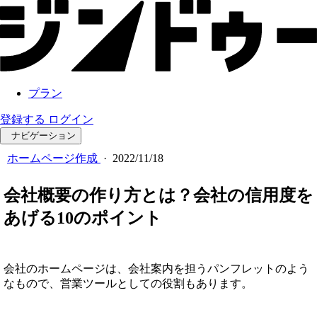
プラン
登録する
ログイン
ナビゲーション
ホームページ作成
·
2022/11/18
会社概要の作り方とは？会社の信用度を
あげる10のポイント
会社のホームページは、会社案内を担うパンフレットのよう
なもので、営業ツールとしての役割もあります。