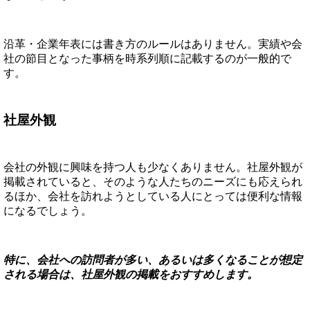
沿革・企業年表には書き方のルールはありません。実績や会
社の節目となった事柄を時系列順に記載するのが一般的で
す。
社屋外観
会社の外観に興味を持つ人も少なくありません。社屋外観が
掲載されていると、そのような人たちのニーズにも応えられ
るほか、会社を訪れようとしている人にとっては便利な情報
になるでしょう。
特に、会社への訪問者が多い、あるいは多くなることが想定
される場合は、社屋外観の掲載をおすすめします。