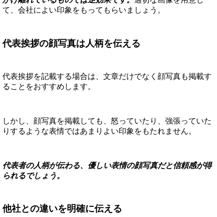
て、会社によい印象をもってもらいましょう。
代表挨拶の顔写真は人柄を伝える
代表挨拶を記載する場合は、文章だけでなく顔写真も掲載す
ることをおすすめします。
しかし、顔写真を掲載しても、怒っていたり、強張っていた
りするような表情ではあまりよい印象をもたれません。
代表者の人柄が伝わる、優しい表情の顔写真だと信頼感が得
られるでしょう。
他社との違いを明確に伝える