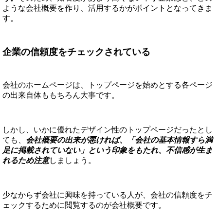
ような会社概要を作り、活用するかがポイントとなってきま
す。
企業の信頼度をチェックされている
会社のホームページは、トップページを始めとする各ページ
の出来自体ももちろん大事です。
しかし、いかに優れたデザイン性のトップページだったとし
ても、
会社概要の出来が悪ければ、「会社の基本情報すら満
足に掲載されていない」という印象をもたれ、不信感が生ま
れるため注意
しましょう。
少なからず会社に興味を持っている人が、会社の信頼度をチ
ェックするために閲覧するのが会社概要です。