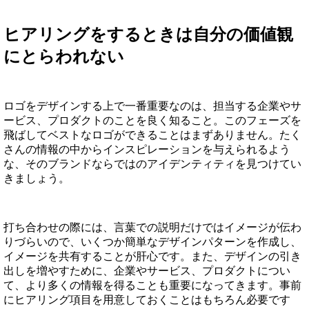
ヒアリングをするときは自分の価値観
にとらわれない
ロゴをデザインする上で一番重要なのは、担当する企業やサ
ービス、プロダクトのことを良く知ること。このフェーズを
飛ばしてベストなロゴができることはまずありません。たく
さんの情報の中からインスピレーションを与えられるよう
な、そのブランドならではのアイデンティティを見つけてい
きましょう。
打ち合わせの際には、言葉での説明だけではイメージが伝わ
りづらいので、いくつか簡単なデザインパターンを作成し、
イメージを共有することが肝心です。また、デザインの引き
出しを増やすために、企業やサービス、プロダクトについ
て、より多くの情報を得ることも重要になってきます。事前
にヒアリング項目を用意しておくことはもちろん必要です