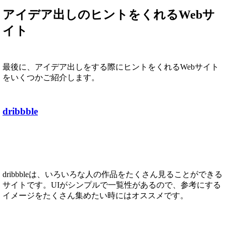
アイデア出しのヒントをくれるWebサ
イト
最後に、アイデア出しをする際にヒントをくれるWebサイト
をいくつかご紹介します。
dribbble
dribbbleは、いろいろな人の作品をたくさん見ることができる
サイトです。UIがシンプルで一覧性があるので、参考にする
イメージをたくさん集めたい時にはオススメです。