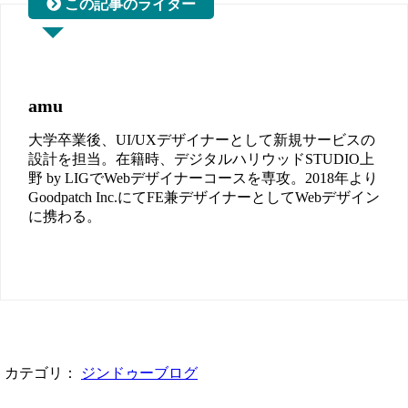
amu
大学卒業後、UI/UXデザイナーとして新規サービスの
設計を担当。在籍時、デジタルハリウッドSTUDIO上
野 by LIGでWebデザイナーコースを専攻。2018年より
Goodpatch Inc.にてFE兼デザイナーとしてWebデザイン
に携わる。
カテゴリ：
ジンドゥーブログ