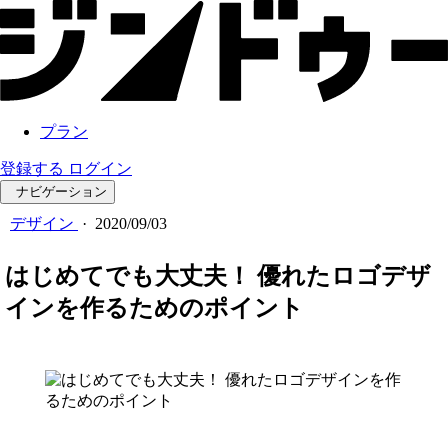
プラン
登録する
ログイン
ナビゲーション
デザイン
·
2020/09/03
はじめてでも大丈夫！ 優れたロゴデザ
インを作るためのポイント