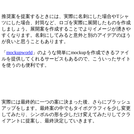
推奨案を提案するときには、実際に名刺にした場合やTシャ
ツにした場合、封筒など、ロゴを実際に展開したものを作成
しましょう。展開案を作成することでよりイメージが湧きや
すくなります。名刺にしてみると意外と別のアイデアのほう
が良いと思うこともあります。
「
mockupworld
」のような簡単にmockupを作成できるファイ
ルを提供してくれるサービスもあるので、こういったサイト
を使うのも便利です。
実際には最終的に一つの案に決まった後、さらにブラッシュ
アップをします。最終案の中でもタイポグラフィを少し変更
してみたり、シンボルの形を少しだけ変えてみたりしてクラ
イアントに提案し、最終決定していきます。