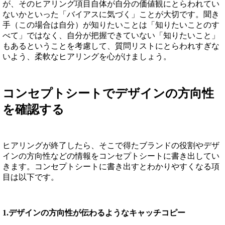
が、そのヒアリング項目自体が自分の価値観にとらわれてい
ないかといった「バイアスに気づく」ことが大切です。聞き
手（この場合は自分）が知りたいことは「知りたいことのす
べて」ではなく、自分が把握できていない「知りたいこと」
もあるということを考慮して、質問リストにとらわれすぎな
いよう、柔軟なヒアリングを心がけましょう。
コンセプトシートでデザインの方向性
を確認する
ヒアリングが終了したら、そこで得たブランドの役割やデザ
インの方向性などの情報をコンセプトシートに書き出してい
きます。コンセプトシートに書き出すとわかりやすくなる項
目は以下です。
1.デザインの方向性が伝わるようなキャッチコピー