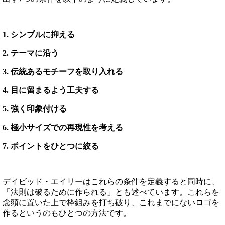
1. シンプルに抑える
2. テーマに沿う
3. 伝統あるモチーフを取り入れる
4. 目に留まるよう工夫する
5. 強く印象付ける
6. 極小サイズでの再現性を考える
7. ポイントをひとつに絞る
デイビッド・エイリーはこれらの条件を定義すると同時に、
「法則は破るために作られる」とも述べています。これらを
念頭に置いた上で枠組みを打ち破り、これまでにないロゴを
作るというのもひとつの方法です。