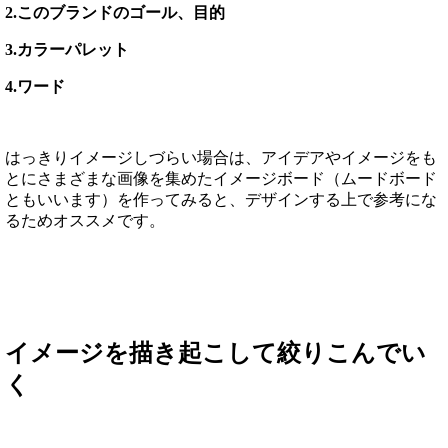
2.このブランドのゴール、目的
3.カラーパレット
4.ワード
はっきりイメージしづらい場合は、アイデアやイメージをも
とにさまざまな画像を集めたイメージボード（ムードボード
ともいいます）を作ってみると、デザインする上で参考にな
るためオススメです。
イメージを描き起こして絞りこんでい
く