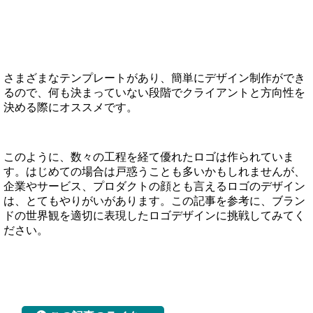
さまざまなテンプレートがあり、簡単にデザイン制作ができ
るので、何も決まっていない段階でクライアントと方向性を
決める際にオススメです。
このように、数々の工程を経て優れたロゴは作られていま
す。はじめての場合は戸惑うことも多いかもしれませんが、
企業やサービス、プロダクトの顔とも言えるロゴのデザイン
は、とてもやりがいがあります。この記事を参考に、ブラン
ドの世界観を適切に表現したロゴデザインに挑戦してみてく
ださい。