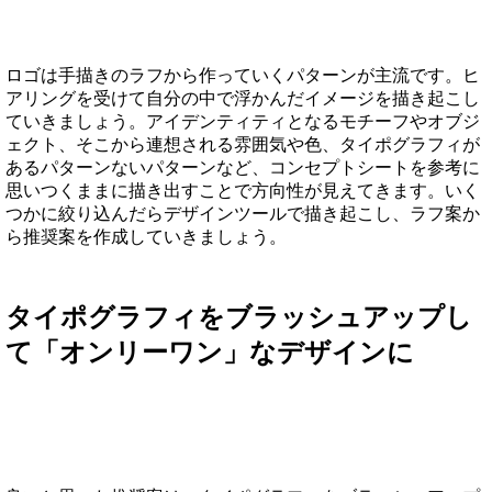
ロゴは手描きのラフから作っていくパターンが主流です。ヒ
アリングを受けて自分の中で浮かんだイメージを描き起こし
ていきましょう。アイデンティティとなるモチーフやオブジ
ェクト、そこから連想される雰囲気や色、タイポグラフィが
あるパターンないパターンなど、コンセプトシートを参考に
思いつくままに描き出すことで方向性が見えてきます。いく
つかに絞り込んだらデザインツールで描き起こし、ラフ案か
ら推奨案を作成していきましょう。
タイポグラフィをブラッシュアップし
て「オンリーワン」なデザインに