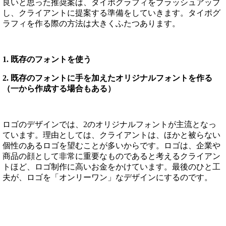
良いと思った推奨案は、タイポグラフィをブラッシュアップ
し、クライアントに提案する準備をしていきます。タイポグ
ラフィを作る際の方法は大きくふたつあります。
1. 既存のフォントを使う
2. 既存のフォントに手を加えたオリジナルフォントを作る
（一から作成する場合もある）
ロゴのデザインでは、2のオリジナルフォントが主流となっ
ています。理由としては、クライアントは、ほかと被らない
個性のあるロゴを望むことが多いからです。ロゴは、企業や
商品の顔として非常に重要なものであると考えるクライアン
トほど、ロゴ制作に高いお金をかけています。最後のひと工
夫が、ロゴを「オンリーワン」なデザインにするのです。