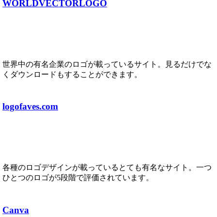
WORLDVECTORLOGO
世界中の有名企業のロゴが載っているサイト。見るだけでな
くダウンロードもすることができます。
logofaves.com
各種のロゴデザインが載っているとても有名なサイト。一つ
ひとつのロゴが5段階で評価されています。
Canva