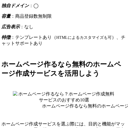
独自ドメイン
：◯
容量
：商品登録数無制限
広告表示
：なし
特徴
：テンプレートあり（
）、チ
HTMLによるカスタマイズも可
ャットサポートあり
ホームページ作るなら無料のホームペ
ージ作成サービスを活用しよう
ホームページ作るなら無料のホームペー
ホームページ作成サービスを選ぶ際には、目的と機能がマッ