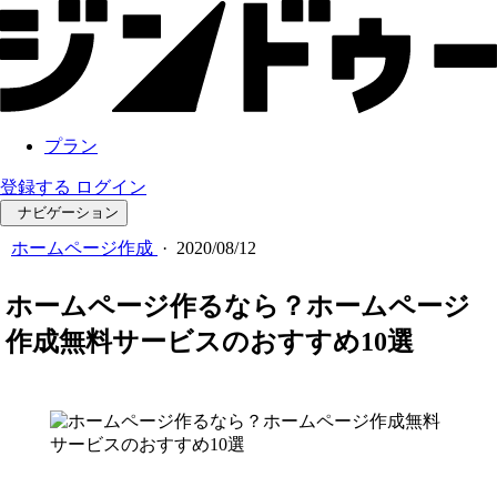
プラン
登録する
ログイン
ナビゲーション
ホームページ作成
·
2020/08/12
ホームページ作るなら？ホームページ
作成無料サービスのおすすめ10選