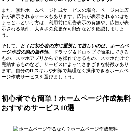
また、無料ホームページ作成サービスの場合、ページ内に広
告が表示されるケースもあります。広告が表示されるのはち
ょっと…という方は、利用前に広告表示の有無や、広告が表
示される条件、大きさの変更が可能かなどを確認しましょ
う。
そして、
とくに初心者の方に重視して欲しいのは、ホームペ
ージ作成の際の操作性
。ドラッグ＆ドロップで簡単にできる
もの、スマホアプリからでも操作できるもの、スマホだけで
完結するものなど、サービスによってさまざまな特徴があり
ます。自分のITスキルや知識で無理なく操作できるホームペ
ージ作成サービスを選びましょう。
初心者でも簡単！ホームページ作成無料
おすすめサービス10選