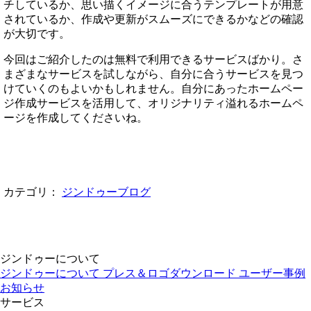
チしているか、思い描くイメージに合うテンプレートが用意
されているか、作成や更新がスムーズにできるかなどの確認
が大切です。
今回はご紹介したのは無料で利用できるサービスばかり。さ
まざまなサービスを試しながら、自分に合うサービスを見つ
けていくのもよいかもしれません。自分にあったホームペー
ジ作成サービスを活用して、オリジナリティ溢れるホームペ
ージを作成してくださいね。
カテゴリ：
ジンドゥーブログ
ジンドゥーについて
ジンドゥーについて
プレス＆ロゴダウンロード
ユーザー事例
お知らせ
サービス