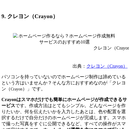
9. クレヨン（Crayon）
クレヨン（Crayo
出典：
クレヨン（Crayon）
パソコンを持っていないのでホームページ制作は諦めている
という方はいませんか？そんな方におすすめなのが「クレヨ
ン（
）」です。
Crayon
Crayonはスマホだけでも簡単にホームページが作成できるサ
ービス
です。作成方法はとてもシンプル。どんなページを作
りたいか、何を伝えたいかを入力したあとは、色や配置を選
択するだけで自分だけのホームページが完成します。スマホ
で撮った写真をすぐに公開できるなど、すべての操作がスマ