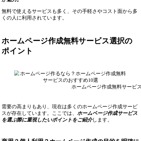
無料で使えるサービスも多く、その手軽さやコスト面から多
くの人に利用されています。
ホームページ作成無料サービス選択の
ポイント
ホームページ作成無料サービ
需要の高まりもあり、現在は多くのホームページ作成サービ
スが存在しています。ここでは、
ホームページ作成サービス
を選ぶ際に重視したいポイントをご紹介
します。