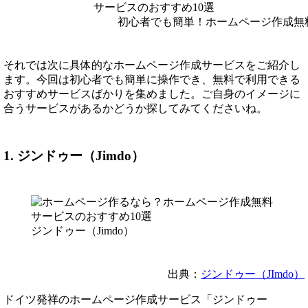
初心者でも簡単！ホームページ作成無
それでは次に具体的なホームページ作成サービスをご紹介し
ます。今回は初心者でも簡単に操作でき、無料で利用できる
おすすめサービスばかりを集めました。ご自身のイメージに
合うサービスがあるかどうか探してみてくださいね。
1. ジンドゥー（Jimdo）
ジンドゥー（Jimdo）
出典：
ジンドゥー（JImdo）
ドイツ発祥のホームページ作成サービス「ジンドゥー