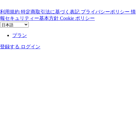
利用規約
特定商取引法に基づく表記
プライバシーポリシー
情
報セキュリティー基本方針
Cookie ポリシー
プラン
登録する
ログイン