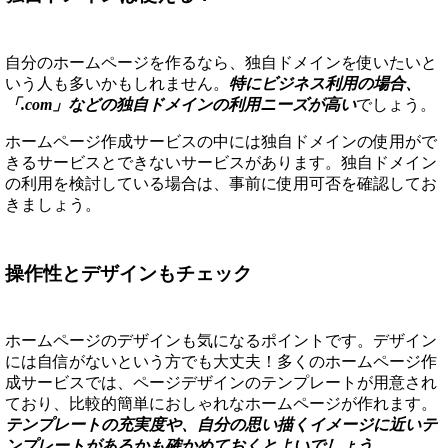
自分のホームページを作るなら、独自ドメインを使いたいと
いう人も多いかもしれません。
特にビジネス利用の場合、
「.com」などの独自ドメインの利用ニーズが高い
でしょう。
ホームページ作成サービスの中には独自ドメインの使用がで
きるサービスとできないサービスがあります。独自ドメイン
の利用を検討している場合は、事前に使用可否を確認してお
きましょう。
操作性とデザインもチェック
ホームページのデザインも気になるポイントです。デザイン
には自信がないという方でも大丈夫！多くのホームページ作
成サービスでは、ページデザインのテンプレートが用意され
ており、比較的簡単におしゃれなホームページが作れます。
テンプレートの充実度や、自分の思い描くイメージに近いテ
ンプレートがあるかも確かめておくとよいでしょう。