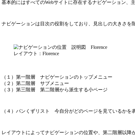
基本的にはすべてのWebサイトに存在するナビゲーション、
ナビゲーションは目次の役割をしており、見出しの大きさを
レイアウト：Florence
（１）第一階層 ナビゲーションのトップメニュー
（２）第二階層 サブメニュー
（３）第三階層 第二階層から派生する小ページ
（４）パンくずリスト 今自分がどのページを見ているかを
レイアウトによってナビゲーションの位置や、第二階層以降