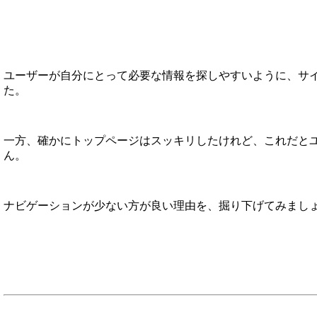
ユーザーが自分にとって必要な情報を探しやすいように、サ
た。
一方、確かにトップページはスッキリしたけれど、これだと
ん。
ナビゲーションが少ない方が良い理由を、掘り下げてみまし