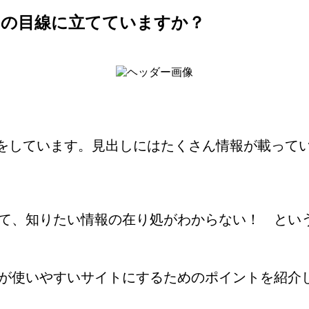
ーの目線に立てていますか？
割をしています。見出しにはたくさん情報が載って
て、知りたい情報の在り処がわからない！ とい
が使いやすいサイトにするためのポイントを紹介