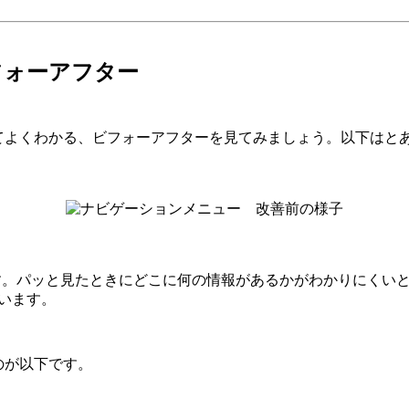
フォーアフター
よくわかる、ビフォーアフターを見てみましょう。以下はとあ
す。パッと見たときにどこに何の情報があるかがわかりにくいと
います。
のが以下です。