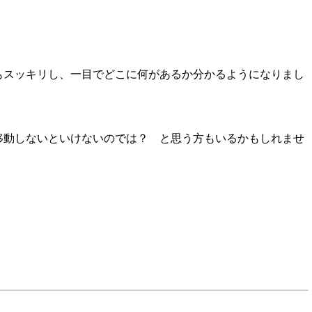
もスッキリし、一目でどこに何があるか分かるようになりまし
移動しないといけないのでは？ と思う方もいるかもしれませ