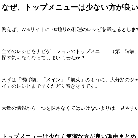
なぜ、トップメニューは少ない方が良
例えば、Webサイトに100通りの料理のレシピを載せるとしま
全てのレシピをナビゲーションのトップメニュー（第一階層）
探す気もなくなってしまいませんか？
まずは「揚げ物」「メイン」「前菜」のように、大分類のジ
イ」のレシピまで早くたどり着きそうです。
大量の情報から一つを探さなくてはいけないよりは、見やす
トップメニューは少なく簡潔な方が良い理由まとめ