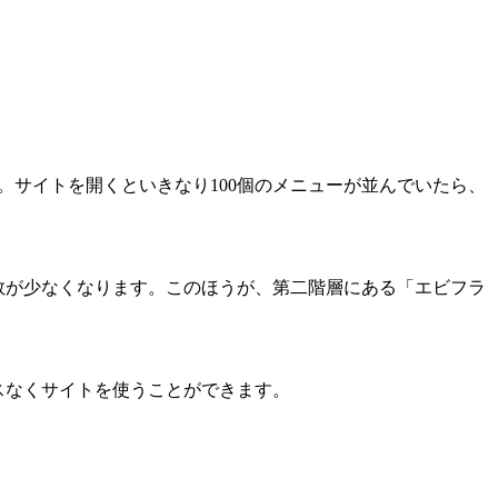
。サイトを開くといきなり100個のメニューが並んでいたら、
数が少なくなります。このほうが、第二階層にある「エビフラ
スなくサイトを使うことができます。