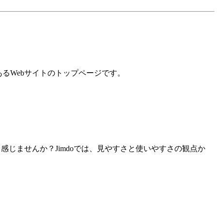
るWebサイトのトップページです。
感じませんか？Jimdoでは、見やすさと使いやすさの観点か