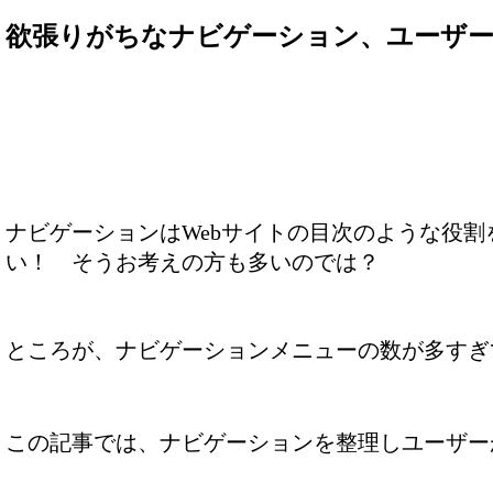
欲張りがちなナビゲーション、ユーザ
ナビゲーションはWebサイトの目次のような役
い！ そうお考えの方も多いのでは？
ところが、ナビゲーションメニューの数が多すぎ
この記事では、ナビゲーションを整理しユーザー