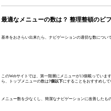
最適なメニューの数は？ 整理整頓のビ
基本をおさらい出来たら、ナビゲーションの適切な数について
このWebサイトでは、第一階層にメニューが13個載っていま
ら、トップメニューの数は
7個以下
にすることをおすすめして
メニュー数を少なくし、簡潔なナビゲーションに改善したも