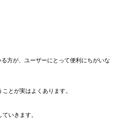
いる方が、ユーザーにとって便利にちがいな
うことが実はよくあります。
していきます。