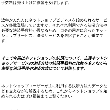
手数料は売り上げに影響を及ぼします。
近年かんたんにネットショップビジネスを始められるサービ
スが多数登場していますが、それぞれ利用できる決済方法や
必要な決済手数料が異なるため、自身の用途に合ったネット
ショップサービス、決済サービスを選択することが重要で
す。
そこで今回はネットショップの決済について、主要ネットシ
ョップサービスの決済方法や決済手数料の比較を交えながら
主要な決済手段や決済方式について解説します。
ネットショップユーザーが主に利用する決済方法のデータな
ども交えながら解説するため、これからネットショップを始
められる方はぜひ最後までご覧ください！