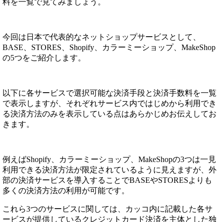
料を一覧で見てみましょう。
今回は日本で代表的なネットショップサービスとして、
BASE、STORES、Shopify、カラーミーショップ、MakeShop
の5つをご紹介します。
以下に各サービスで選択可能な決済手段と決済手数料を一覧
で表示しますが、それぞれサービス内ではじめから利用でき
る決済方法のみを表示している点はあらかじめお伝えしてお
きます。
例えばShopify、カラーミーショップ、MakeShopの3つは一見
利用できる決済方法が限定されているように見えますが、外
部の決済サービスを導入することでBASEやSTORESよりも
多くの決済方法の利用が可能です。
これら3つのサービスに関しては、カッコ内に記載した各サ
ービスが提供しているクレジットカード決済を主体とした独