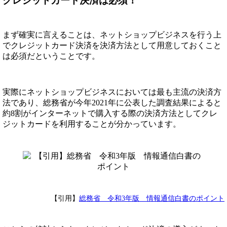
クレジットカード決済は必須！
まず確実に言えることは、ネットショップビジネスを行う上
でクレジットカード決済を決済方法として用意しておくこと
は必須だということです。
実際にネットショップビジネスにおいては最も主流の決済方
法であり、総務省が今年2021年に公表した調査結果によると
約8割がインターネットで購入する際の決済方法としてクレ
ジットカードを利用することが分かっています。
【引用】
総務省 令和3年版 情報通信白書のポイント