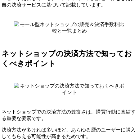
自の決済サービスに基づいて記載しています。
ネットショップの決済方法で知ってお
くべきポイント
ネットショップでの決済方法の豊富さは、購買行動に直結す
る重要な要素です。
決済方法が多ければ多いほど、あらゆる層のユーザーに購入
してもらえる可能性が高まるためです。