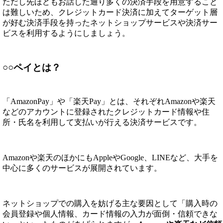
ただし先ほどもお話した通り多くの決済手段を用意すること
は難しいため、クレジットカード決済に加えてターゲット層
が好む決済手段を持ったネットショップサービスや決済サー
ビスを利用するようにしましょう。
○○ペイとは？
「AmazonPay」や「楽天Pay」とは、それぞれAmazonや楽天
などのアカウントに登録されたクレジットカード情報や住
所・氏名を利用して支払いが行える決済サービスです。
Amazonや楽天のほかにもAppleやGoogle、LINEなど、大手を
中心に多くのサービスが展開されています。
ネットショップでの購入を妨げる主な要因として「購入時の
会員登録や個人情報、カード情報の入力が面倒・信頼できな