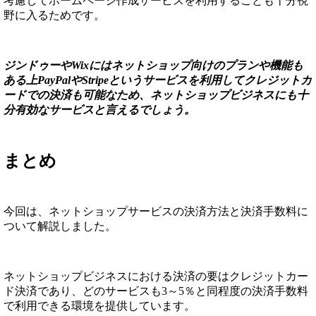
考慮してホームページ作成サービスを利用することも十分視
野に入るためです。
ジンドゥーやWixにはネットショップ向けのプランや機能も
ある上PayPalやStripeというサービスを利用してクレジットカ
ードでの決済も可能なため、ネットショップビジネスにも十
分有効なサービスと言えるでしょう。
まとめ
今回は、ネットショップサービスの決済方法と決済手数料に
ついて解説しました。
ネットショップビジネスにおける決済の要はクレジットカー
ド決済であり、どのサービスも3～5％と同程度の決済手数料
で利用できる環境を提供しています。