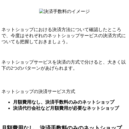
ネットショップにおける決済方法について確認したところ
で、今度はそれぞれのネットショップサービスの決済方式に
ついても把握しておきましょう。
ネットショップサービスを決済の方式で分けると、大きく以
下の2つのパターンがあげられます。
ネットショップの決済サービス方式
月額費用なし、決済手数料のみのネットショップ
決済代行会社など月額費用が必要なネットショップ
月額費用なし、決済手数料のみのネットショップ