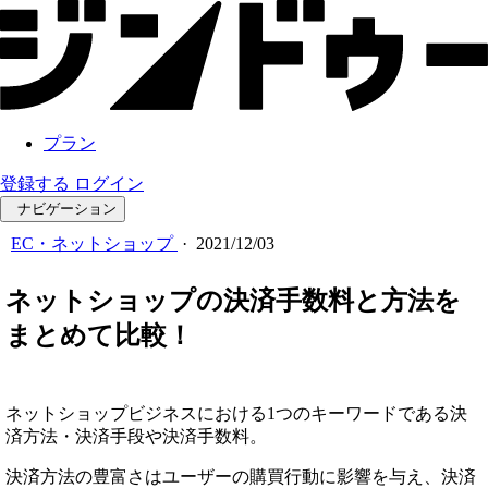
プラン
登録する
ログイン
ナビゲーション
EC・ネットショップ
·
2021/12/03
ネットショップの決済手数料と方法を
まとめて比較！
ネットショップビジネスにおける1つのキーワードである決
済方法・決済手段や決済手数料。
決済方法の豊富さはユーザーの購買行動に影響を与え、決済