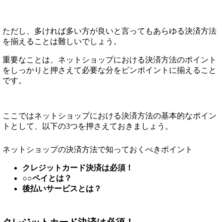
ただし、多ければ多い方が良いと言ってもあらゆる決済方法
を揃えることは難しいでしょう。
重要なことは、ネットショップにおける決済方法のポイント
をしっかりと押さえて必要な分をピンポイントに揃えること
です。
ここではネットショップにおける決済方法の基本的なポイン
トとして、以下の3つを押さえておきましょう。
ネットショップの決済方法で知っておくべきポイント
クレジットカード決済は必須！
○○ペイとは？
後払いサービスとは？