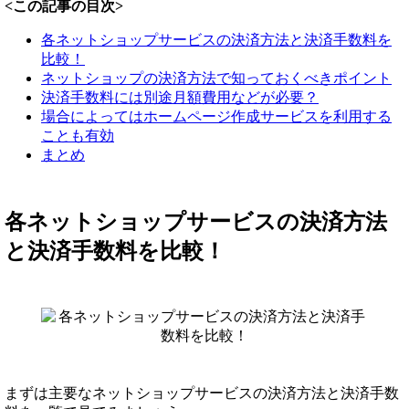
<この記事の目次>
各ネットショップサービスの決済方法と決済手数料を
比較！
ネットショップの決済方法で知っておくべきポイント
決済手数料には別途月額費用などが必要？
場合によってはホームページ作成サービスを利用する
ことも有効
まとめ
各ネットショップサービスの決済方法
と決済手数料を比較！
まずは主要なネットショップサービスの決済方法と決済手数