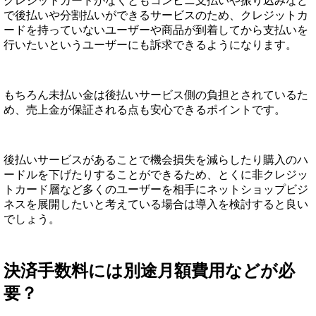
クレジットカードがなくともコンビニ支払いや振り込みなど
で後払いや分割払いができるサービスのため、クレジットカ
ードを持っていないユーザーや商品が到着してから支払いを
行いたいというユーザーにも訴求できるようになります。
もちろん未払い金は後払いサービス側の負担とされているた
め、売上金が保証される点も安心できるポイントです。
後払いサービスがあることで機会損失を減らしたり購入のハ
ードルを下げたりすることができるため、とくに非クレジッ
トカード層など多くのユーザーを相手にネットショップビジ
ネスを展開したいと考えている場合は導入を検討すると良い
でしょう。
決済手数料には別途月額費用などが必
要？