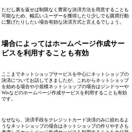
ただし裏を返せば制限なく豊富な決済方法を用意することも
可能なため、幅広いユーザーを獲得したり少しでも購買行動
に繋げたりしたい場合有効な決済方式と言えるでしょう。
場合によってはホームページ作成サー
ビスを利用することも有効
ここまでネットショップサービスを中心にネットショップの
決済についてお話してきましたが、これからネットショップ
を始める場合や小規模ネットショップの場合はジンドゥーや
Wixなどのホームページ作成サービスを利用することも有効
です。
なぜなら、決済手段をクレジットカード決済のみに絞れるよ
うなネットショップの場合はネットショップの作りやすさも