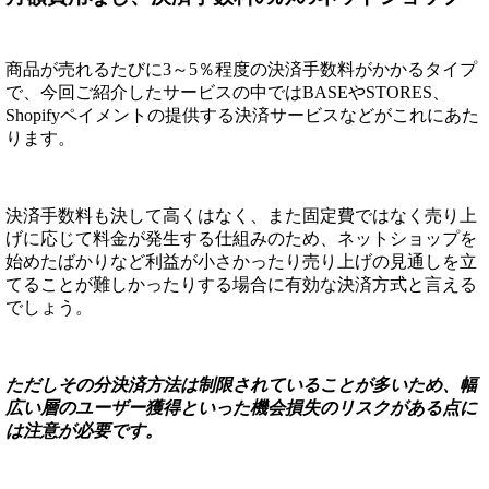
商品が売れるたびに3～5％程度の決済手数料がかかるタイプ
で、今回ご紹介したサービスの中ではBASEやSTORES、
Shopifyペイメントの提供する決済サービスなどがこれにあた
ります。
決済手数料も決して高くはなく、また固定費ではなく売り上
げに応じて料金が発生する仕組みのため、ネットショップを
始めたばかりなど利益が小さかったり売り上げの見通しを立
てることが難しかったりする場合に有効な決済方式と言える
でしょう。
ただしその分決済方法は制限されていることが多いため、幅
広い層のユーザー獲得といった機会損失のリスクがある点に
は注意が必要です。