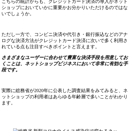
こちらの統計からも、クレジットカード決済の導入がネット
ショップにおいていかに重要かお分かりいただけるのではな
いでしょうか。
ただし一方で、コンビニ決済や代引き・銀行振込などのアナ
ログな決済方法がクレジットカード決済に次いで多く利用さ
れている点も注目すべきポイントと言えます。
さまざまなユーザーに合わせて豊富な決済手段を用意してお
くことは、ネットショップビジネスにおいて非常に有効な手
段です。
実際に総務省が2020年に公表した調査結果をみてみると、ネ
ットショップの利用者はあらゆる年齢層で多いことがわかり
ます。