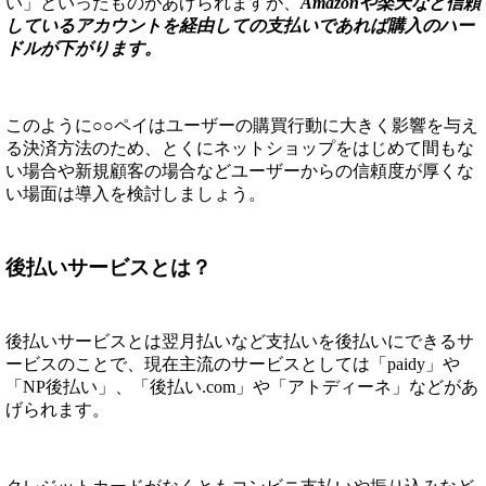
い」といったものがあげられますが、
Amazonや楽天など信頼
しているアカウントを経由しての支払いであれば購入のハー
ドルが下がります。
このように○○ペイはユーザーの購買行動に大きく影響を与え
る決済方法のため、とくにネットショップをはじめて間もな
い場合や新規顧客の場合などユーザーからの信頼度が厚くな
い場面は導入を検討しましょう。
後払いサービスとは？
後払いサービスとは翌月払いなど支払いを後払いにできるサ
ービスのことで、現在主流のサービスとしては「paidy」や
「NP後払い」、「後払い.com」や「アトディーネ」などがあ
げられます。