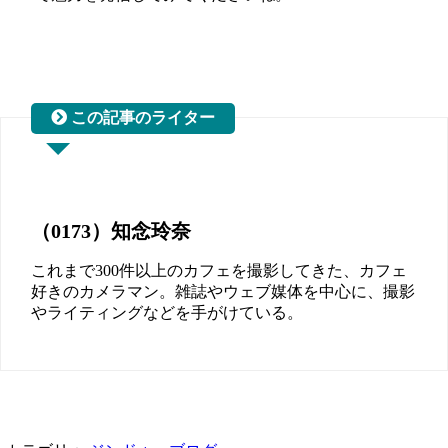
（0173）
知念玲奈
これまで300件以上のカフェを撮影してきた、カフェ
好きのカメラマン。雑誌やウェブ媒体を中心に、撮影
やライティングなどを手がけている。