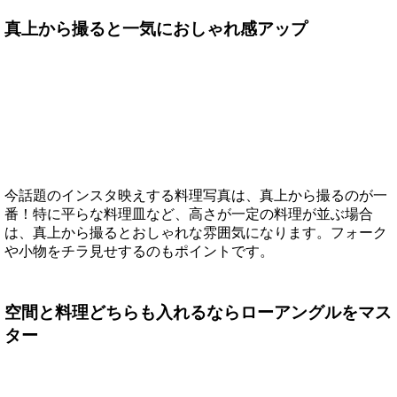
真上から撮ると一気におしゃれ感アップ
今話題のインスタ映えする料理写真は、真上から撮るのが一
番！特に平らな料理皿など、高さが一定の料理が並ぶ場合
は、真上から撮るとおしゃれな雰囲気になります。フォーク
や小物をチラ見せするのもポイントです。
空間と料理どちらも入れるならローアングルをマス
ター