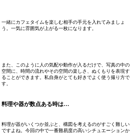
一緒にカフェタイムを楽しむ相手の手元を入れてみましょ
う。一気に雰囲気が上がる一枚になります。
また、このように人の気配や動作が入るだけで、写真の中の
空間に、時間の流れやその空間の楽しさ、ぬくもりを表現す
ることができます。私自身がとても好きでよく使う撮り方で
す。
料理や器が数点ある時は…
料理が器がいくつか並ぶと、構図を考えるのがすごく難しい
ですよね。今回の中で一番難易度の高いシチュエーションか