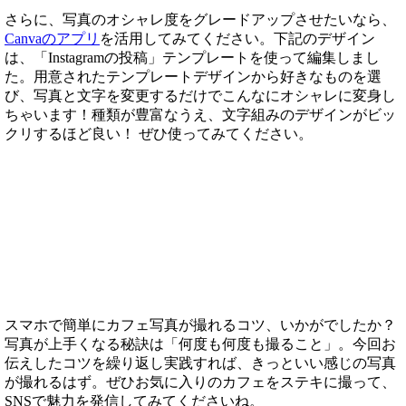
さらに、写真のオシャレ度をグレードアップさせたいなら、
Canvaのアプリ
を活用してみてください。下記のデザイン
は、「Instagramの投稿」テンプレートを使って編集しまし
た。用意されたテンプレートデザインから好きなものを選
び、写真と文字を変更するだけでこんなにオシャレに変身し
ちゃいます！種類が豊富なうえ、文字組みのデザインがビッ
クリするほど良い！ ぜひ使ってみてください。
スマホで簡単にカフェ写真が撮れるコツ、いかがでしたか？
写真が上手くなる秘訣は「何度も何度も撮ること」。今回お
伝えしたコツを繰り返し実践すれば、きっといい感じの写真
が撮れるはず。ぜひお気に入りのカフェをステキに撮って、
SNSで魅力を発信してみてくださいね。