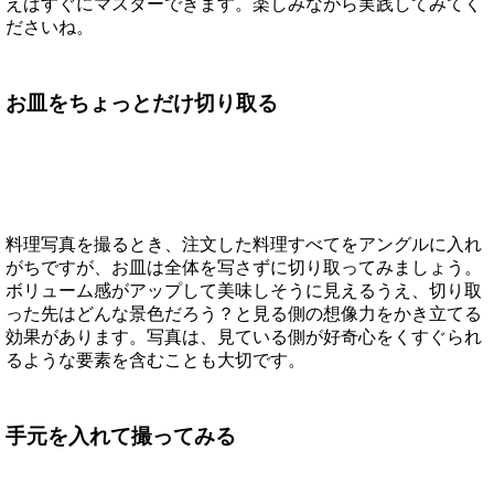
えばすぐにマスターできます。楽しみながら実践してみてく
ださいね。
お皿をちょっとだけ切り取る
料理写真を撮るとき、注文した料理すべてをアングルに入れ
がちですが、お皿は全体を写さずに切り取ってみましょう。
ボリューム感がアップして美味しそうに見えるうえ、切り取
った先はどんな景色だろう？と見る側の想像力をかき立てる
効果があります。写真は、見ている側が好奇心をくすぐられ
るような要素を含むことも大切です。
手元を入れて撮ってみる