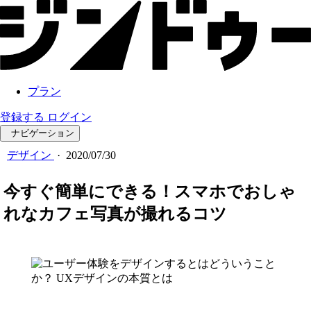
プラン
登録する
ログイン
ナビゲーション
デザイン
·
2020/07/30
今すぐ簡単にできる！スマホでおしゃ
れなカフェ写真が撮れるコツ