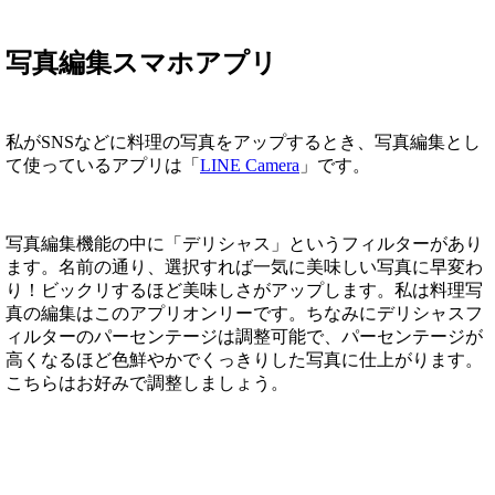
写真編集スマホアプリ
私がSNSなどに料理の写真をアップするとき、写真編集とし
て使っているアプリは「
LINE Camera
」です。
写真編集機能の中に「デリシャス」というフィルターがあり
ます。名前の通り、選択すれば一気に美味しい写真に早変わ
り！ビックリするほど美味しさがアップします。私は料理写
真の編集はこのアプリオンリーです。ちなみにデリシャスフ
ィルターのパーセンテージは調整可能で、パーセンテージが
高くなるほど色鮮やかでくっきりした写真に仕上がります。
こちらはお好みで調整しましょう。