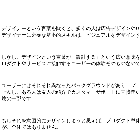
デザイナーという言葉を聞くと、多くの人は広告デザインやU
デザイナーに必要な基本的スキルは、ビジュアルをデザイン
しかし、デザインという言葉が「設計する」という広い意味を
ロダクトやサービスに接触するユーザーの体験そのものなの
ユーザーにはそれぞれ異なったバックグラウンドがあり、プ
せんし、ある人は友人の紹介でカスタマーサポートに直接問
験の一部です。
もしそれを意図的にデザインしようと思えば、プロダクト単体
が、全体ではありません。