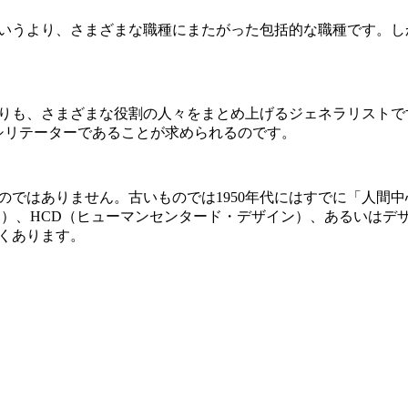
というより、さまざまな職種にまたがった包括的な職種です。し
りも、さまざまな役割の人々をまとめ上げるジェネラリストで
シリテーターであることが求められるのです。
のではありません。古いものでは1950年代にはすでに「人間
ン）、HCD（ヒューマンセンタード・デザイン）、あるいはデ
くあります。