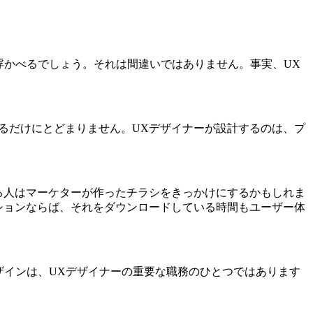
浮かべるでしょう。それは間違いではありません。事実、UX
るだけにとどまりません。UXデザイナーが設計するのは、プ
る人はマーケターが作ったチラシをきっかけにするかもしれま
ションならば、それをダウンロードしている時間もユーザー体
ザインは、UXデザイナーの重要な職務のひとつではあります