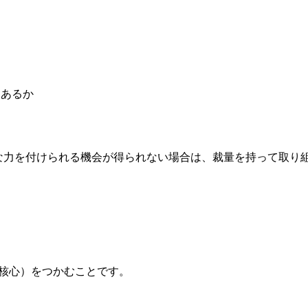
はあるか
な力を付けられる機会が得られない場合は、裁量を持って取り
核心）をつかむことです。