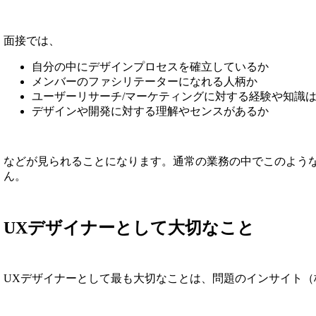
面接では、
自分の中にデザインプロセスを確立しているか
メンバーのファシリテーターになれる人柄か
ユーザーリサーチ/マーケティングに対する経験や知識
デザインや開発に対する理解やセンスがあるか
などが見られることになります。通常の業務の中でこのよう
ん。
UXデザイナーとして大切なこと
UXデザイナーとして最も大切なことは、問題のインサイト（