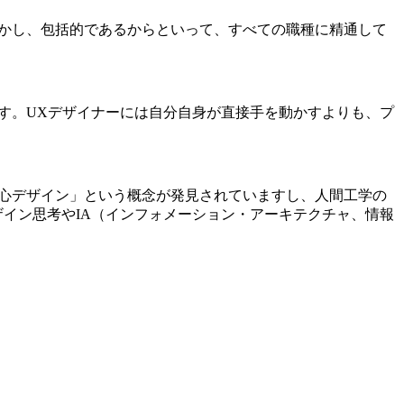
かし、包括的であるからといって、すべての職種に精通して
す。UXデザイナーには自分自身が直接手を動かすよりも、プ
中心デザイン」という概念が発見されていますし、人間工学の
ザイン思考やIA（インフォメーション・アーキテクチャ、情報