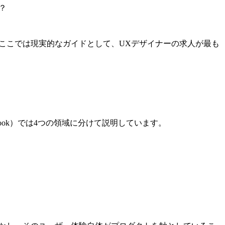
？
ここでは現実的なガイドとして、UXデザイナーの求人が最も
ebook）では4つの領域に分けて説明しています。