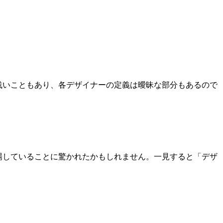
浅いこともあり、各デザイナーの定義は曖昧な部分もあるので
場していることに驚かれたかもしれません。一見すると「デザ