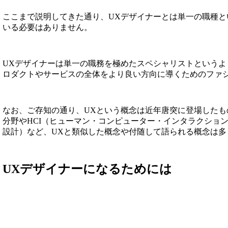
ここまで説明してきた通り、UXデザイナーとは単一の職種
いる必要はありません。
UXデザイナーは単一の職務を極めたスペシャリストというよ
ロダクトやサービスの全体をより良い方向に導くためのファ
なお、ご存知の通り、UXという概念は近年唐突に登場したも
分野やHCI（ヒューマン・コンピューター・インタラクショ
設計）など、UXと類似した概念や付随して語られる概念は多
UXデザイナーになるためには