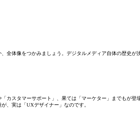
か、全体像をつかみましょう。デジタルメディア自体の歴史が
や「カスタマーサポート」、果ては「マーケター」までもが登
種が、実は「UXデザイナー」なのです。