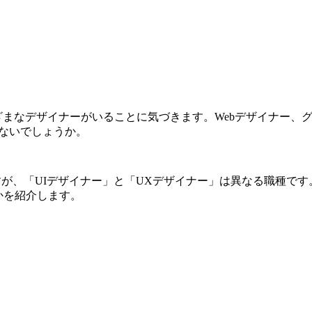
ざまなデザイナーがいることに気づきます。Webデザイナー、グ
ないでしょうか。
すが、「UIデザイナー」と「UXデザイナー」は異なる職種で
かを紹介します。