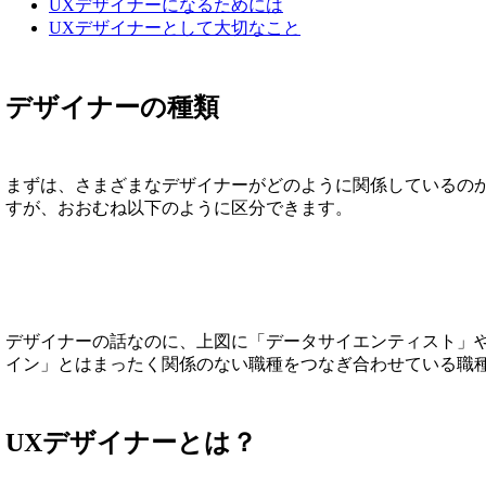
UXデザイナーになるためには
UXデザイナーとして大切なこと
デザイナーの種類
まずは、さまざまなデザイナーがどのように関係しているの
すが、おおむね以下のように区分できます。
デザイナーの話なのに、上図に「データサイエンティスト」
イン」とはまったく関係のない職種をつなぎ合わせている職
UXデザイナーとは？