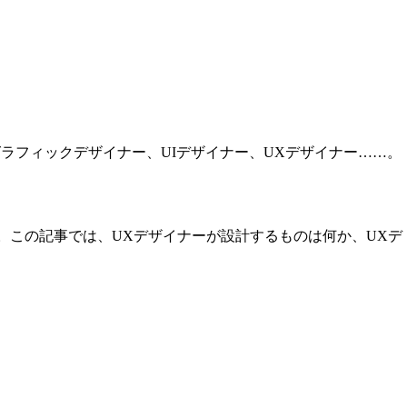
ラフィックデザイナー、UIデザイナー、UXデザイナー……。
す。この記事では、UXデザイナーが設計するものは何か、UXデ