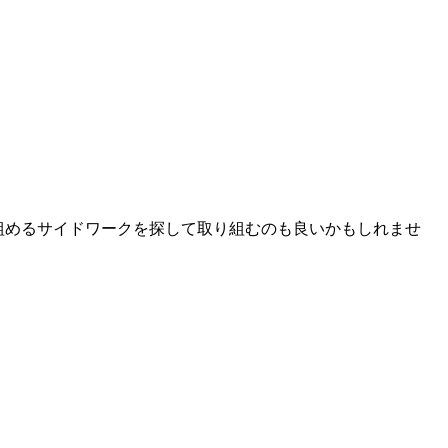
組めるサイドワークを探して取り組むのも良いかもしれませ