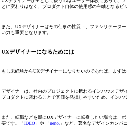
UXデザイナーが主として扱うのはユーザー体験であって、
とに変わりはなく、プロダクト自体の使用感の主軸となるビ
また、UXデザイナーはその仕事の性質上、ファシリテータ
い力も重要となります。
UXデザイナーになるためには
もし未経験からUXデザイナーになりたいのであれば、まずはイ
デザイナーは、社内のプロジェクトに携わるインハウスデザ
プロダクトに関わることで真価を発揮しやすいため、インハ
また、転職などを期にUXデザイナーに転身したい場合は、
要です。「
IDEO
」や 「
ueno.
」など、著名なデザインカンパ