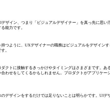
Iデザイン、つまり「ビジュアルデザイナー」を真っ先に思い
する能力です。
持つように、UXデザイナーの職務はビジュアルをデザインす
です。
ロダクトに接触するきっかけやタイミングはさまざまです。あ
い合わせをしてくるかもしれません。プロダクトがアプリケー
のデザインをするだけでは足りないことは明らかです。UIデ