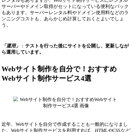
レンタルもありますが、Webサイト制作サービスにレンタル
サーバーやドメイン取得がセットになっている便利なパック
もあります。サーバーレンタル料やドメイン使用料などのラ
ンニングコストも、あらかじめ計算しておくとよいでしょ
う。
「運用」
：
テストを行った後にサイトを公開し、更新しなが
ら運用しています。
Webサイト制作を自分で！おすすめ
Webサイト制作サービス4選
近年、Webサイトを自分で作成することも一般的になりまし
た。Webサイト制作サービスを利用すれば、
HTMLやCSSなど