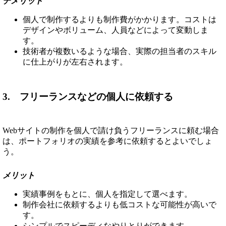
デメリット
個人で制作するよりも制作費がかかります。コストは
デザインやボリューム、人員などによって変動しま
す。
技術者が複数いるような場合、実際の担当者のスキル
に仕上がりが左右されます。
3. フリーランスなどの個人に依頼する
Webサイトの制作を個人で請け負うフリーランスに頼む場合
は、ポートフォリオの実績を参考に依頼するとよいでしょ
う。
メリット
実績事例をもとに、個人を指定して選べます。
制作会社に依頼するよりも低コストな可能性が高いで
す。
シンプルでスピーディなやりとりができます。