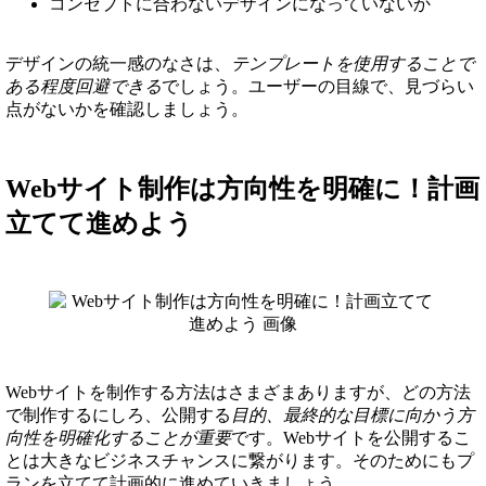
コンセプトに合わないデザインになっていないか
デザインの統一感のなさは、
テンプレートを使用することで
ある程度回避できる
でしょう。ユーザーの目線で、見づらい
点がないかを確認しましょう。
Webサイト制作は方向性を明確に！計画
立てて進めよう
Webサイトを制作する方法はさまざまありますが、どの方法
で制作するにしろ、公開する
目的、最終的な目標に向かう方
向性を明確化することが重要
です。Webサイトを公開するこ
とは大きなビジネスチャンスに繋がります。そのためにもプ
ランを立てて計画的に進めていきましょう。