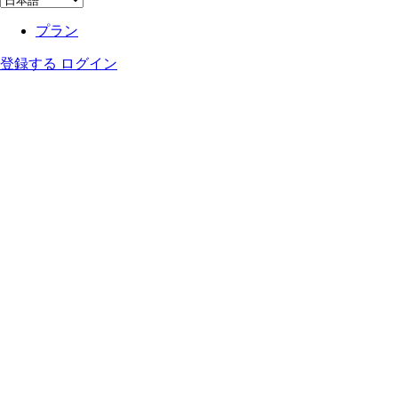
プラン
登録する
ログイン