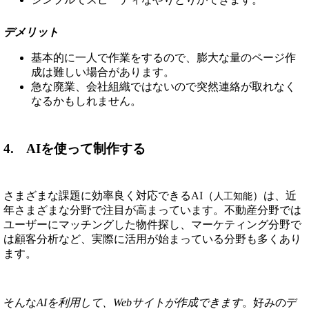
デメリット
基本的に一人で作業をするので、膨大な量のページ作
成は難しい場合があります。
急な廃業、会社組織ではないので突然連絡が取れなく
なるかもしれません。
4. AIを使って制作する
さまざまな課題に効率良く対応できるAI（
）は、近
人工知能
年さまざまな分野で注目が高まっています。不動産分野では
ユーザーにマッチングした物件探し、マーケティング分野で
は顧客分析など、実際に活用が始まっている分野も多くあり
ます。
そんな
AIを利用して、Webサイトが作成できます
。好みのデ