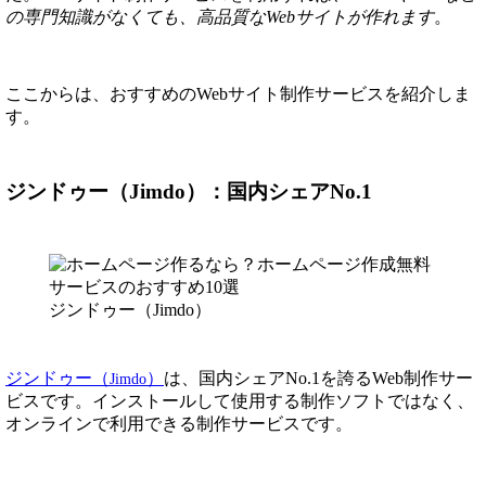
の専門知識がなくても、高品質なWebサイトが作れます
。
ここからは、おすすめのWebサイト制作サービスを紹介しま
す。
ジンドゥー（Jimdo）：国内シェアNo.1
ジンドゥー（Jimdo）
ジンドゥー（
）
は、国内シェアNo.1を誇るWeb制作サー
Jimdo
ビスです。インストールして使用する制作ソフトではなく、
オンラインで利用できる制作サービスです。