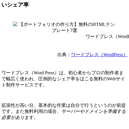
いシェア率
ワードプレス（WordPr
出典：
ワードプレス（WordPress）
ワードプレス（Word Press）は、初心者からプロの制作者ま
で幅広く使われ、圧倒的なシェア率をほこる無料のWebサイ
ト制作サービスです。
拡張性が高い分、基本的な作業は自分で行うというのが前提
です。また無料利用の場合、
サーバーやドメインを準備する
必要があり
ます。