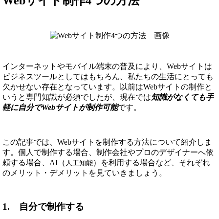
Webサイト制作4つの方法
インターネットやモバイル端末の普及により、Webサイトは
ビジネスツールとしてはもちろん、私たちの生活にとっても
欠かせない存在となっています。以前はWebサイトの制作と
いうと専門知識が必須でしたが、現在では
知識がなくても手
軽に自分でWebサイトが制作可能
です。
この記事では、Webサイトを制作する方法について紹介しま
す。個人で制作する場合、制作会社やプロのデザイナーへ依
頼する場合、AI（
）を利用する場合など、それぞれ
人工知能
のメリット・デメリットを見ていきましょう。
1. 自分で制作する