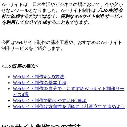
Webサイトは、日常生活やビジネスの場において、今や欠か
せないツールとなりました。Webサイト制作は
プロの制作会
社に依頼するだけではなく、便利なWebサイト制作サービス
を利用して自分で作成することもできます
。
今回はWebサイト制作の基本工程や、おすすめのWebサイト
制作サービスをご紹介します。
<この記事の目次>
Webサイト制作4つの方法
Webサイト制作の基本工程
Webサイト制作を自分で！おすすめWebサイト制作サー
ビス4選
Webサイト制作で陥りやすいNG事項
Webサイト制作は方向性を明確に！計画立てて進めよう