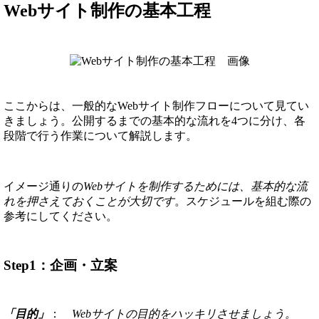
Webサイト制作の基本工程
ここからは、一般的なWebサイト制作フローについて見てい
きましょう。公開するまでの基本的な流れを4つに分け、各
段階で行う作業について解説します。
イメージ通りの
Webサイトを制作するためには、基本的な流
れを押さえておくことが大切です
。スケジュールを組む際の
参考にしてください。
Step1：企画・立案
「目的」
：
Webサイトの目的をハッキリさせましょう。