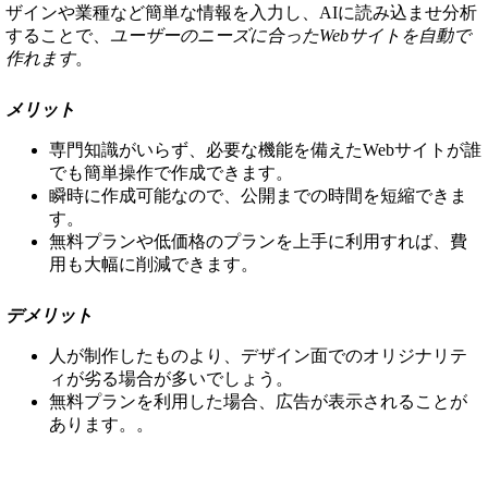
ザインや業種など簡単な情報を入力し、AIに読み込ませ分析
することで、
ユーザーのニーズに合ったWebサイトを自動で
作れます
。
メリット
専門知識がいらず、必要な機能を備えたWebサイトが誰
でも簡単操作で作成できます。
瞬時に作成可能なので、公開までの時間を短縮できま
す。
無料プランや低価格のプランを上手に利用すれば、費
用も大幅に削減できます。
デメリット
人が制作したものより、デザイン面でのオリジナリテ
ィが劣る場合が多いでしょう。
無料プランを利用した場合、広告が表示されることが
あります。。