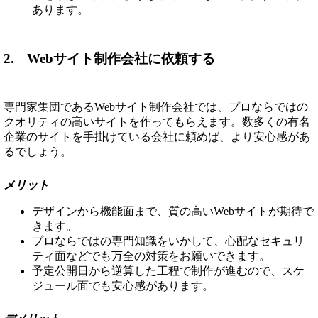
あります。
2. Webサイト制作会社に依頼する
専門家集団であるWebサイト制作会社では、プロならではの
クオリティの高いサイトを作ってもらえます。数多くの有名
企業のサイトを手掛けている会社に頼めば、より安心感があ
るでしょう。
メリット
デザインから機能面まで、質の高いWebサイトが期待で
きます。
プロならではの専門知識をいかして、心配なセキュリ
ティ面などでも万全の対策をお願いできます。
予定公開日から逆算した工程で制作が進むので、スケ
ジュール面でも安心感があります。