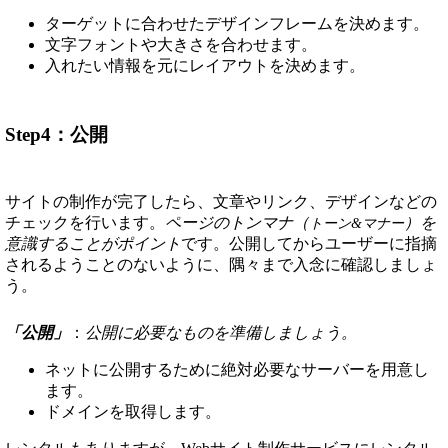
ターゲットに合わせたデザインフレームを決めます。
文字フォントや大きさを合わせます。
入れたい情報を元にレイアウトを決めます。
Step4：公開
サイトの制作が完了したら、文章やリンク、デザインなどの
チェックを行います。
ページのトンマナ（
）を
トーン&マナー
意識することがポイント
です。公開してからユーザーに指摘
されるようことのないように、隅々まで入念に確認しましょ
う。
「公開」
：
公開に必要なものを準備しましょう。
ネットに公開するために絶対必要なサーバーを用意し
ます。
ドメインを取得します。