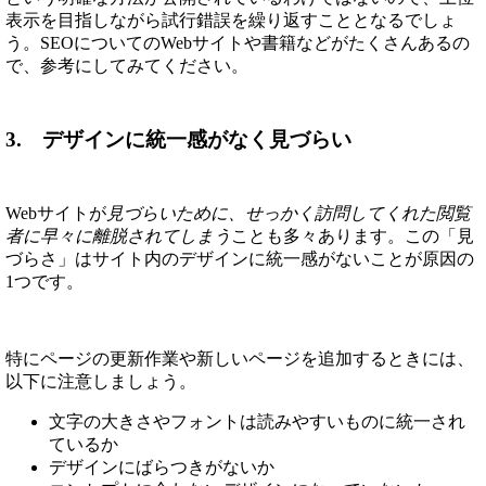
表示を目指しながら試行錯誤を繰り返すこととなるでしょ
う。SEOについてのWebサイトや書籍などがたくさんあるの
で、参考にしてみてください。
3. デザインに統一感がなく見づらい
Webサイトが
見づらいために、せっかく訪問してくれた閲覧
者に早々に離脱されてしまう
ことも多々あります。この「見
づらさ」はサイト内のデザインに統一感がないことが原因の
1つです。
特にページの更新作業や新しいページを追加するときには、
以下に注意しましょう。
文字の大きさやフォントは読みやすいものに統一され
ているか
デザインにばらつきがないか