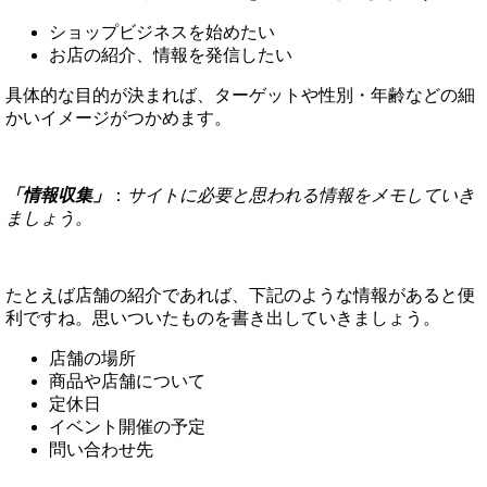
ショップビジネスを始めたい
お店の紹介、情報を発信したい
具体的な目的が決まれば、ターゲットや性別・年齢などの細
かいイメージがつかめます。
「情報収集」
：
サイトに必要と思われる情報をメモしていき
ましょう。
たとえば店舗の紹介であれば、下記のような情報があると便
利ですね。思いついたものを書き出していきましょう。
店舗の場所
商品や店舗について
定休日
イベント開催の予定
問い合わせ先