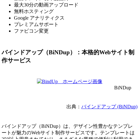
最大30分の動画アップロード
無料ホスティング
Google アナリティクス
プレミアムサポート
ファビコン変更
バインドアップ（BiNDup）：本格的Webサイト制
作サービス
BiNDup
出典：
バインドアップ (BiNDup)
バインドアップ（BiNDup）は、デザイン性豊かなテンプレ
ートが魅力のWebサイト制作サービスです。テンプレートは