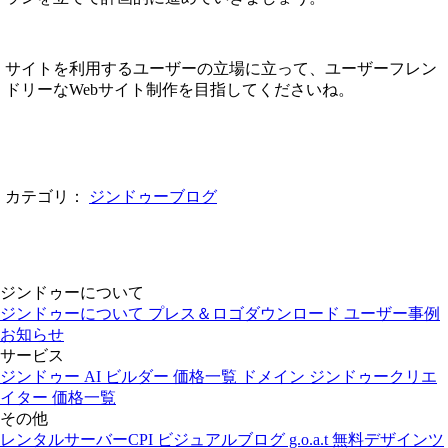
サイトを利用するユーザーの立場に立って、ユーザーフレン
ドリーなWebサイト制作を目指してくださいね。
カテゴリ：
ジンドゥーブログ
ジンドゥーについて
ジンドゥーについて
プレス＆ロゴダウンロード
ユーザー事例
お知らせ
サービス
ジンドゥー AI ビルダー
価格一覧
ドメイン
ジンドゥークリエ
イター
価格一覧
その他
レンタルサーバーCPI
ビジュアルブログ g.o.a.t
無料デザインツ