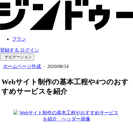
プラン
登録する
ログイン
ナビゲーション
ホームページ作成
·
2020/08/14
Webサイト制作の基本工程や4つのおす
すめサービスを紹介