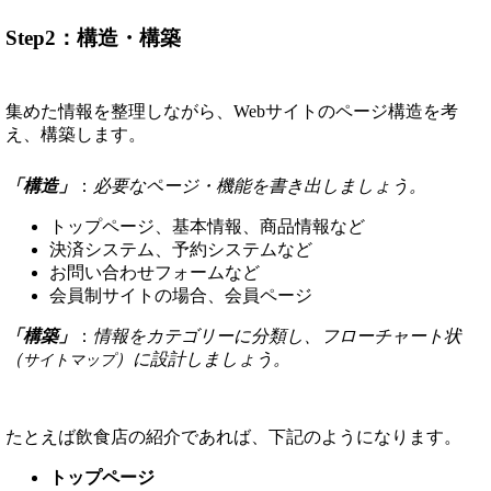
Step2：構造・構築
集めた情報を整理しながら、Webサイトのページ構造を考
え、構築します。
「構造」
：
必要なページ・機能を書き出しましょう。
トップページ、基本情報、商品情報など
決済システム、予約システムなど
お問い合わせフォームなど
会員制サイトの場合、会員ページ
「構築」
：
情報をカテゴリーに分類し、フローチャート状
（
）に設計しましょう。
サイトマップ
たとえば飲食店の紹介であれば、下記のようになります。
トップページ