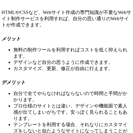
HTMLやCSSなど、Webサイト作成の専門知識が不要なWebサ
イト制作サービスを利用すれば、自分の思い通りのWebサイ
トが作成できます。
メリット
無料の制作ツールを利用すればコストを低く抑えられ
ます。
デザインなど自分の思うように作成できます。
カスタマイズ、更新、修正が自由に行えます。
デメリット
自分で全てやらなければならないので時間と手間がか
かります。
プロ仕様のサイトとは違い、デザインや機能面で素人
感が出てしまいがちです。安っぽく見られることもあ
ります。
テンプレートを利用する場合、それなりにカスタマイ
ズをしないと似たようなサイトになってしまうことが