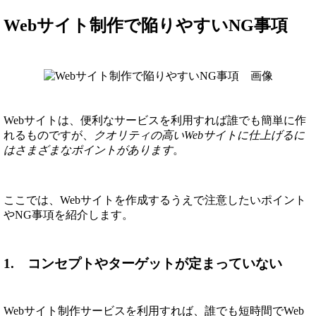
Webサイト制作で陥りやすいNG事項
Webサイトは、便利なサービスを利用すれば誰でも簡単に作
れるものですが、
クオリティの高いWebサイトに仕上げるに
はさまざまなポイントがあります
。
ここでは、Webサイトを作成するうえで注意したいポイント
やNG事項を紹介します。
1. コンセプトやターゲットが定まっていない
Webサイト制作サービスを利用すれば、誰でも短時間でWeb