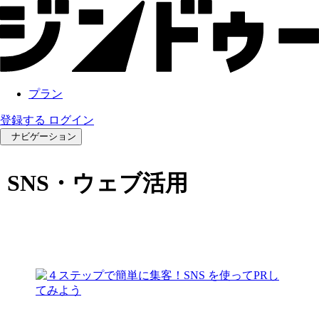
プラン
登録する
ログイン
ナビゲーション
SNS・ウェブ活用