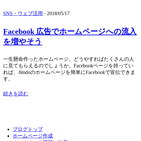
SNS・ウェブ活用
· 2018/05/17
Facebook 広告でホームページへの流入
を増やそう
一生懸命作ったホームページ。どうやすればたくさんの人
に見てもらえるのでしょうか。Facebookページを持ってい
れば、Jimdoのホームページを簡単にFacebookで宣伝できま
す。
続きを読む
ブログトップ
ホームページ作成