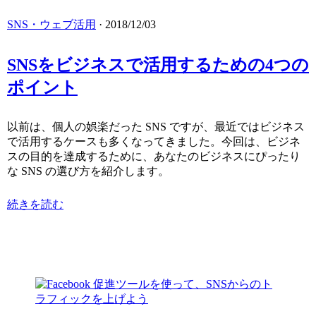
SNS・ウェブ活用
· 2018/12/03
SNSをビジネスで活用するための4つの
ポイント
以前は、個人の娯楽だった SNS ですが、最近ではビジネス
で活用するケースも多くなってきました。今回は、ビジネ
スの目的を達成するために、あなたのビジネスにぴったり
な SNS の選び方を紹介します。
続きを読む