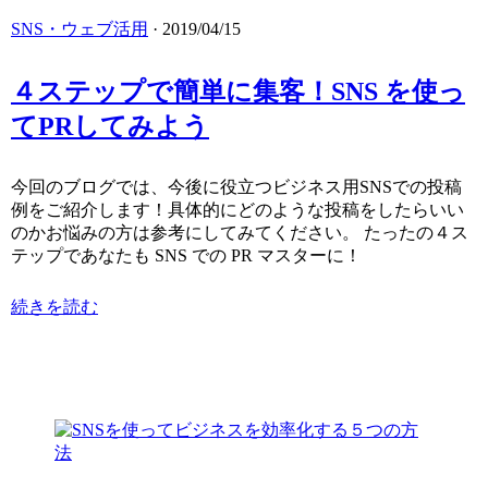
SNS・ウェブ活用
· 2019/04/15
４ステップで簡単に集客！SNS を使っ
てPRしてみよう
今回のブログでは、今後に役立つビジネス用SNSでの投稿
例をご紹介します！具体的にどのような投稿をしたらいい
のかお悩みの方は参考にしてみてください。 たったの４ス
テップであなたも SNS での PR マスターに！
続きを読む