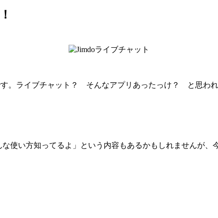
！
です。ライブチャット？ そんなアプリあったっけ？ と思われるかも
んな使い方知ってるよ」という内容もあるかもしれませんが、