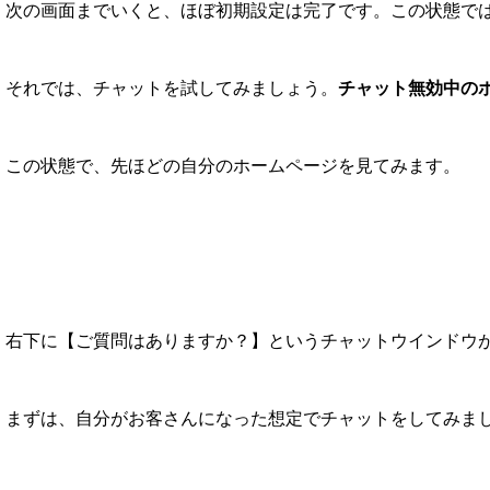
次の画面までいくと、ほぼ初期設定は完了です。この状態で
それでは、チャットを試してみましょう。
チャット無効中の
この状態で、先ほどの自分のホームページを見てみます。
右下に【ご質問はありますか？】というチャットウインドウ
まずは、自分がお客さんになった想定でチャットをしてみま