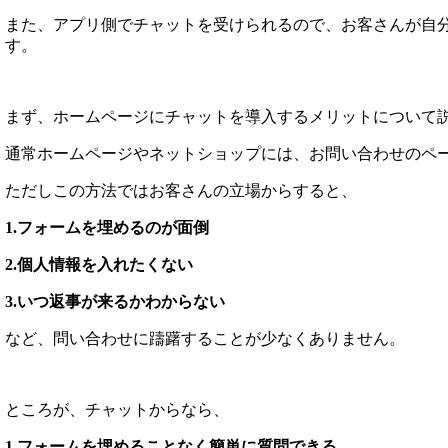
また、アプリ側でチャットを受けられるので、お客さんが自
す。
まず、ホームページにチャットを導入するメリットについて
通常ホームページやネットショップには、お問い合わせのペ
ただしこの方法ではお客さんの立場からすると、
1.フォームを埋めるのが面倒
2.個人情報を入れたくない
3.いつ返事が来るかわからない
など、問い合わせに躊躇することが少なくありません。
ところが、チャットからなら、
1.フォームを埋めることなく簡単に質問できる