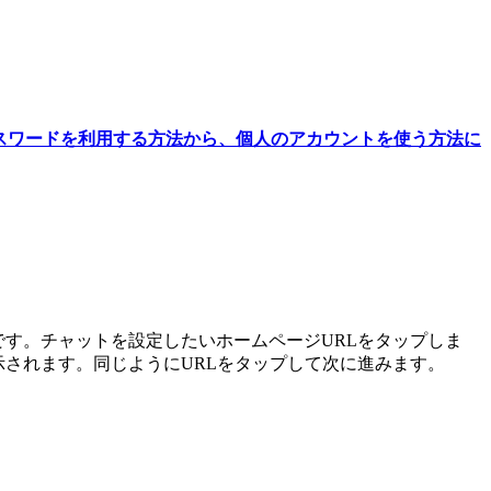
とパスワードを利用する方法から、個人のアカウントを使う方法に
す。チャットを設定したいホームページURLをタップしま
されます。同じようにURLをタップして次に進みます。