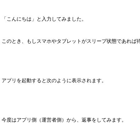
「こんにちは」と入力してみました。
このとき、もしスマホやタブレットがスリープ状態であれば
アプリを起動すると次のように表示されます。
今度はアプリ側（運営者側）から、返事をしてみます。