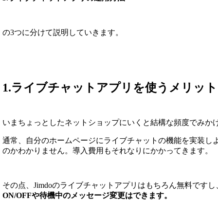
の3つに分けて説明していきます。
1.ライブチャットアプリを使うメリット
いまちょっとしたネットショップにいくと結構な頻度でみか
通常、自分のホームページにライブチャットの機能を実装し
のかわかりません。導入費用もそれなりにかかってきます。
その点、Jimdoのライブチャットアプリはもちろん無料で
ON/OFFや待機中のメッセージ変更はできます。