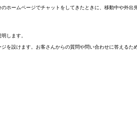
分のホームページでチャットをしてきたときに、移動中や外出
説明します。
ージを設けます。お客さんからの質問や問い合わせに答えるた