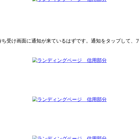
待ち受け画面に通知が来ているはずです。通知をタップして、