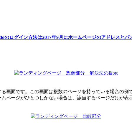
imdoのログイン方法は2017年9月にホームページのアドレス
る画面です。この画面は複数のページを持っている場合の例で
ムページがひとつしかない場合は、該当するページだけが表示