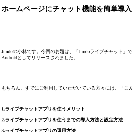
ホームページにチャット機能を簡単導入
Jimdoの小林です。今回のお題は、「Jimdoライブチャット」
Androidとしてリリースされました。
もちろん、すでにご利用していただいている方々には、「こ
1.ライブチャットアプリを使うメリット
2.ライブチャットアプリを使うまでの導入方法と設定方法
3.ライブチャットアプリの運用方法