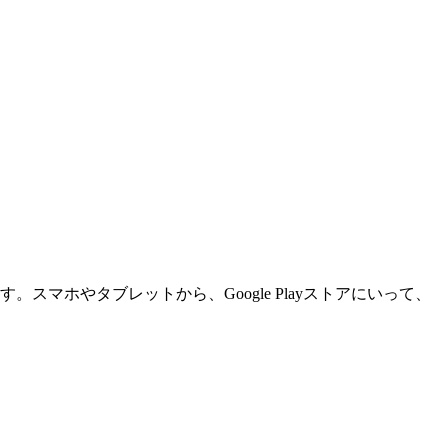
スマホやタブレットから、Google Playストアにいって、