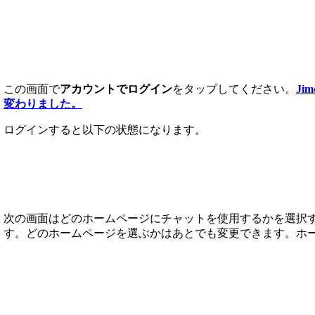
この画面で
アカウントでログイン
をタップしてください。
J
変わりました。
ログインすると以下の状態になります。
次の画面はどのホームページにチャットを使用するかを選択す
す。どのホームページを選ぶかはあとでも変更できます。ホー