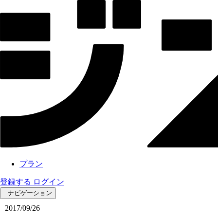
プラン
登録する
ログイン
ナビゲーション
2017/09/26