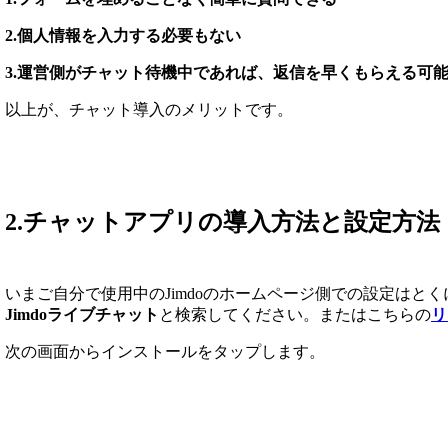
2.個人情報を入力する必要もない
3.運営側がチャット待機中であれば、返信を早くもらえる可
以上が、チャット導入のメリットです。
2.チャットアプリの導入方法と設定方法
いまご自分で使用中のJimdoのホームページ側での設定はとくに
Jimdoライブチャット
と検索してください。またはこちらの
リ
次の画面からインストールをタップします。