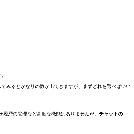
す。
してみるとかなりの数が出てきますが、まずどれを選べばいい
わせ履歴の管理など高度な機能はありませんが、
チャットの