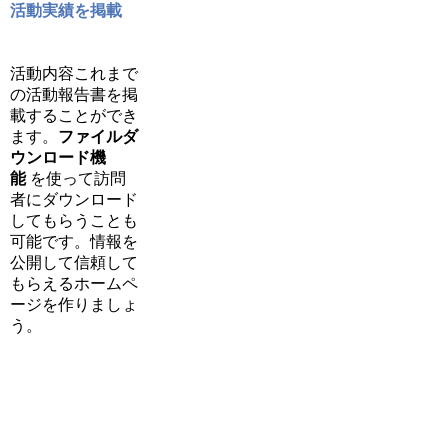
活動実績を掲載
活動内容これまで
の活動報告書を掲
載することができ
ます。
ファイルダ
ウンロード機
能
を使って訪問
者にダウンロード
してもらうことも
可能です。情報を
公開して信頼して
もらえるホームペ
ージを作りましょ
う。