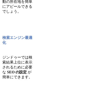
動の所在地を簡単
にアピールできる
でしょう。
検索エンジン最適
化
ジンドゥーでは検
索結果上位に表示
されるために必要
な
SEO の設定
が
簡単にできます。