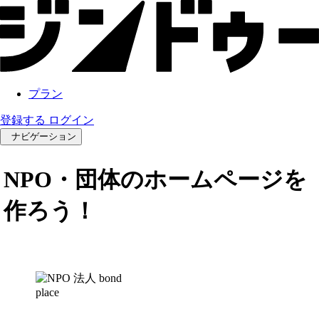
プラン
登録する
ログイン
ナビゲーション
NPO・団体のホームページを
作ろう！