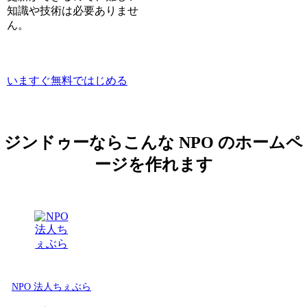
知識や技術は必要ありませ
ん。
いますぐ無料ではじめる
ジンドゥーならこんな NPO のホームペ
ージを作れます
NPO 法人ちぇぶら