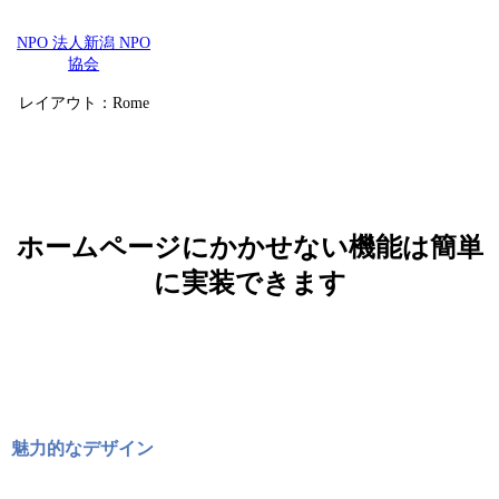
NPO 法人新潟 NPO
協会
レイアウト：Rome
ホームページにかかせない機能は簡単
に実装できます
魅力的なデザイン