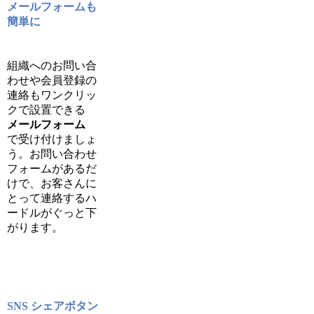
メールフォームも
簡単に
組織へのお問い合
わせや会員登録の
連絡もワンクリッ
クで設置できる
メールフォーム
で受け付けましょ
う。お問い合わせ
フォームがあるだ
けで、お客さんに
とって連絡するハ
ードルがぐっと下
がります。
SNS シェアボタン