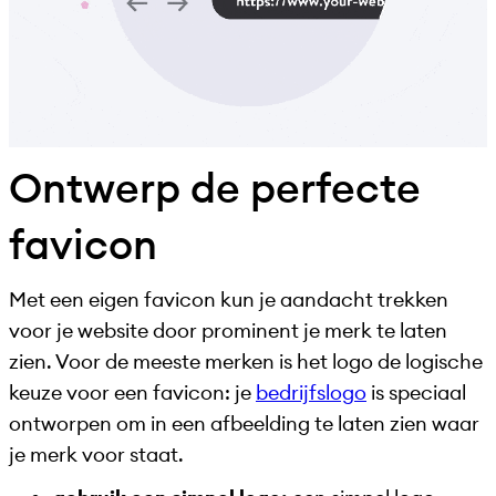
Ontwerp de perfecte
favicon
Met een eigen favicon kun je aandacht trekken
voor je website door prominent je merk te laten
zien. Voor de meeste merken is het logo de logische
keuze voor een favicon: je
bedrijfslogo
is speciaal
ontworpen om in een afbeelding te laten zien waar
je merk voor staat.