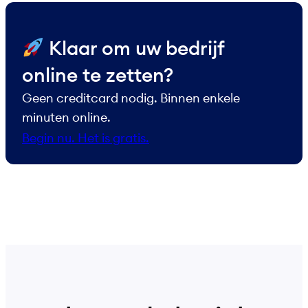
​ Klaar om uw bedrijf
online te zetten?
Geen creditcard nodig. Binnen enkele
minuten online.
Begin nu. Het is gratis.