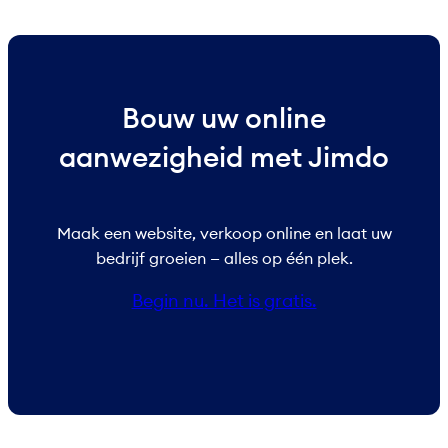
Bouw uw online
aanwezigheid met Jimdo
Maak een website, verkoop online en laat uw
bedrijf groeien — alles op één plek.
Begin nu. Het is gratis.