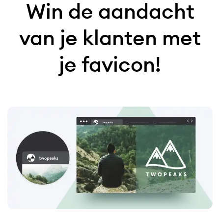
Win de aandacht
van je klanten met
je favicon!