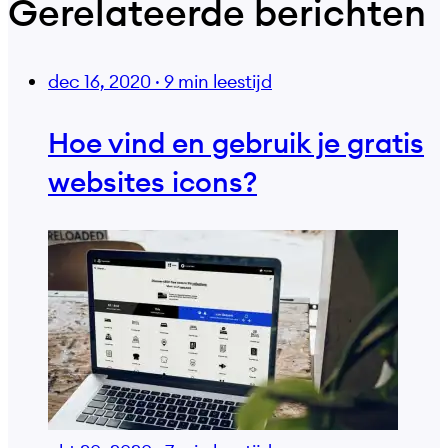
Gerelateerde berichten
dec 16, 2020
·
9 min leestijd
Hoe vind en gebruik je gratis
websites icons?