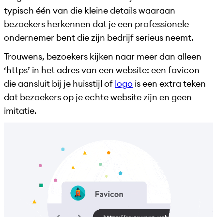
typisch één van die kleine details waaraan
bezoekers herkennen dat je een professionele
ondernemer bent die zijn bedrijf serieus neemt.
Trouwens, bezoekers kijken naar meer dan alleen
‘https’ in het adres van een website: een favicon
die aansluit bij je huisstijl of
logo
is een extra teken
dat bezoekers op je echte website zijn en geen
imitatie.