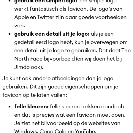
gebruik een simpel logo:
een simpel logo
werkt fantastisch als favicon. De logo’s van
Apple en Twitter zijn daar goede voorbeelden
van.
gebruik een detail uit je logo:
als je een
gedetailleerd logo hebt, kun je overwegen om
een detail uit je logo te gebruiken. Dat doet The
North Face bijvoorbeeld (en wij doen het bij
Jimdo ook).
Je kunt ook andere afbeeldingen dan je logo
gebruiken. Dit zijn goede eigenschappen om je
favicon op te laten vallen:
felle kleuren:
felle kleuren trekken aandacht
en dat is precies wat een favicon moet doen.
Je ziet het bijvoorbeeld op de websites van
Windows, Coca Cola en YouTube.