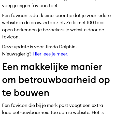
voeg je eigen favicon toe!
Een favicon is dat kleine icoontje dat je voor iedere
website in de browsertab ziet. Zelfs met 100 tabs
open herkennen je bezoekers je website door de
favicon.
Deze update is voor Jimdo Dolphin.
Nieuwsgierig?
Hier lees je meer.
Een makkelijke manier
om betrouwbaarheid op
te bouwen
Een favicon die bij je merk past voegt een extra
laag betrouwbaarheid toe aan je website. Het is