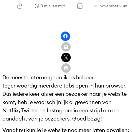
3 min leestijd
23 november 2018
De meeste internetgebruikers hebben
tegenwoordig meerdere tabs open in hun browser.
Dus iedere keer als er een bezoeker naar je website
komt, heb je waarschijnlijk al gewonnen van
Netflix, Twitter en Instagram in een strijd om de
aandacht van je bezoekers. Goed bezig!
Vanaf nu kun je je website nog meer laten opvallen: