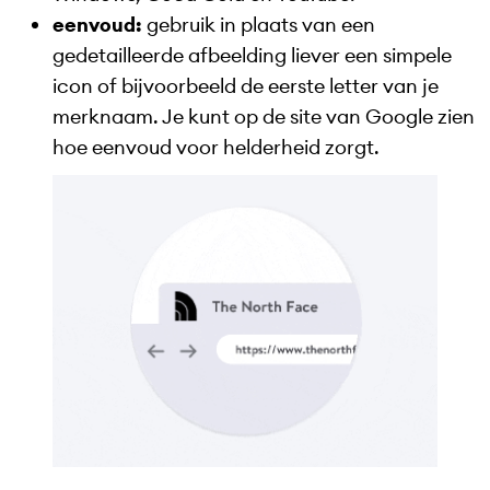
eenvoud:
gebruik in plaats van een
gedetailleerde afbeelding liever een simpele
icon of bijvoorbeeld de eerste letter van je
merknaam. Je kunt op de site van Google zien
hoe eenvoud voor helderheid zorgt.