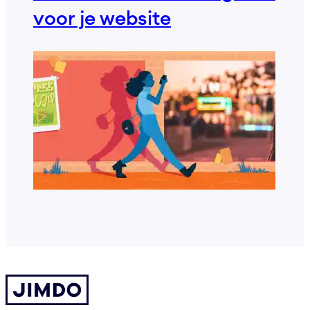
voor je website