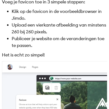
Voeg je favicon toe in 3 simpele stappen:
Klik op de favicon in de voorbeeldbrowser in
Jimdo.
Upload een vierkante afbeelding van minstens
260 bij 260 pixels.
Publiceer je website om de veranderingen toe
te passen.
Het is echt zo simpel!