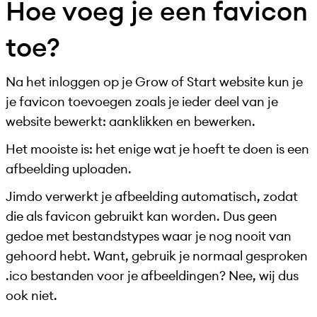
Hoe voeg je een favicon
toe?
Na het inloggen op je Grow of Start website kun je
je favicon toevoegen zoals je ieder deel van je
website bewerkt: aanklikken en bewerken.
Het mooiste is: het enige wat je hoeft te doen is een
afbeelding uploaden.
Jimdo verwerkt je afbeelding automatisch, zodat
die als favicon gebruikt kan worden. Dus geen
gedoe met bestandstypes waar je nog nooit van
gehoord hebt. Want, gebruik je normaal gesproken
.ico bestanden voor je afbeeldingen? Nee, wij dus
ook niet.