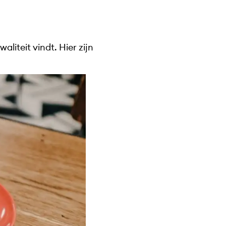
aliteit vindt. Hier zijn