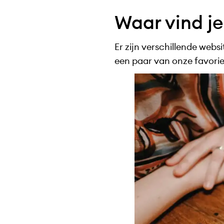
Waar vind je
Er zijn verschillende websi
een paar van onze favorie