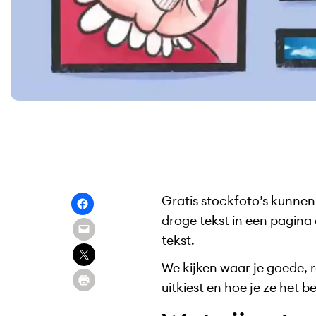
Gratis stockfoto’s kunnen
droge tekst in een pagina
tekst.
We kijken waar je goede, r
uitkiest en hoe je ze het be