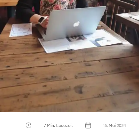
7 Min. Lesezeit
15. Mai 2024