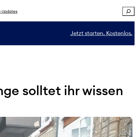
Sear
 Updates
Jetzt starten. Kostenlos.
e solltet ihr wissen