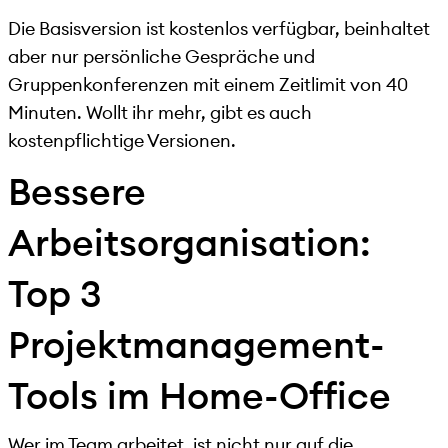
Die Basisversion ist kostenlos verfügbar, beinhaltet
aber nur persönliche Gespräche und
Gruppenkonferenzen mit einem Zeitlimit von 40
Minuten. Wollt ihr mehr, gibt es auch
kostenpflichtige Versionen.
Bessere
Arbeitsorganisation:
Top 3
Projektmanagement-
Tools im Home-Office
Wer im Team arbeitet, ist nicht nur auf die