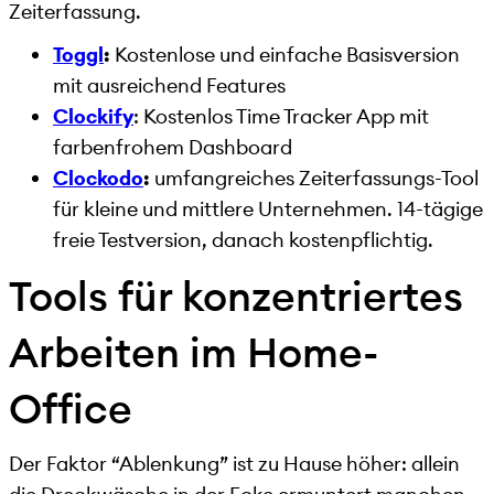
Zeiterfassung.
Toggl
:
Kostenlose und einfache Basisversion
mit ausreichend Features
Clockify
: Kostenlos Time Tracker App mit
farbenfrohem Dashboard
Clockodo
:
umfangreiches Zeiterfassungs-Tool
für kleine und mittlere Unternehmen. 14-tägige
freie Testversion, danach kostenpflichtig.
Tools für konzentriertes
Arbeiten im Home-
Office
Der Faktor “Ablenkung” ist zu Hause höher: allein