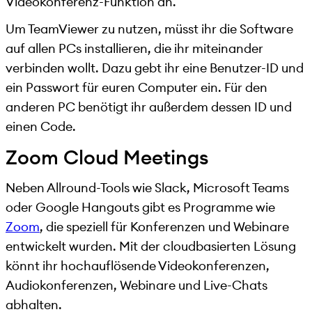
Videokonferenz-Funktion an.
Um TeamViewer zu nutzen, müsst ihr die Software
auf allen PCs installieren, die ihr miteinander
verbinden wollt. Dazu gebt ihr eine Benutzer-ID und
ein Passwort für euren Computer ein. Für den
anderen PC benötigt ihr außerdem dessen ID und
einen Code.
Zoom Cloud Meetings
Neben Allround-Tools wie Slack, Microsoft Teams
oder Google Hangouts gibt es Programme wie
Zoom
, die speziell für Konferenzen und Webinare
entwickelt wurden. Mit der cloudbasierten Lösung
könnt ihr hochauflösende Videokonferenzen,
Audiokonferenzen, Webinare und Live-Chats
abhalten.