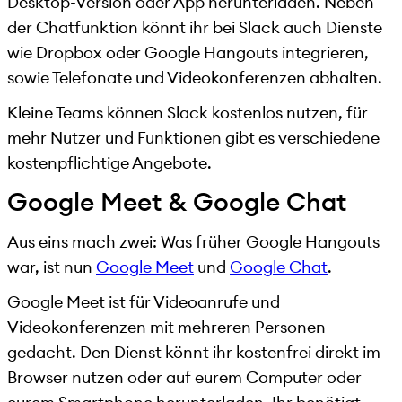
Desktop-Version oder App herunterladen. Neben
der Chatfunktion könnt ihr bei Slack auch Dienste
wie Dropbox oder Google Hangouts integrieren,
sowie Telefonate und Videokonferenzen abhalten.
Kleine Teams können Slack kostenlos nutzen, für
mehr Nutzer und Funktionen gibt es verschiedene
kostenpflichtige Angebote.
Google Meet & Google Chat
Aus eins mach zwei: Was früher Google Hangouts
war, ist nun
Google Meet
und
Google Chat
.
Google Meet ist für Videoanrufe und
Videokonferenzen mit mehreren Personen
gedacht. Den Dienst könnt ihr kostenfrei direkt im
Browser nutzen oder auf eurem Computer oder