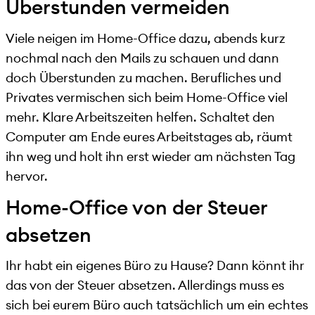
Überstunden vermeiden
Viele neigen im Home-Office dazu, abends kurz
nochmal nach den Mails zu schauen und dann
doch Überstunden zu machen. Berufliches und
Privates vermischen sich beim Home-Office viel
mehr. Klare Arbeitszeiten helfen. Schaltet den
Computer am Ende eures Arbeitstages ab, räumt
ihn weg und holt ihn erst wieder am nächsten Tag
hervor.
Home-Office von der Steuer
absetzen
Ihr habt ein eigenes Büro zu Hause? Dann könnt ihr
das von der Steuer absetzen. Allerdings muss es
sich bei eurem Büro auch tatsächlich um ein echtes