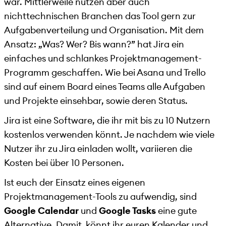
war. Mittlerweile nutzen aber auch
nichttechnischen Branchen das Tool gern zur
Aufgabenverteilung und Organisation. Mit dem
Ansatz: „Was? Wer? Bis wann?” hat Jira ein
einfaches und schlankes Projektmanagement-
Programm geschaffen. Wie bei Asana und Trello
sind auf einem Board eines Teams alle Aufgaben
und Projekte einsehbar, sowie deren Status.
Jira ist eine Software, die ihr mit bis zu 10 Nutzern
kostenlos verwenden könnt. Je nachdem wie viele
Nutzer ihr zu Jira einladen wollt, variieren die
Kosten bei über 10 Personen.
Ist euch der Einsatz eines eigenen
Projektmanagement-Tools zu aufwendig, sind
Google Calendar
und
Google Tasks
eine gute
Alternative. Damit könnt ihr euren Kalender und