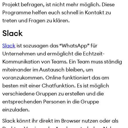
Projekt befragen, ist nicht mehr möglich. Diese
Programme helfen euch schnell in Kontakt zu
treten und Fragen zu klären.
Slack
Slack
ist sozusagen das “WhatsApp” für
Unternehmen und ermöglicht die Echtzeit-
Kommunikation von Teams. Ein Team muss ständig
miteinander im Austausch bleiben, um
voranzukommen. Online funktioniert das am
besten mit einer Chatfunktion. Es ist möglich
verschiedene Gruppen zu erstellen und die
entsprechenden Personen in die Gruppe
einzuladen.
Slack könnt ihr direkt im Browser nutzen oder als