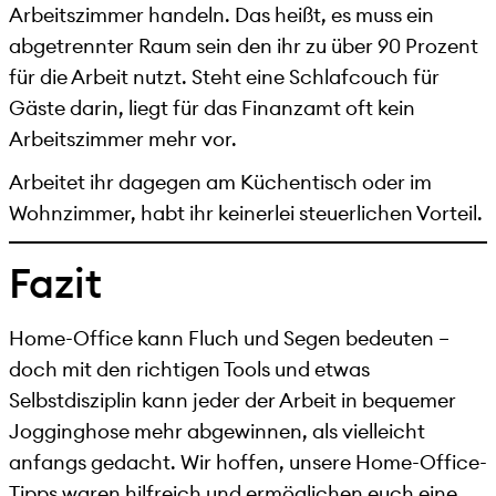
Arbeitszimmer handeln. Das heißt, es muss ein
abgetrennter Raum sein den ihr zu über 90 Prozent
für die Arbeit nutzt. Steht eine Schlafcouch für
Gäste darin, liegt für das Finanzamt oft kein
Arbeitszimmer mehr vor.
Arbeitet ihr dagegen am Küchentisch oder im
Wohnzimmer, habt ihr keinerlei steuerlichen Vorteil.
Fazit
Home-Office kann Fluch und Segen bedeuten –
doch mit den richtigen Tools und etwas
Selbstdisziplin kann jeder der Arbeit in bequemer
Jogginghose mehr abgewinnen, als vielleicht
anfangs gedacht. Wir hoffen, unsere Home-Office-
Tipps waren hilfreich und ermöglichen euch eine