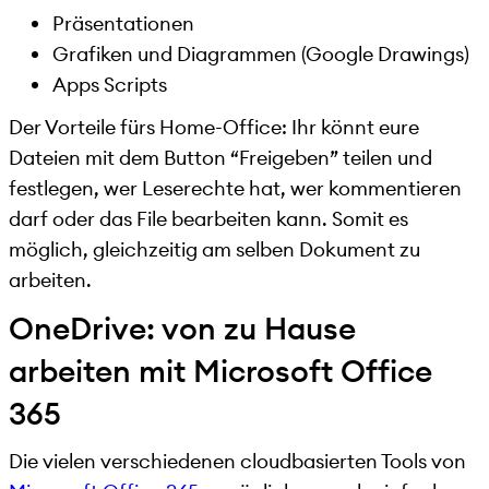
Präsentationen
Grafiken und Diagrammen (Google Drawings)
Apps Scripts
Der Vorteile fürs Home-Office: Ihr könnt eure
Dateien mit dem Button “Freigeben” teilen und
festlegen, wer Leserechte hat, wer kommentieren
darf oder das File bearbeiten kann. Somit es
möglich, gleichzeitig am selben Dokument zu
arbeiten.
OneDrive: von zu Hause
arbeiten mit Microsoft Office
365
Die vielen verschiedenen cloudbasierten Tools von