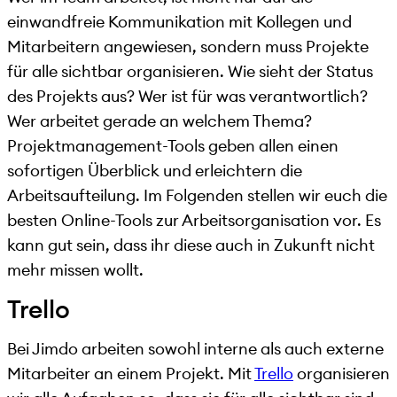
einwandfreie Kommunikation mit Kollegen und
Mitarbeitern angewiesen, sondern muss Projekte
für alle sichtbar organisieren. Wie sieht der Status
des Projekts aus? Wer ist für was verantwortlich?
Wer arbeitet gerade an welchem Thema?
Projektmanagement-Tools geben allen einen
sofortigen Überblick und erleichtern die
Arbeitsaufteilung. Im Folgenden stellen wir euch die
besten Online-Tools zur Arbeitsorganisation vor. Es
kann gut sein, dass ihr diese auch in Zukunft nicht
mehr missen wollt.
Trello
Bei Jimdo arbeiten sowohl interne als auch externe
Mitarbeiter an einem Projekt. Mit
Trello
organisieren