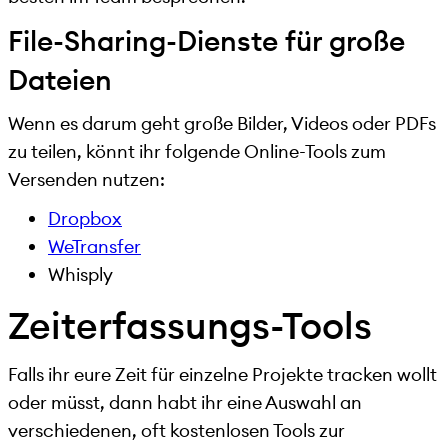
File-Sharing-Dienste für große
Dateien
Wenn es darum geht große Bilder, Videos oder PDFs
zu teilen, könnt ihr folgende Online-Tools zum
Versenden nutzen:
Dropbox
WeTransfer
Whisply
Zeiterfassungs-Tools
Falls ihr eure Zeit für einzelne Projekte tracken wollt
oder müsst, dann habt ihr eine Auswahl an
verschiedenen, oft kostenlosen Tools zur