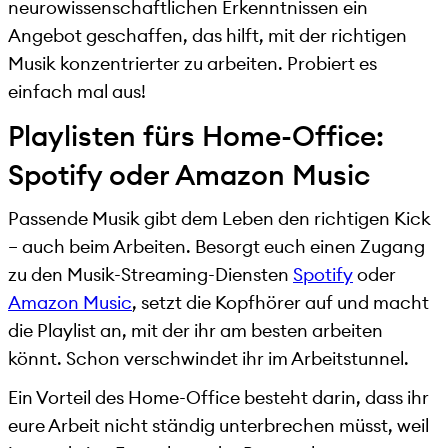
neurowissenschaftlichen Erkenntnissen ein
Angebot geschaffen, das hilft, mit der richtigen
Musik konzentrierter zu arbeiten. Probiert es
einfach mal aus!
Playlisten fürs Home-Office:
Spotify oder Amazon Music
Passende Musik gibt dem Leben den richtigen Kick
– auch beim Arbeiten. Besorgt euch einen Zugang
zu den Musik-Streaming-Diensten
Spotify
oder
Amazon Music
, setzt die Kopfhörer auf und macht
die Playlist an, mit der ihr am besten arbeiten
könnt. Schon verschwindet ihr im Arbeitstunnel.
Ein Vorteil des Home-Office besteht darin, dass ihr
eure Arbeit nicht ständig unterbrechen müsst, weil