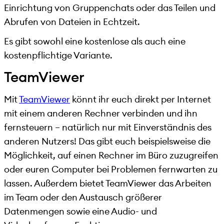
Einrichtung von Gruppenchats oder das Teilen und
Abrufen von Dateien in Echtzeit.
Es gibt sowohl eine kostenlose als auch eine
kostenpflichtige Variante.
TeamViewer
Mit
TeamViewer
könnt ihr euch direkt per Internet
mit einem anderen Rechner verbinden und ihn
fernsteuern – natürlich nur mit Einverständnis des
anderen Nutzers! Das gibt euch beispielsweise die
Möglichkeit, auf einen Rechner im Büro zuzugreifen
oder euren Computer bei Problemen fernwarten zu
lassen. Außerdem bietet TeamViewer das Arbeiten
im Team oder den Austausch größerer
Datenmengen sowie eine Audio- und