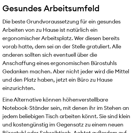
Gesundes Arbeitsumfeld
Die beste Grundvoraussetzung für ein gesundes
Arbeiten von zu Hause ist natürlich ein
ergonomischer Arbeitsplatz. Wer diesen bereits
vorab hatte, dem sei an der Stelle gratuliert. Alle
anderen sollten sich eventuell über die
Anschaffung eines ergonomischen Bürostuhls
Gedanken machen. Aber nicht jeder wird die Mittel
und den Platz haben, jetzt ein Büro zu Hause
einzurichten.
Eine Alternative können höhenverstellbare
Notebook-Ständer sein, mit denen ihr im Stehen an
jedem beliebigen Tisch arbeiten könnt. Sie sind klein
und kostengünstig im Gegensatz zu einem neuen
Bürostuhl oder Schreibtisch. Achtet außerdem auf