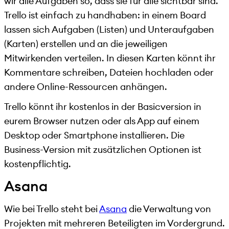
wir alle Aufgaben so, dass sie für alle sichtbar sind.
Trello ist einfach zu handhaben: in einem Board
lassen sich Aufgaben (Listen) und Unteraufgaben
(Karten) erstellen und an die jeweiligen
Mitwirkenden verteilen. In diesen Karten könnt ihr
Kommentare schreiben, Dateien hochladen oder
andere Online-Ressourcen anhängen.
Trello könnt ihr kostenlos in der Basicversion in
eurem Browser nutzen oder als App auf einem
Desktop oder Smartphone installieren. Die
Business-Version mit zusätzlichen Optionen ist
kostenpflichtig.
Asana
Wie bei Trello steht bei
Asana
die Verwaltung von
Projekten mit mehreren Beteiligten im Vordergrund.