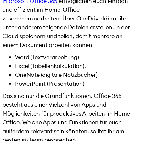
Microsoft Office 365
ermöglichen euch einfach
und effizient im Home-Office
zusammenzuarbeiten. Über OneDrive könnt ihr
unter anderem folgende Dateien erstellen, in der
Cloud speichern und teilen, damit mehrere an
einem Dokument arbeiten können:
Word (Textverarbeitung)
Excel (Tabellenkalkulation),
OneNote (digitale Notizbücher)
PowerPoint (Präsentation)
Das sind nur die Grundfunktionen. Office 365
besteht aus einer Vielzahl von Apps und
Möglichkeiten für produktives Arbeiten im Home-
Office. Welche Apps und Funktionen für euch
außerdem relevant sein könnten, solltet ihr am
besten im Team besprechen.