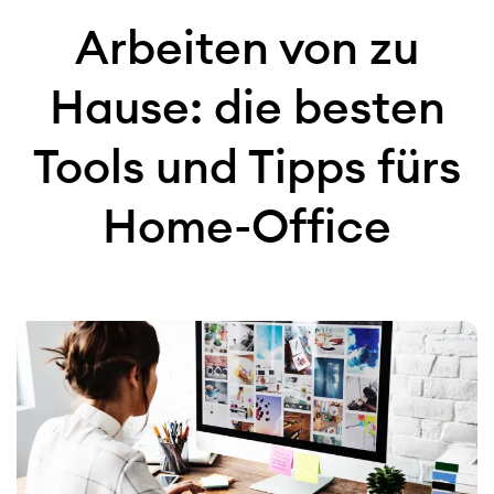
Arbeiten von zu
Hause: die besten
Tools und Tipps fürs
Home-Office