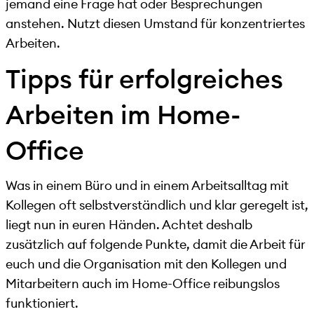
jemand eine Frage hat oder Besprechungen
anstehen. Nutzt diesen Umstand für konzentriertes
Arbeiten.
Tipps für erfolgreiches
Arbeiten im Home-
Office
Was in einem Büro und in einem Arbeitsalltag mit
Kollegen oft selbstverständlich und klar geregelt ist,
liegt nun in euren Händen. Achtet deshalb
zusätzlich auf folgende Punkte, damit die Arbeit für
euch und die Organisation mit den Kollegen und
Mitarbeitern auch im Home-Office reibungslos
funktioniert.