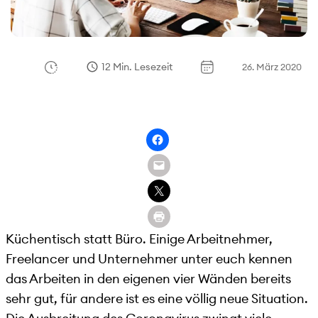
12 Min. Lesezeit
26. März 2020
Küchentisch statt Büro. Einige Arbeitnehmer,
Freelancer und Unternehmer unter euch kennen
das Arbeiten in den eigenen vier Wänden bereits
sehr gut, für andere ist es eine völlig neue Situation.