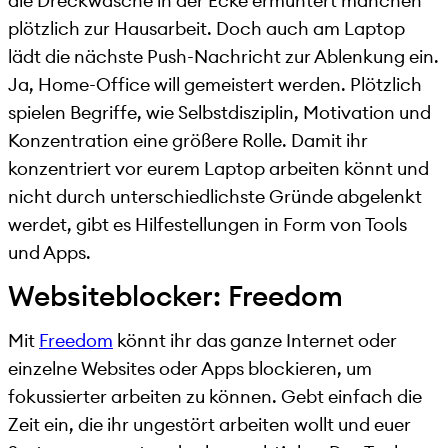
die Dreckwäsche in der Ecke ermuntert manchen
plötzlich zur Hausarbeit. Doch auch am Laptop
lädt die nächste Push-Nachricht zur Ablenkung ein.
Ja, Home-Office will gemeistert werden. Plötzlich
spielen Begriffe, wie Selbstdisziplin, Motivation und
Konzentration eine größere Rolle. Damit ihr
konzentriert vor eurem Laptop arbeiten könnt und
nicht durch unterschiedlichste Gründe abgelenkt
werdet, gibt es Hilfestellungen in Form von Tools
und Apps.
Websiteblocker: Freedom
Mit
Freedom
könnt ihr das ganze Internet oder
einzelne Websites oder Apps blockieren, um
fokussierter arbeiten zu können. Gebt einfach die
Zeit ein, die ihr ungestört arbeiten wollt und euer