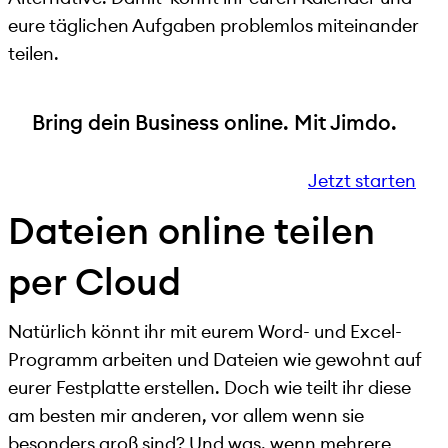
eure täglichen Aufgaben problemlos miteinander
teilen.
Bring dein Business online. Mit Jimdo.
Jetzt starten
Dateien online teilen
per Cloud
Natürlich könnt ihr mit eurem Word- und Excel-
Programm arbeiten und Dateien wie gewohnt auf
eurer Festplatte erstellen. Doch wie teilt ihr diese
am besten mir anderen, vor allem wenn sie
besonders groß sind? Und was, wenn mehrere