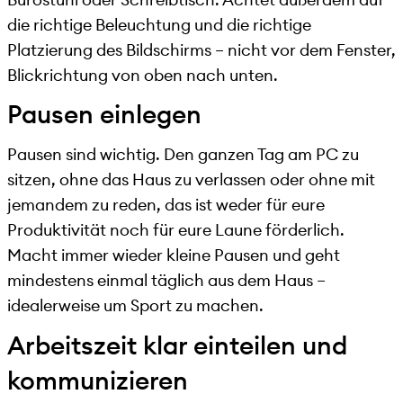
die richtige Beleuchtung und die richtige
Platzierung des Bildschirms – nicht vor dem Fenster,
Blickrichtung von oben nach unten.
Pausen einlegen
Pausen sind wichtig. Den ganzen Tag am PC zu
sitzen, ohne das Haus zu verlassen oder ohne mit
jemandem zu reden, das ist weder für eure
Produktivität noch für eure Laune förderlich.
Macht immer wieder kleine Pausen und geht
mindestens einmal täglich aus dem Haus –
idealerweise um Sport zu machen.
Arbeitszeit klar einteilen und
kommunizieren