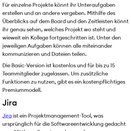
Für einzelne Projekte könnt ihr Unteraufgaben
erstellen und an andere vergeben. Mithilfe des
Überblicks auf dem Board und den Zeitleisten könnt
ihr genau sehen, welches Projekt wo steht und
wieweit ein Kollege fortgeschritten ist. Unter den
jeweiligen Aufgaben können alle miteinander
kommunizieren und Dateien teilen.
Die Basic-Version ist kostenlos und für bis zu 15
Teammitglieder zugelassen. Um zusätzliche
Funktionen zu nutzen, gibt es ein kostenpflichtiges
Premiummodell.
Jira
Jira
ist ein Projektmanagement-Tool, was
ursprünglich für die Softwareentwicklung gedacht