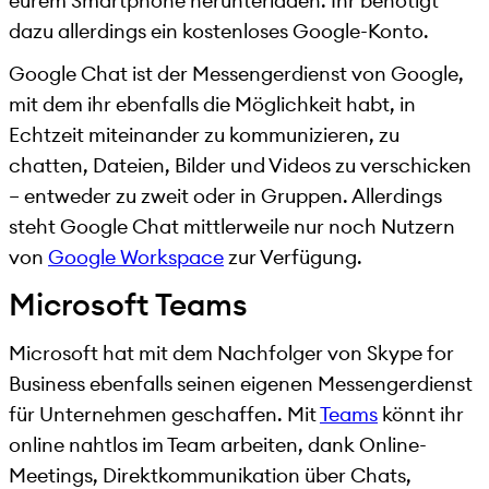
eurem Smartphone herunterladen. Ihr benötigt
dazu allerdings ein kostenloses Google-Konto.
Google Chat ist der Messengerdienst von Google,
mit dem ihr ebenfalls die Möglichkeit habt, in
Echtzeit miteinander zu kommunizieren, zu
chatten, Dateien, Bilder und Videos zu verschicken
– entweder zu zweit oder in Gruppen. Allerdings
steht Google Chat mittlerweile nur noch Nutzern
von
Google Workspace
zur Verfügung.
Microsoft Teams
Microsoft hat mit dem Nachfolger von Skype for
Business ebenfalls seinen eigenen Messengerdienst
für Unternehmen geschaffen. Mit
Teams
könnt ihr
online nahtlos im Team arbeiten, dank Online-
Meetings, Direktkommunikation über Chats,