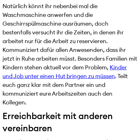
Natürlich könnt ihr nebenbei mal die
Waschmaschine anwerfen und die
Geschirrspülmaschine ausräumen, doch
bestenfalls versucht ihr die Zeiten, in denen ihr
arbeitet nur für die Arbeit zu reservieren.
Kommuniziert dafür allen Anwesenden, dass ihr
jetzt in Ruhe arbeiten müsst. Besonders Familien mit
Kindern stehen aktuell vor dem Problem,
Kinder
und Job unter einen Hut bringen zu müssen
. Teilt
euch ganz klar mit dem Partner ein und
kommuniziert eure Arbeitszeiten auch den
Kollegen.
Erreichbarkeit mit anderen
vereinbaren