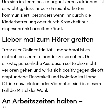
Um sich im Team besser organisieren zu können, ist
es wichtig, dass ihr eure Erreichbarkeiten
kommuniziert, besonders wenn ihr durch die
Kinderbetreuung oder durch Krankheit nur
eingeschränkt arbeiten könnt.
Lieber mal zum Hörer greifen
Trotz aller Onlineaffinität – manchmal ist es
einfach besser miteinander zu sprechen. Der
direkte, persönliche Austausch sollte also nicht
verloren gehen und wirkt sich positiv gegen die oft
empfundene Einsamkeit und Isolation im Home-
Office aus. Telefon oder Videochat sind in diesem
Fall die Mittel der Wahl.
An Arbeitszeiten halten –