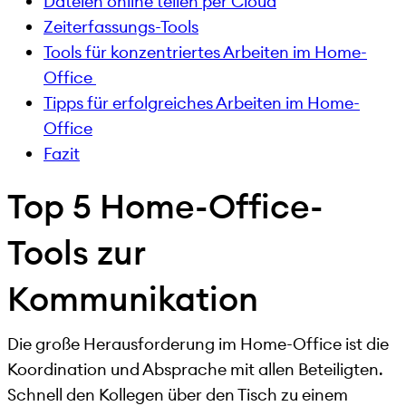
Dateien online teilen per Cloud
Zeiterfassungs-Tools
Tools für konzentriertes Arbeiten im Home-
Office
Tipps für erfolgreiches Arbeiten im Home-
Office
Fazit
Top 5 Home-Office-
Tools zur
Kommunikation
Die große Herausforderung im Home-Office ist die
Koordination und Absprache mit allen Beteiligten.
Schnell den Kollegen über den Tisch zu einem