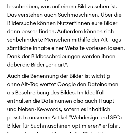
beschreiben, was auf einem Bild zu sehen ist.
Das verstehen auch Suchmaschinen. Über die
Bildersuche können Nutzer*innen eure Bilder
dann besser finden. Außerdem können sich
sehbehinderte Menschen mithilfe der Alt-Tags
sämtliche Inhalte einer Website vorlesen lassen.
Dank der Bildbeschreibungen werden ihnen
dabei die Bilder „erklärt“.
Auch die Benennung der Bilder ist wichtig –
ohne Alt-Tag wertet Google den Dateinamen
als Beschreibung des Bildes. Im Idealfall
enthalten die Dateinamen also auch Haupt-
und Neben-Keywords, sofern es inhaltlich
passt. In unserem Artikel “Webdesign und SEO:
Bilder für Suchmaschinen optimieren” erfahrt