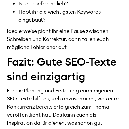
Ist er lesefreundlich?
Habt ihr die wichtigsten Keywords
eingebaut?
Idealerweise plant ihr eine Pause zwischen
Schreiben und Korrektur, dann fallen euch
mögliche Fehler eher auf.
Fazit: Gute SEO-Texte
sind einzigartig
Für die Planung und Erstellung eurer eigenen
SEO-Texte hilft es, sich anzuschauen, was eure
Konkurrenz bereits erfolgreich zum Thema
veröffentlicht hat. Das kann euch als
Inspiration dafür dienen, was schon gut