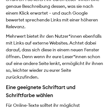
genaue Beschreibung dessen, was sie nach
einem Klick erwartet – und auch Google
bewertet sprechende Links mit einer höheren
Relevanz.
Mehrwert bietet ihr den Nutzer*innen ebenfalls
mit Links auf externe Websites. Achtet dabei
darauf, dass sich diese in einem neuen Fenster
öffnen. Denn wenn ihr eure Leser*innen schon
auf eine andere Seite lenkt, ermöglicht ihr ihnen
so, leichter wieder zu eurer Seite
zurückzufinden.
Eine geeignete Schriftart und
Schriftfarbe wählen
Für Online-Texte solltet ihr möglichst