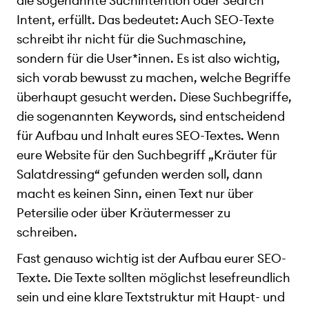
die sogenannte Suchintention oder Search
Intent, erfüllt. Das bedeutet: Auch SEO-Texte
schreibt ihr nicht für die Suchmaschine,
sondern für die User*innen. Es ist also wichtig,
sich vorab bewusst zu machen, welche Begriffe
überhaupt gesucht werden. Diese Suchbegriffe,
die sogenannten Keywords, sind entscheidend
für Aufbau und Inhalt eures SEO-Textes. Wenn
eure Website für den Suchbegriff „Kräuter für
Salatdressing“ gefunden werden soll, dann
macht es keinen Sinn, einen Text nur über
Petersilie oder über Kräutermesser zu
schreiben.
Fast genauso wichtig ist der Aufbau eurer SEO-
Texte. Die Texte sollten möglichst lesefreundlich
sein und eine klare Textstruktur mit Haupt- und