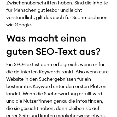
Zwischenüberschriften haben. Sind die Inhalte
für Menschen gut lesbar und leicht
verständlich, gilt das auch für Suchmaschinen
wie Google.
Was macht einen
guten SEO-Text aus?
Ein SEO-Text ist dann erfolgreich, wenn er für
die definierten Keywords rankt. Also wenn eure
Website in den Suchergebnissen für ein
bestimmtes Keyword unter den ersten Plätzen
landet. Wenn die Sucherwartung erfüllt wird
und die Nutzer*innen genau die Infos finden,
die sie gesucht haben, dann bleiben sie auf
eurer Seite und kaufen möglicherweise etwas.