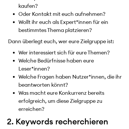
kaufen?
Oder Kontakt mit euch aufnehmen?
Wollt ihr euch als Expert*innen für ein
bestimmtes Thema platzieren?
Dann überlegt euch, wer eure Zielgruppe ist:
Wer interessiert sich für eure Themen?
Welche Bedürfnisse haben eure
Leser*innen?
Welche Fragen haben Nutzer*innen, die ihr
beantworten könnt?
Was macht eure Konkurrenz bereits
erfolgreich, um diese Zielgruppe zu
erreichen?
2. Keywords recherchieren