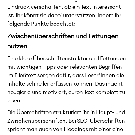
Eindruck verschaffen, ob ein Text interessant
ist. Ihr könnt sie dabei unterstützen, indem ihr
folgende Punkte beachtet:
Zwischenüberschriften und Fettungen
nutzen
Eine klare Überschriftenstruktur und Fettungen
mit wichtigen Tipps oder relevanten Begriffen
im Fließtext sorgen dafür, dass Leser*innen die
Inhalte schneller erfassen können. Das macht
neugierig und motiviert, euren Text komplett zu
lesen.
Die Überschriften strukturiert ihr in Haupt- und
Zwischenüberschriften. Bei SEO-Überschriften
spricht man auch von Headings mit einer eine