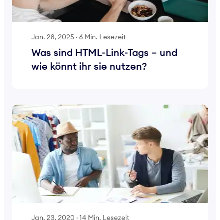
Jan. 28, 2025
·
6 Min. Lesezeit
Was sind HTML-Link-Tags – und
wie könnt ihr sie nutzen?
Jan. 23, 2020
·
14 Min. Lesezeit