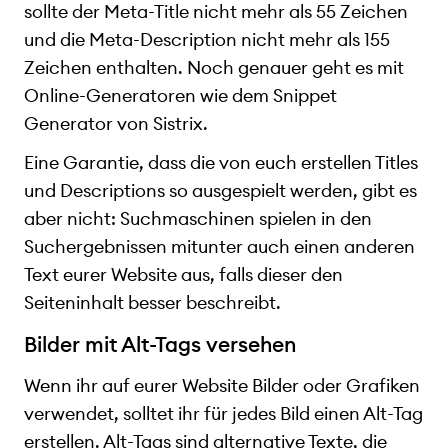
sollte der Meta-Title nicht mehr als 55 Zeichen
und die Meta-Description nicht mehr als 155
Zeichen enthalten. Noch genauer geht es mit
Online-Generatoren wie dem Snippet
Generator von Sistrix.
Eine Garantie, dass die von euch erstellen Titles
und Descriptions so ausgespielt werden, gibt es
aber nicht: Suchmaschinen spielen in den
Suchergebnissen mitunter auch einen anderen
Text eurer Website aus, falls dieser den
Seiteninhalt besser beschreibt.
Bilder mit Alt-Tags versehen
Wenn ihr auf eurer Website Bilder oder Grafiken
verwendet, solltet ihr für jedes Bild einen Alt-Tag
erstellen. Alt-Tags sind alternative Texte, die