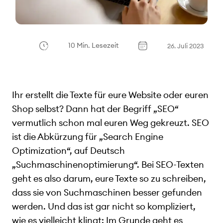
10 Min. Lesezeit
26. Juli 2023
Ihr erstellt die Texte für eure Website oder euren
Shop selbst? Dann hat der Begriff „SEO“
vermutlich schon mal euren Weg gekreuzt. SEO
ist die Abkürzung für „Search Engine
Optimization“, auf Deutsch
„Suchmaschinenoptimierung“. Bei SEO-Texten
geht es also darum, eure Texte so zu schreiben,
dass sie von Suchmaschinen besser gefunden
werden. Und das ist gar nicht so kompliziert,
wie es vielleicht klingt: Im Grunde geht es