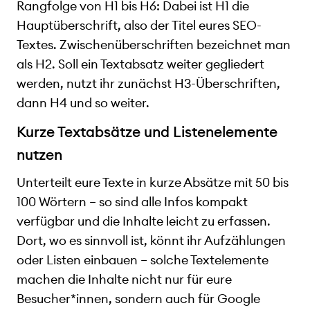
Rangfolge von H1 bis H6: Dabei ist H1 die
Hauptüberschrift, also der Titel eures SEO-
Textes. Zwischenüberschriften bezeichnet man
als H2. Soll ein Textabsatz weiter gegliedert
werden, nutzt ihr zunächst H3-Überschriften,
dann H4 und so weiter.
Kurze Textabsätze und Listenelemente
nutzen
Unterteilt eure Texte in kurze Absätze mit 50 bis
100 Wörtern – so sind alle Infos kompakt
verfügbar und die Inhalte leicht zu erfassen.
Dort, wo es sinnvoll ist, könnt ihr Aufzählungen
oder Listen einbauen – solche Textelemente
machen die Inhalte nicht nur für eure
Besucher*innen, sondern auch für Google