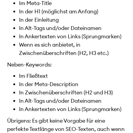
Im Meta-Title
In der H1 (möglichst am Anfang)
In der Einleitung
In Alt-Tags und/oder Dateinamen
In Ankertexten von Links (Sprungmarken)
Wenn es sich anbietet, in
Zwischenüberschriften (H2, H3 etc.)
Neben-Keywords:
Im Fließtext
In der Meta-Description
In Zwischenüberschriften (H2 und H3)
In Alt-Tags und/oder Dateinamen
In Ankertexten von Links (Sprungmarken)
Übrigens: Es gibt keine Vorgabe für eine
perfekte Textlänge von SEO-Texten, auch wenn