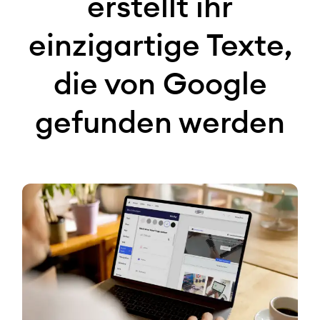
erstellt ihr
einzigartige Texte,
die von Google
gefunden werden