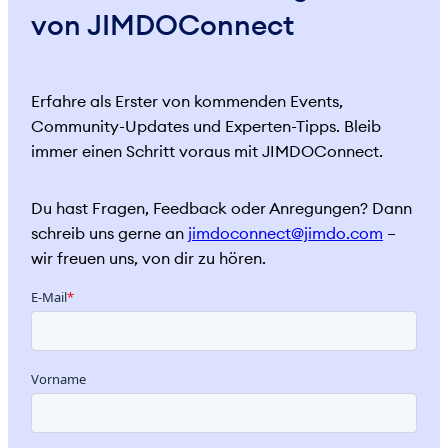
von JIMDOConnect
Erfahre als Erster von kommenden Events,
Community-Updates und Experten-Tipps. Bleib
immer einen Schritt voraus mit JIMDOConnect.
Du hast Fragen, Feedback oder Anregungen? Dann
schreib uns gerne an
jimdoconnect@jimdo.com
–
wir freuen uns, von dir zu hören.