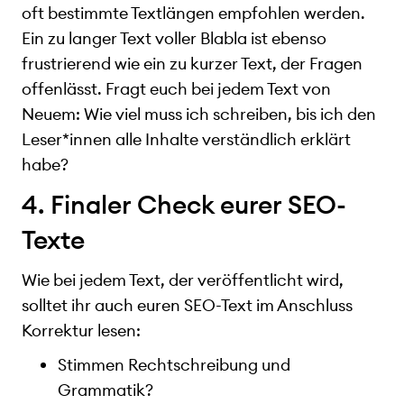
oft bestimmte Textlängen empfohlen werden.
Ein zu langer Text voller Blabla ist ebenso
frustrierend wie ein zu kurzer Text, der Fragen
offenlässt. Fragt euch bei jedem Text von
Neuem: Wie viel muss ich schreiben, bis ich den
Leser*innen alle Inhalte verständlich erklärt
habe?
4. Finaler Check eurer SEO-
Texte
Wie bei jedem Text, der veröffentlicht wird,
solltet ihr auch euren SEO-Text im Anschluss
Korrektur lesen:
Stimmen Rechtschreibung und
Grammatik?