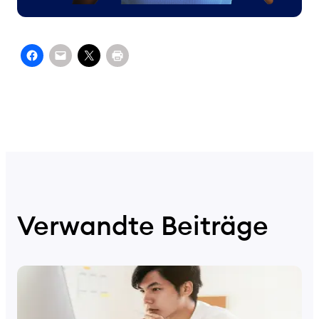
Verwandte Beiträge