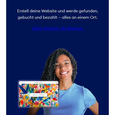
Erstell deine Website und werde gefunden,
gebucht und bezahlt — alles an einem Ort.
Jetzt starten. Kostenlos.