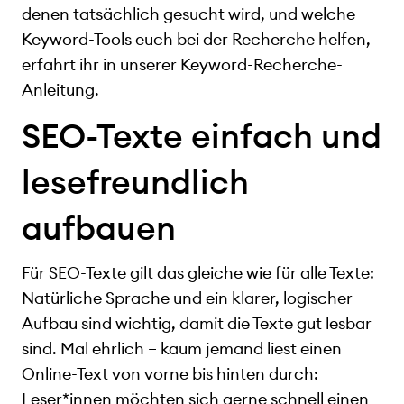
denen tatsächlich gesucht wird, und welche
Keyword-Tools euch bei der Recherche helfen,
erfahrt ihr in unserer Keyword-Recherche-
Anleitung.
SEO-Texte einfach und
lesefreundlich
aufbauen
Für SEO-Texte gilt das gleiche wie für alle Texte:
Natürliche Sprache und ein klarer, logischer
Aufbau sind wichtig, damit die Texte gut lesbar
sind. Mal ehrlich – kaum jemand liest einen
Online-Text von vorne bis hinten durch:
Leser*innen möchten sich gerne schnell einen