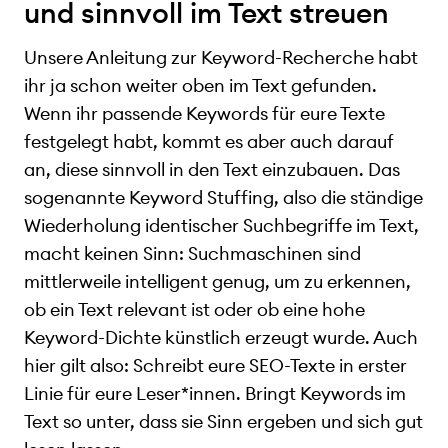
und sinnvoll im Text streuen
Unsere Anleitung zur Keyword-Recherche habt
ihr ja schon weiter oben im Text gefunden.
Wenn ihr passende Keywords für eure Texte
festgelegt habt, kommt es aber auch darauf
an, diese sinnvoll in den Text einzubauen. Das
sogenannte Keyword Stuffing, also die ständige
Wiederholung identischer Suchbegriffe im Text,
macht keinen Sinn: Suchmaschinen sind
mittlerweile intelligent genug, um zu erkennen,
ob ein Text relevant ist oder ob eine hohe
Keyword-Dichte künstlich erzeugt wurde. Auch
hier gilt also: Schreibt eure SEO-Texte in erster
Linie für eure Leser*innen. Bringt Keywords im
Text so unter, dass sie Sinn ergeben und sich gut