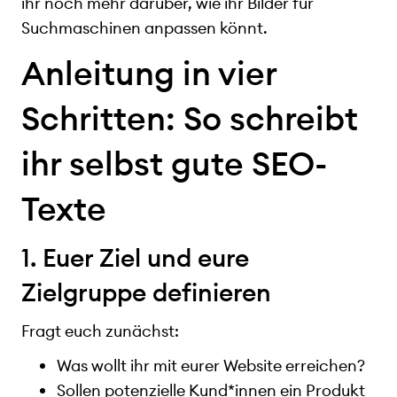
ihr noch mehr darüber, wie ihr Bilder für
Suchmaschinen anpassen könnt.
Anleitung in vier
Schritten: So schreibt
ihr selbst gute SEO-
Texte
1. Euer Ziel und eure
Zielgruppe definieren
Fragt euch zunächst:
Was wollt ihr mit eurer Website erreichen?
Sollen potenzielle Kund*innen ein Produkt