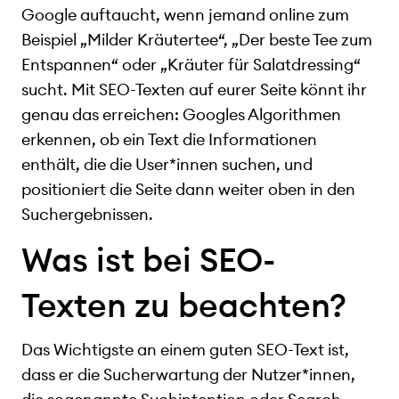
Google auftaucht, wenn jemand online zum
Beispiel „Milder Kräutertee“, „Der beste Tee zum
Entspannen“ oder „Kräuter für Salatdressing“
sucht. Mit SEO-Texten auf eurer Seite könnt ihr
genau das erreichen: Googles Algorithmen
erkennen, ob ein Text die Informationen
enthält, die die User*innen suchen, und
positioniert die Seite dann weiter oben in den
Suchergebnissen.
Was ist bei SEO-
Texten zu beachten?
Das Wichtigste an einem guten SEO-Text ist,
dass er die Sucherwartung der Nutzer*innen,