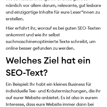
nämlich vor allem darum, relevante, gut lesbare
und einzigartige Inhalte für eure Leser*innen zu
erstellen.
Hier erfahrt ihr, worauf es bei guten SEO-Texten
ankommt und wie ihr selbst
suchmaschinenoptimierte Texte schreibt, um
online besser gefunden zu werden.
Welches Ziel hat ein
SEO-Text?
Ein Beispiel: Ihr habt ein kleines Business für
individuelle Tee- und Kräutermischungen, die ihr
auf eurer Website anbietet. Es ist also in eurem
Interesse, dass eure Website immer dann bei