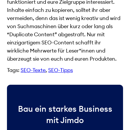
funktioniert und eure Zielgruppe interessiert.
Inhalte einfach zu kopieren, solltet ihr aber
vermeiden, denn das ist wenig kreativ und wird
von Suchmaschinen über kurz oder lang als
“Duplicate Content” abgestraft. Nur mit
einzigartigem SEO-Content schafft ihr
wirkliche Mehrwerte für Leser*innen und
überzeugt sie von euch und euren Produkten.
Tags:
SEO-Texte
, 
SEO-Tipps
Bau ein starkes Business
mit Jimdo