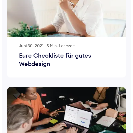
Juni 30, 2021
·
5 Min. Lesezeit
Eure Checkliste für gutes
Webdesign