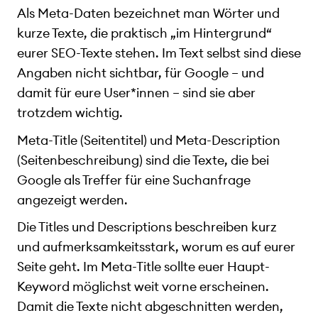
Als Meta-Daten bezeichnet man Wörter und
kurze Texte, die praktisch „im Hintergrund“
eurer SEO-Texte stehen. Im Text selbst sind diese
Angaben nicht sichtbar, für Google – und
damit für eure User*innen – sind sie aber
trotzdem wichtig.
Meta-Title (Seitentitel) und Meta-Description
(Seitenbeschreibung) sind die Texte, die bei
Google als Treffer für eine Suchanfrage
angezeigt werden.
Die Titles und Descriptions beschreiben kurz
und aufmerksamkeitsstark, worum es auf eurer
Seite geht. Im Meta-Title sollte euer Haupt-
Keyword möglichst weit vorne erscheinen.
Damit die Texte nicht abgeschnitten werden,