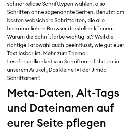
schnörkellose Schrifttypen wählen, also
Schriften ohne sogenannte Serifen. Benutzt am
besten websichere Schriftarten, die alle
herkömmlichen Browser darstellen können.
Warum die Schriftfarbe wichtig ist? Weil die
richtige Farbwahl auch beeinflusst, wie gut euer
Text lesbar ist. Mehr zum Thema
Lesefreundlichkeit von Schriften erfahrt ihr in
unserem Artikel „Das kleine 1×1 der Jimdo
Schriftarten“.
Meta-Daten, Alt-Tags
und Dateinamen auf
eurer Seite pflegen