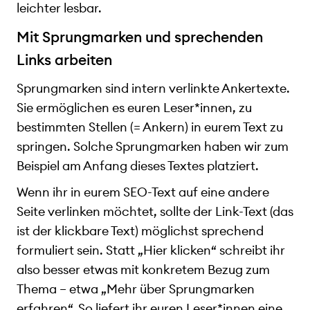
leichter lesbar.
Mit Sprungmarken und sprechenden
Links arbeiten
Sprungmarken sind intern verlinkte Ankertexte.
Sie ermöglichen es euren Leser*innen, zu
bestimmten Stellen (= Ankern) in eurem Text zu
springen. Solche Sprungmarken haben wir zum
Beispiel am Anfang dieses Textes platziert.
Wenn ihr in eurem SEO-Text auf eine andere
Seite verlinken möchtet, sollte der Link-Text (das
ist der klickbare Text) möglichst sprechend
formuliert sein. Statt „Hier klicken“ schreibt ihr
also besser etwas mit konkretem Bezug zum
Thema – etwa „Mehr über Sprungmarken
erfahren“. So liefert ihr euren Leser*innen eine