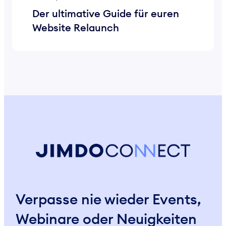
Der ultimative Guide für euren
Website Relaunch
Verpasse nie wieder Events,
Webinare oder Neuigkeiten