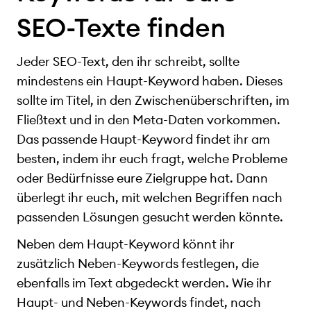
SEO-Texte finden
Jeder SEO-Text, den ihr schreibt, sollte
mindestens ein Haupt-Keyword haben. Dieses
sollte im Titel, in den Zwischenüberschriften, im
Fließtext und in den Meta-Daten vorkommen.
Das passende Haupt-Keyword findet ihr am
besten, indem ihr euch fragt, welche Probleme
oder Bedürfnisse eure Zielgruppe hat. Dann
überlegt ihr euch, mit welchen Begriffen nach
passenden Lösungen gesucht werden könnte.
Neben dem Haupt-Keyword könnt ihr
zusätzlich Neben-Keywords festlegen, die
ebenfalls im Text abgedeckt werden. Wie ihr
Haupt- und Neben-Keywords findet, nach