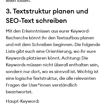
lesen lassen.
3. Textstruktur planen und
SEO-Text schreiben
Mit den Erkenntnissen aus eurer Keyword-
Recherche könnt ihr den Textaufbau planen
und mit dem Schreiben beginnen. Die folgende
Liste gibt euch eine Orientierung, wo ihr eure
Keywords platzieren könnt. Achtung: Die
Keywords müssen nicht überall enthalten sein,
sondern nur dort, wo es sinnvoll ist. Wichtig ist
eine logische Textstruktur, die alle relevanten
Fragen der User*innen verständlich
beantwortet.
Haupt-Keyword: