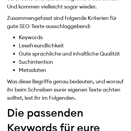
Und kommen vielleicht sogar wieder.
Zusammengefasst sind folgende Kriterien für
gute SEO-Texte ausschlaggebend:
Keywords
Lesefreundlichkeit
Gute sprachliche und inhaltliche Qualität
Suchintention
Metadaten
Was diese Begriffe genau bedeuten, und worauf
ihr beim Schreiben eurer eigenen Texte achten
solltet, lest ihr im Folgenden.
Die passenden
Keywords für eure