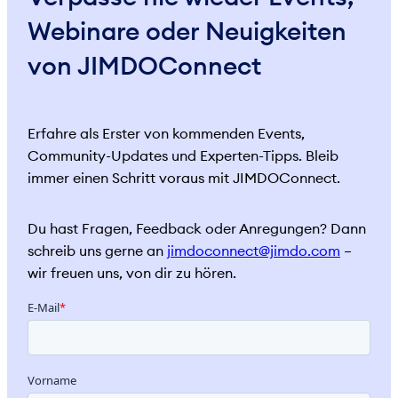
Webinare oder Neuigkeiten
von JIMDOConnect
Erfahre als Erster von kommenden Events,
Community-Updates und Experten-Tipps. Bleib
immer einen Schritt voraus mit JIMDOConnect.
Du hast Fragen, Feedback oder Anregungen? Dann
schreib uns gerne an
jimdoconnect@jimdo.com
–
wir freuen uns, von dir zu hören.