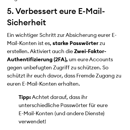
5. Verbessert eure E-Mail-
Sicherheit
Ein wichtiger Schritt zur Absicherung eurer E-
Mail-Konten ist es,
starke Passwörter
zu
erstellen. Aktiviert auch die
Zwei-Faktor-
Authentifizierung (2FA),
um eure Accounts
gegen unbefugten Zugriff zu schützen. So
schützt ihr euch davor, dass Fremde Zugang zu
euren E-Mail-Konten erhalten.
Tipp:
Achtet darauf, dass ihr
unterschiedliche Passwörter für eure
E-Mail-Konten (und andere Dienste)
verwendet!