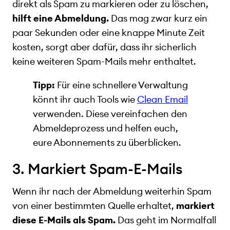
direkt als Spam zu markieren oder zu löschen,
hilft eine Abmeldung.
Das mag zwar kurz ein
paar Sekunden oder eine knappe Minute Zeit
kosten, sorgt aber dafür, dass ihr sicherlich
keine weiteren Spam-Mails mehr enthaltet.
Tipp:
Für eine schnellere Verwaltung
könnt ihr auch Tools wie
Clean Email
verwenden. Diese vereinfachen den
Abmeldeprozess und helfen euch,
eure Abonnements zu überblicken.
3. Markiert Spam-E-Mails
Wenn ihr nach der Abmeldung weiterhin Spam
von einer bestimmten Quelle erhaltet,
markiert
diese E-Mails als Spam.
Das geht im Normalfall