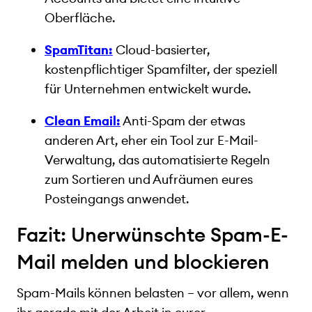
Oberfläche.
SpamTitan:
Cloud-basierter,
kostenpflichtiger Spamfilter, der speziell
für Unternehmen entwickelt wurde.
Clean Email:
Anti-Spam der etwas
anderen Art, eher ein Tool zur E-Mail-
Verwaltung, das automatisierte Regeln
zum Sortieren und Aufräumen eures
Posteingangs anwendet.
Fazit: Unerwünschte Spam-E-
Mail melden und blockieren
Spam-Mails können belasten – vor allem, wenn