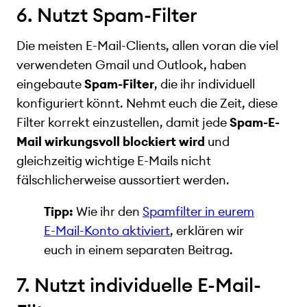
6. Nutzt Spam-Filter
Die meisten E-Mail-Clients, allen voran die viel
verwendeten Gmail und Outlook, haben
eingebaute
Spam-Filter
, die ihr individuell
konfiguriert könnt. Nehmt euch die Zeit, diese
Filter korrekt einzustellen, damit jede
Spam-E-
Mail wirkungsvoll blockiert wird
und
gleichzeitig wichtige E-Mails nicht
fälschlicherweise aussortiert werden.
Tipp:
Wie ihr den
Spamfilter in eurem
E-Mail-Konto aktiviert
, erklären wir
euch in einem separaten Beitrag.
7. Nutzt individuelle E-Mail-