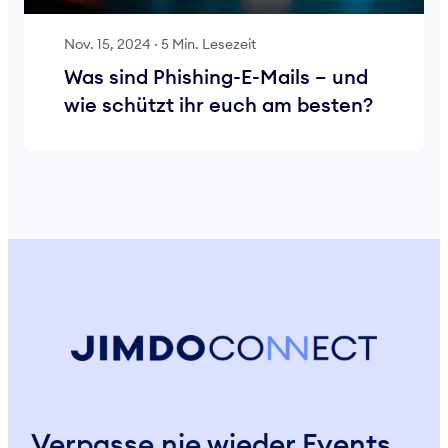
Nov. 15, 2024
·
5 Min. Lesezeit
Was sind Phishing-E-Mails – und
wie schützt ihr euch am besten?
Verpasse nie wieder Events,