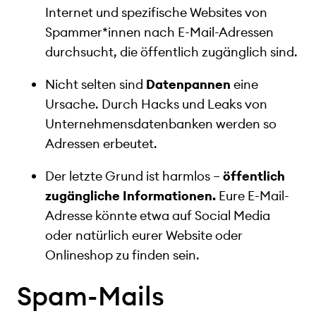
Internet und spezifische Websites von
Spammer*innen nach E-Mail-Adressen
durchsucht, die öffentlich zugänglich sind.
Nicht selten sind
Datenpannen
eine
Ursache. Durch Hacks und Leaks von
Unternehmensdatenbanken werden so
Adressen erbeutet.
Der letzte Grund ist harmlos –
öffentlich
zugängliche Informationen.
Eure E-Mail-
Adresse könnte etwa auf Social Media
oder natürlich eurer Website oder
Onlineshop zu finden sein.
Spam-Mails