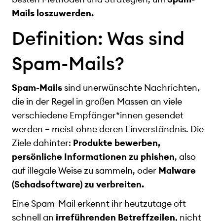
Mails loszuwerden.
Definition: Was sind
Spam-Mails?
Spam-Mails
sind unerwünschte Nachrichten,
die in der Regel in großen Massen an viele
verschiedene Empfänger*innen gesendet
werden – meist ohne deren Einverständnis. Die
Ziele dahinter:
Produkte bewerben,
persönliche Informationen zu phishen
, also
auf illegale Weise zu sammeln, oder
Malware
(Schadsoftware) zu verbreiten.
Eine Spam-Mail erkennt ihr heutzutage oft
schnell an
irreführenden Betreffzeilen
, nicht