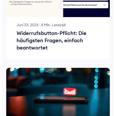
Juni 23, 2026
·
8 Min. Lesezeit
Widerrufsbutton-Pflicht: Die
häufigsten Fragen, einfach
beantwortet