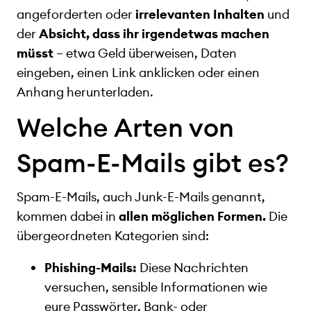
angeforderten oder
irrelevanten Inhalten
und
der
Absicht, dass ihr irgendetwas machen
müsst
– etwa Geld überweisen, Daten
eingeben, einen Link anklicken oder einen
Anhang herunterladen.
Welche Arten von
Spam-E-Mails gibt es?
Spam-E-Mails, auch Junk-E-Mails genannt,
kommen dabei in
allen möglichen Formen.
Die
übergeordneten Kategorien sind:
Phishing-Mails:
Diese Nachrichten
versuchen, sensible Informationen wie
eure Passwörter, Bank- oder