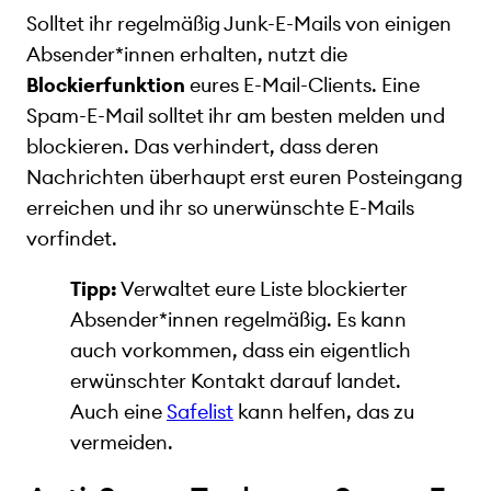
Solltet ihr regelmäßig Junk-E-Mails von einigen
Absender*innen erhalten, nutzt die
Blockierfunktion
eures E-Mail-Clients. Eine
Spam-E-Mail solltet ihr am besten melden und
blockieren. Das verhindert, dass deren
Nachrichten überhaupt erst euren Posteingang
erreichen und ihr so unerwünschte E-Mails
vorfindet.
Tipp:
Verwaltet eure Liste blockierter
Absender*innen regelmäßig. Es kann
auch vorkommen, dass ein eigentlich
erwünschter Kontakt darauf landet.
Auch eine
Safelist
kann helfen, das zu
vermeiden.