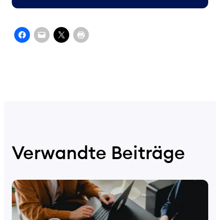
Verwandte Beiträge