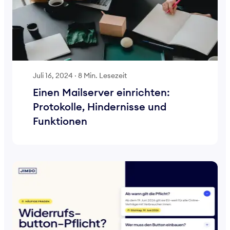
Juli 16, 2024
·
8 Min. Lesezeit
Einen Mailserver einrichten:
Protokolle, Hindernisse und
Funktionen