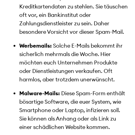
Kreditkartendaten zu stehlen. Sie täuschen
oft vor, ein Bankinstitut oder
Zahlungsdienstleister zu sein. Daher
besondere Vorsicht vor dieser Spam-Mail.
Werbemails:
Solche E-Mails bekommt ihr
sicherlich mehrmals die Woche. Hier
möchten euch Unternehmen Produkte
oder Dienstleistungen verkaufen. Oft
harmlos, aber trotzdem unerwünscht.
Malware-Mails:
Diese Spam-Form enthält
bösartige Software, die euer System, wie
Smartphone oder Laptop, infizieren soll.
Sie können als Anhang oder als Link zu
einer schädlichen Website kommen.