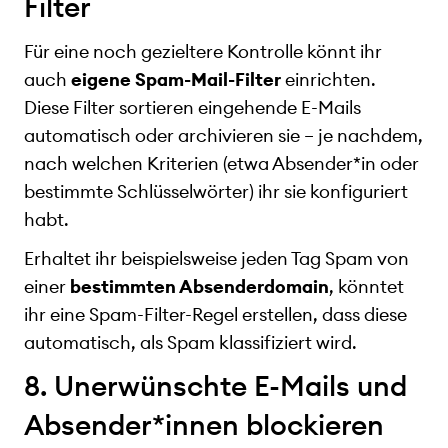
Filter
Für eine noch gezieltere Kontrolle könnt ihr
auch
eigene Spam-Mail-Filter
einrichten.
Diese Filter sortieren eingehende E-Mails
automatisch oder archivieren sie – je nachdem,
nach welchen Kriterien (etwa Absender*in oder
bestimmte Schlüsselwörter) ihr sie konfiguriert
habt.
Erhaltet ihr beispielsweise jeden Tag Spam von
einer
bestimmten Absenderdomain
, könntet
ihr eine Spam-Filter-Regel erstellen, dass diese
automatisch, als Spam klassifiziert wird.
8. Unerwünschte E-Mails und
Absender*innen blockieren