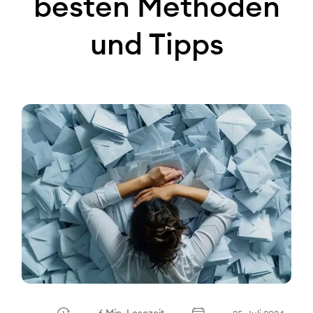
besten Methoden
und Tipps