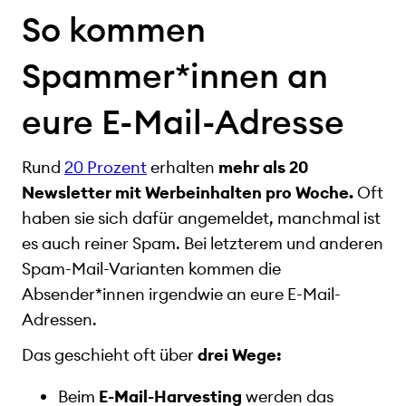
So kommen
Spammer*innen an
eure E-Mail-Adresse
Rund
20 Prozent
erhalten
mehr als 20
Newsletter mit Werbeinhalten pro Woche.
Oft
haben sie sich dafür angemeldet, manchmal ist
es auch reiner Spam. Bei letzterem und anderen
Spam-Mail-Varianten kommen die
Absender*innen irgendwie an eure E-Mail-
Adressen.
Das geschieht oft über
drei Wege:
Beim
E-Mail-Harvesting
werden das