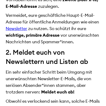
E-Mail-Adresse
zuzulegen.
Vermeidet, eure geschäftliche Haupt-E-Mail-
Adresse für öffentliche Anmeldungen wie einen
Newsletter
zu nutzen. So schützt ihr eure
wichtige, primäre Adresse
vor unerwünschten
Nachrichten und Spammer*innen.
2. Meldet euch von
Newslettern und Listen ab
Ein sehr einfacher Schritt beim Umgang mit
unerwünschten Newsletter-E-Mails, die von
seriösen Absender*innen stammen, aber
trotzdem nerven:
Meldet euch ab!
Obwohl es verlockend sein kann, solche E-Mails