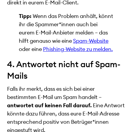
direkt in eurem E-Mail-Client.
Tipp:
Wenn das Problem anhält, könnt
ihr die Spammer*innen auch bei
eurem E-Mail-Anbieter melden – das
hilft genauso wie eine
Spam-Website
oder eine
Phishing-Website zu melden.
4. Antwortet nicht auf Spam-
Mails
Falls ihr merkt, dass es sich bei einer
bestimmten E-Mail um Spam handelt –
antwortet auf keinen Fall darauf.
Eine Antwort
könnte dazu führen, dass eure E-Mail-Adresse
entsprechend positiv von Betrüger*innen
eingestuft wird.