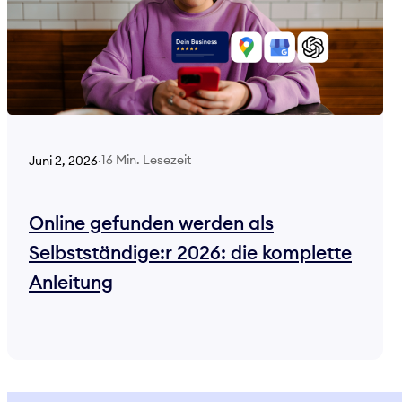
16 Min. Lesezeit
Juni 2, 2026
·
Online gefunden werden als
Selbstständige:r 2026: die komplette
Anleitung