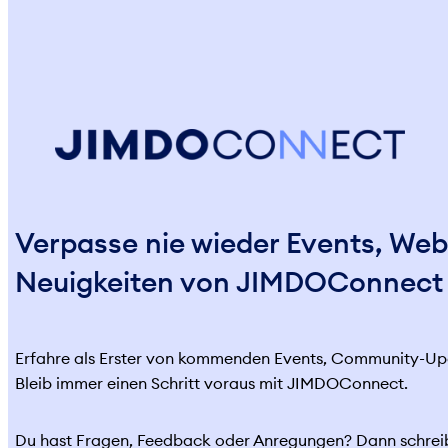
Verpasse nie wieder Events, Web
Neuigkeiten von JIMDOConnect
Erfahre als Erster von kommenden Events, Community-Upd
Bleib immer einen Schritt voraus mit JIMDOConnect.
Du hast Fragen, Feedback oder Anregungen? Dann schrei