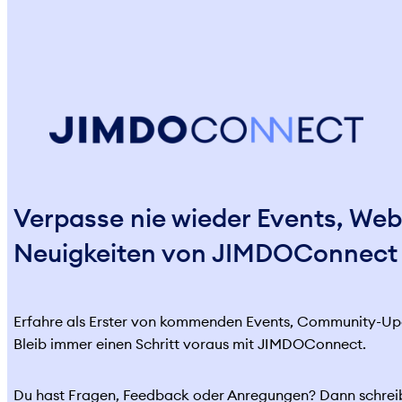
Verpasse nie wieder Events, Web
Neuigkeiten von JIMDOConnect
Erfahre als Erster von kommenden Events, Community-Upd
Bleib immer einen Schritt voraus mit JIMDOConnect.
Du hast Fragen, Feedback oder Anregungen? Dann schrei