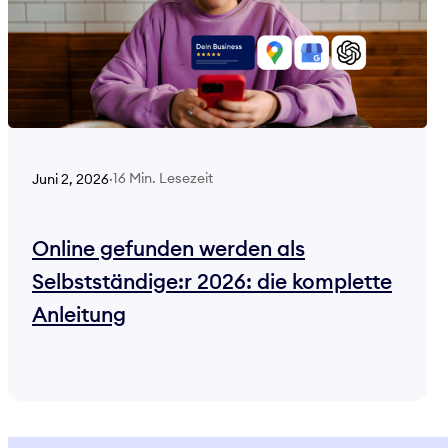
16 Min. Lesezeit
Juni 2, 2026
·
Online gefunden werden als
Selbstständige:r 2026: die komplette
Anleitung