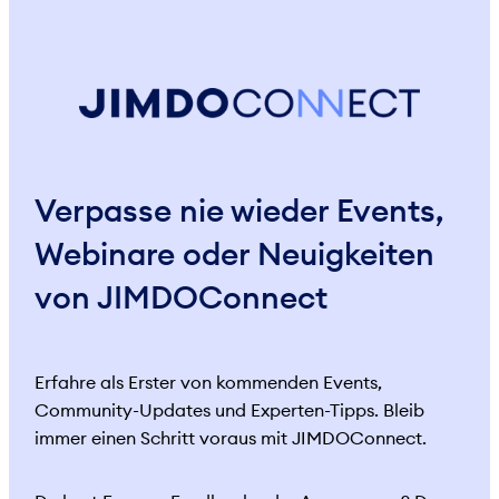
Verpasse nie wieder Events,
Webinare oder Neuigkeiten
von JIMDOConnect
Erfahre als Erster von kommenden Events,
Community-Updates und Experten-Tipps. Bleib
immer einen Schritt voraus mit JIMDOConnect.