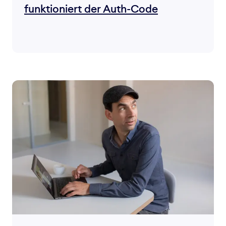
funktioniert der Auth-Code