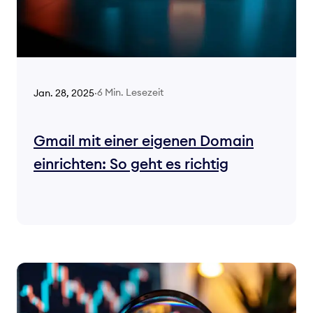
6 Min. Lesezeit
Jan. 28, 2025
·
Gmail mit einer eigenen Domain
einrichten: So geht es richtig