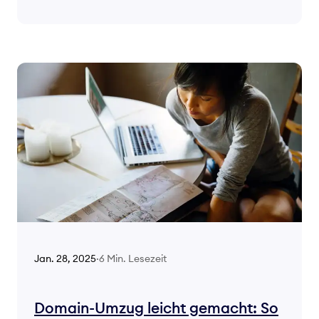
6 Min. Lesezeit
Jan. 28, 2025
·
Domain-Umzug leicht gemacht: So