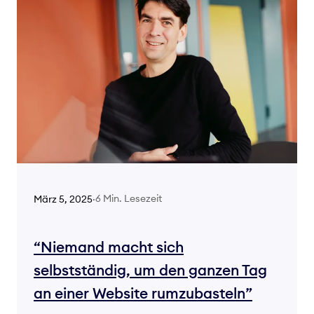
6 Min. Lesezeit
März 5, 2025
·
“Niemand macht sich
selbstständig, um den ganzen Tag
an einer Website rumzubasteln”