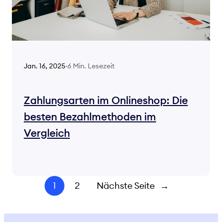
6 Min. Lesezeit
Jan. 16, 2025
·
Zahlungsarten im Onlineshop: Die
besten Bezahlmethoden im
Vergleich
1
2
Nächste Seite
→