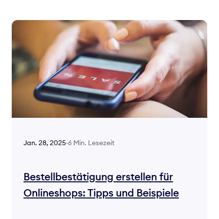
6 Min. Lesezeit
Jan. 28, 2025
·
Bestellbestätigung erstellen für
Onlineshops: Tipps und Beispiele