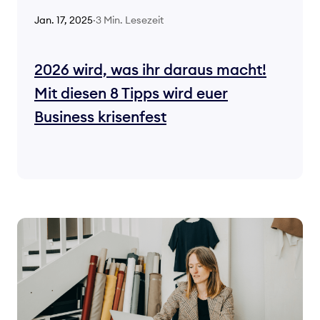
3 Min. Lesezeit
Jan. 17, 2025
·
2026 wird, was ihr daraus macht!
Mit diesen 8 Tipps wird euer
Business krisenfest