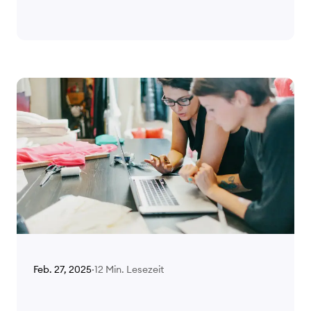
12 Min. Lesezeit
Feb. 27, 2025
·