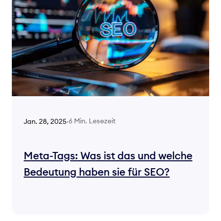
6 Min. Lesezeit
Jan. 28, 2025
·
Meta-Tags: Was ist das und welche
Bedeutung haben sie für SEO?