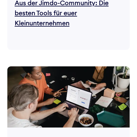
Aus der Jimdo-Community: Die
besten Tools für euer
Kleinunternehmen