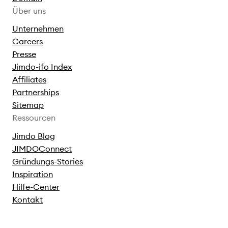
Über uns
Unternehmen
Careers
Presse
Jimdo-ifo Index
Affiliates
Partnerships
Sitemap
Ressourcen
Jimdo Blog
JIMDOConnect
Gründungs-Stories
Inspiration
Hilfe-Center
Kontakt