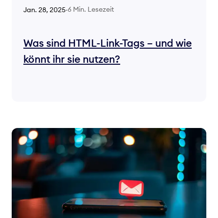
6 Min. Lesezeit
Jan. 28, 2025
·
Was sind HTML-Link-Tags – und wie
könnt ihr sie nutzen?