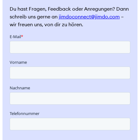
Du hast Fragen, Feedback oder Anregungen? Dann
schreib uns gerne an
jimdoconnect@jimdo.com
–
wir freuen uns, von dir zu hören.