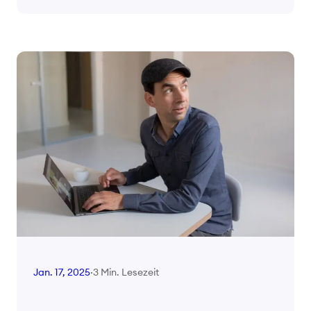
3 Min. Lesezeit
Jan. 17, 2025
·