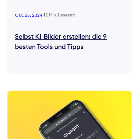
12 Min. Lesezeit
Okt. 25, 2024
·
Selbst KI-Bilder erstellen: die 9
besten Tools und Tipps