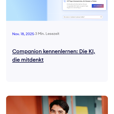
3 Min. Lesezeit
Nov. 18, 2025
·
Companion kennenlernen: Die KI,
die mitdenkt