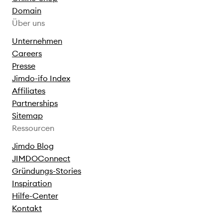
Domain
Über uns
Unternehmen
Careers
Presse
Jimdo-ifo Index
Affiliates
Partnerships
Sitemap
Ressourcen
Jimdo Blog
JIMDOConnect
Gründungs-Stories
Inspiration
Hilfe-Center
Kontakt