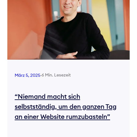
6 Min. Lesezeit
März 5, 2025
·
“Niemand macht sich
selbstständig, um den ganzen Tag
an einer Website rumzubasteln”