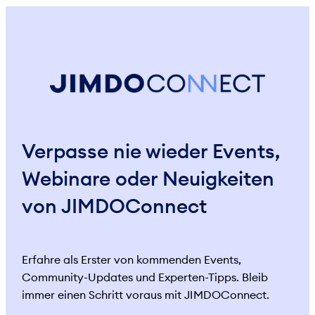
Verpasse nie wieder Events,
Webinare oder Neuigkeiten
von JIMDOConnect
Erfahre als Erster von kommenden Events,
Community-Updates und Experten-Tipps. Bleib
immer einen Schritt voraus mit JIMDOConnect.