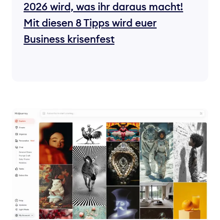
2026 wird, was ihr daraus macht!
Mit diesen 8 Tipps wird euer
Business krisenfest