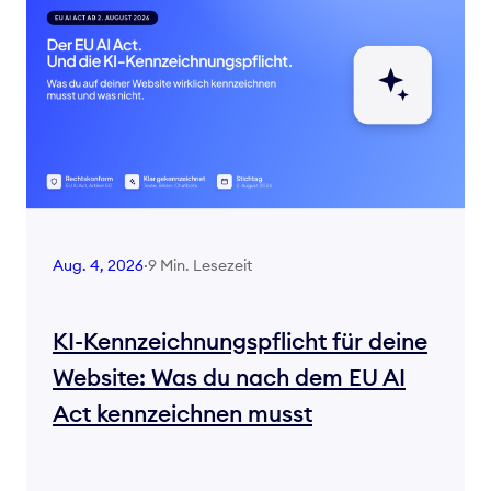
9 Min. Lesezeit
Aug. 4, 2026
·
KI-Kennzeichnungspflicht für deine
Website: Was du nach dem EU AI
Act kennzeichnen musst