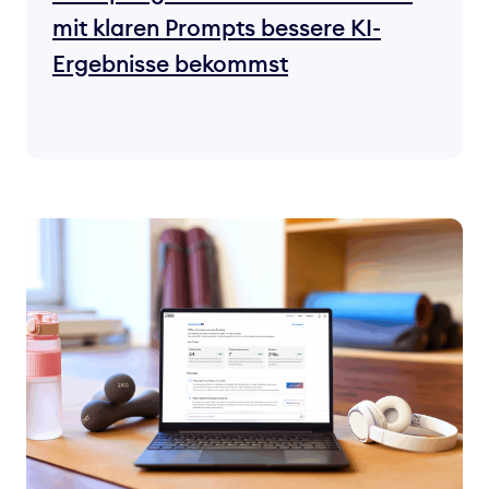
mit klaren Prompts bessere KI-
Ergebnisse bekommst