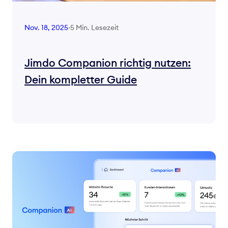
5 Min. Lesezeit
Nov. 18, 2025
·
Jimdo Companion richtig nutzen:
Dein kompletter Guide