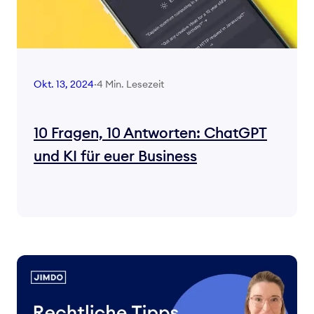
4 Min. Lesezeit
Okt. 13, 2024
·
10 Fragen, 10 Antworten: ChatGPT
und KI für euer Business