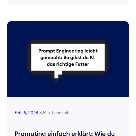
6 Min. Lesezeit
Feb. 5, 2026
·
Prompting einfach erklärt: Wie du