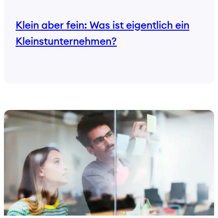
Klein aber fein: Was ist eigentlich ein
Kleinstunternehmen?