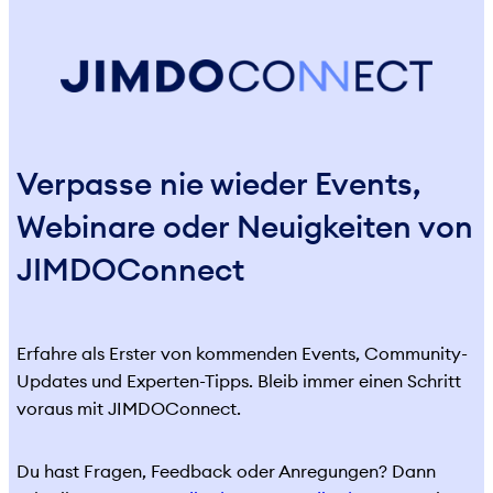
Verpasse nie wieder Events,
Webinare oder Neuigkeiten von
JIMDOConnect
Erfahre als Erster von kommenden Events, Community-
Updates und Experten-Tipps. Bleib immer einen Schritt
voraus mit JIMDOConnect.
Du hast Fragen, Feedback oder Anregungen? Dann