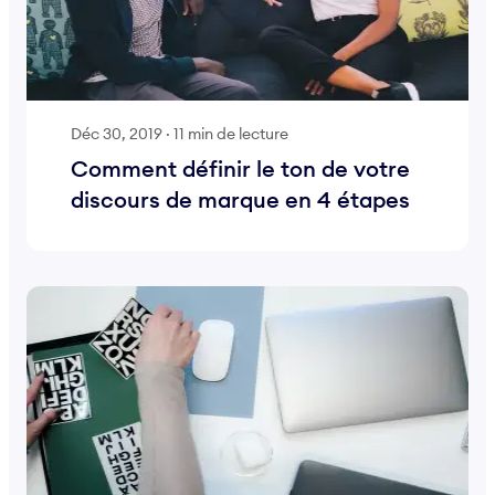
Déc 30, 2019
·
11 min de lecture
Comment définir le ton de votre
discours de marque en 4 étapes