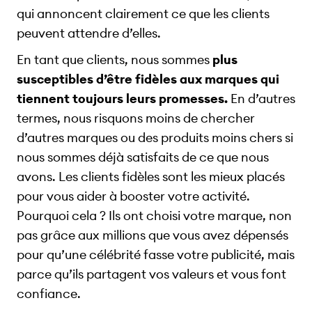
qui annoncent clairement ce que les clients
peuvent attendre d’elles.
En tant que clients, nous sommes
plus
susceptibles d’être fidèles aux marques qui
tiennent toujours leurs promesses.
En d’autres
termes, nous risquons moins de chercher
d’autres marques ou des produits moins chers si
nous sommes déjà satisfaits de ce que nous
avons. Les clients fidèles sont les mieux placés
pour vous aider à booster votre activité.
Pourquoi cela ? Ils ont choisi votre marque, non
pas grâce aux millions que vous avez dépensés
pour qu’une célébrité fasse votre publicité, mais
parce qu’ils partagent vos valeurs et vous font
confiance.