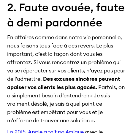
2. Faute avouée, faute
à demi pardonnée
En affaires comme dans notre vie personnelle,
nous faisons tous face à des revers. Le plus
important, c’est la façon dont vous les
affrontez. Si vous rencontrez un problème qui
va se répercuter sur vos clients, n’ayez pas peur
de l’admettre.
Des excuses sincères peuvent
apaiser vos clients les plus agacés.
Parfois, on
a simplement besoin d’entendre : « Je suis
vraiment désolé, je sais à quel point ce
problème est embêtant pour vous et je
m’efforce de trouver une solution ».
En 2015, Apple a fait polémique
avec le