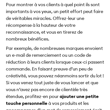
Pour montrer à vos clients à quel point ils sont
importants à vos yeux, un petit effort peut faire
de véritables miracles. Offrez-leur une
récompense à la hauteur de votre
reconnaissance, et vous en tirerez de
nombreux bénéfices.
Par exemple, de nombreuses marques envoient
un e-mail de remerciement ou un code de
réduction à leurs clients lorsque ceux-ci passent
commande. En faisant preuve d’un peu de
créativité, vous pouvez néanmoins sortir du lot !
Si vous venez tout juste de vous lancer et que
vous n’avez pas encore de clientèle très
étendue, profitez-en pour
ajouter une petite
touche personnelle
à vos produits et les