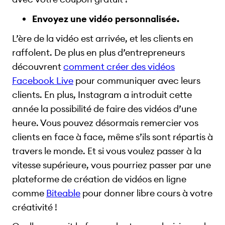
Envoyez une vidéo personnalisée.
L’ère de la vidéo est arrivée, et les clients en
raffolent. De plus en plus d’entrepreneurs
découvrent
comment créer des vidéos
Facebook Live
pour communiquer avec leurs
clients. En plus, Instagram a introduit cette
année la possibilité de faire des vidéos d’une
heure. Vous pouvez désormais remercier vos
clients en face à face, même s’ils sont répartis à
travers le monde. Et si vous voulez passer à la
vitesse supérieure, vous pourriez passer par une
plateforme de création de vidéos en ligne
comme
Biteable
pour donner libre cours à votre
créativité !