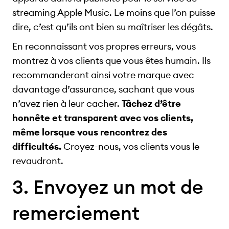
streaming Apple Music. Le moins que l’on puisse
dire, c’est qu’ils ont bien su maîtriser les dégâts.
En reconnaissant vos propres erreurs, vous
montrez à vos clients que vous êtes humain. Ils
recommanderont ainsi votre marque avec
davantage d’assurance, sachant que vous
n’avez rien à leur cacher.
Tâchez d’être
honnête et transparent avec vos clients,
même lorsque vous rencontrez des
difficultés.
Croyez-nous, vos clients vous le
revaudront.
3. Envoyez un mot de
remerciement