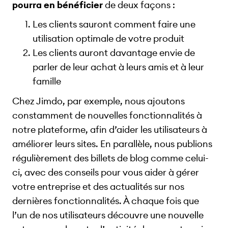
pourra en bénéficier
de deux façons :
Les clients sauront comment faire une
utilisation optimale de votre produit
Les clients auront davantage envie de
parler de leur achat à leurs amis et à leur
famille
Chez Jimdo, par exemple, nous ajoutons
constamment de nouvelles fonctionnalités à
notre plateforme, afin d’aider les utilisateurs à
améliorer leurs sites. En parallèle, nous publions
régulièrement des billets de blog comme celui-
ci, avec des conseils pour vous aider à gérer
votre entreprise et des actualités sur nos
dernières fonctionnalités. À chaque fois que
l’un de nos utilisateurs découvre une nouvelle