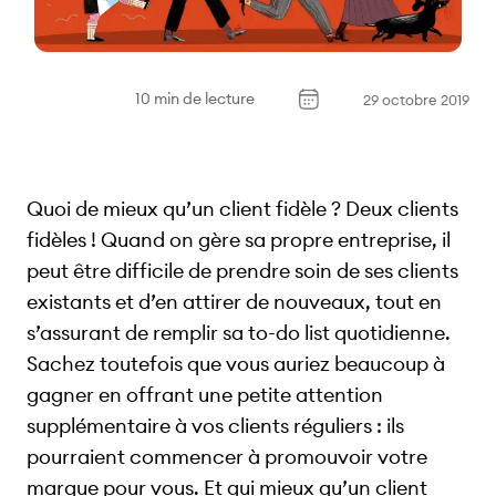
10 min de lecture
29 octobre 2019
Quoi de mieux qu’un client fidèle ? Deux clients
fidèles ! Quand on gère sa propre entreprise, il
peut être difficile de prendre soin de ses clients
existants et d’en attirer de nouveaux, tout en
s’assurant de remplir sa to-do list quotidienne.
Sachez toutefois que vous auriez beaucoup à
gagner en offrant une petite attention
supplémentaire à vos clients réguliers : ils
pourraient commencer à promouvoir votre
marque pour vous. Et qui mieux qu’un client