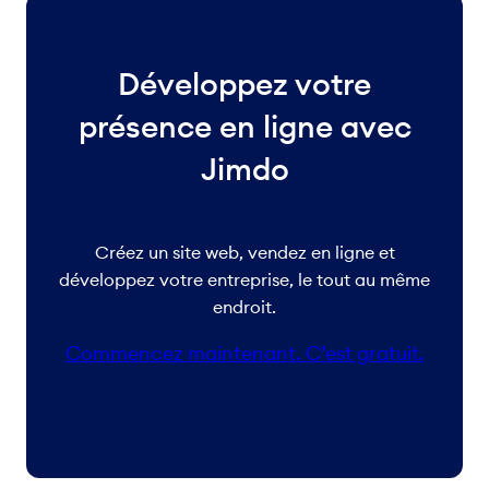
Développez votre
présence en ligne avec
Jimdo
Créez un site web, vendez en ligne et
développez votre entreprise, le tout au même
endroit.
Commencez maintenant. C’est gratuit.