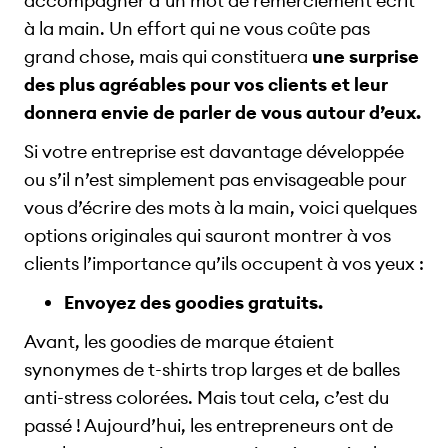
accompagner d’un mot de remerciement écrit
à la main. Un effort qui ne vous coûte pas
grand chose, mais qui constituera
une surprise
des plus agréables pour vos clients et leur
donnera envie de parler de vous autour d’eux.
Si votre entreprise est davantage développée
ou s’il n’est simplement pas envisageable pour
vous d’écrire des mots à la main, voici quelques
options originales qui sauront montrer à vos
clients l’importance qu’ils occupent à vos yeux :
Envoyez des goodies gratuits.
Avant, les goodies de marque étaient
synonymes de t-shirts trop larges et de balles
anti-stress colorées. Mais tout cela, c’est du
passé ! Aujourd’hui, les entrepreneurs ont de