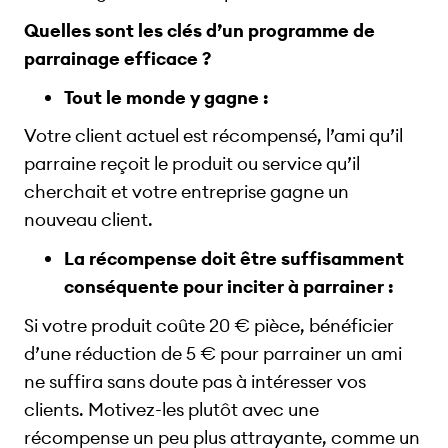
Quelles sont les clés d’un programme de
parrainage efficace ?
Tout le monde y gagne :
Votre client actuel est récompensé, l’ami qu’il
parraine reçoit le produit ou service qu’il
cherchait et votre entreprise gagne un
nouveau client.
La récompense doit être suffisamment
conséquente pour inciter à parrainer :
Si votre produit coûte 20 € pièce, bénéficier
d’une réduction de 5 € pour parrainer un ami
ne suffira sans doute pas à intéresser vos
clients. Motivez-les plutôt avec une
récompense un peu plus attrayante, comme un