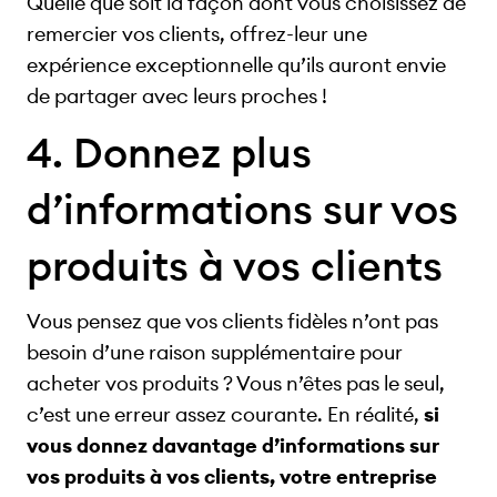
Quelle que soit la façon dont vous choisissez de
remercier vos clients, offrez-leur une
expérience exceptionnelle qu’ils auront envie
de partager avec leurs proches !
4. Donnez plus
d’informations sur vos
produits à vos clients
Vous pensez que vos clients fidèles n’ont pas
besoin d’une raison supplémentaire pour
acheter vos produits ? Vous n’êtes pas le seul,
c’est une erreur assez courante. En réalité,
si
vous donnez davantage d’informations sur
vos produits à vos clients, votre entreprise