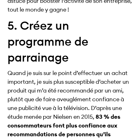
astuce pour booster l’activité de son entreprise,
tout le monde y gagne !
5. Créez un
programme de
parrainage
Quand je suis sur le point d’effectuer un achat
important, je suis plus susceptible d’acheter un
produit qui m’a été recommandé par un ami,
plutôt que de faire aveuglément confiance à
une publicité vue à la télévision. D’après une
étude menée par Nielsen en 2015,
83 % des
consommateurs font plus confiance aux
recommandations de personnes qu’ils