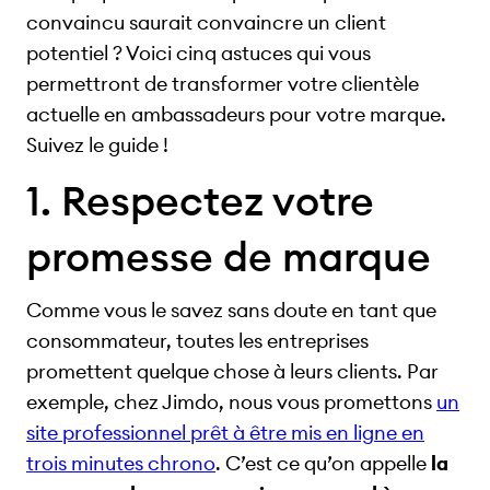
convaincu saurait convaincre un client
potentiel ? Voici cinq astuces qui vous
permettront de transformer votre clientèle
actuelle en ambassadeurs pour votre marque.
Suivez le guide !
1. Respectez votre
promesse de marque
Comme vous le savez sans doute en tant que
consommateur, toutes les entreprises
promettent quelque chose à leurs clients. Par
exemple, chez Jimdo, nous vous promettons
un
site professionnel prêt à être mis en ligne en
trois minutes chrono
. C’est ce qu’on appelle
la