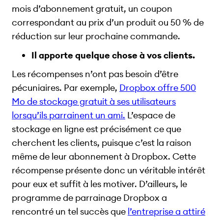
mois d’abonnement gratuit, un coupon
correspondant au prix d’un produit ou 50 % de
réduction sur leur prochaine commande.
Il apporte quelque chose à vos clients.
Les récompenses n’ont pas besoin d’être
pécuniaires. Par exemple,
Dropbox offre 500
Mo de stockage gratuit à ses utilisateurs
lorsqu’ils parrainent un ami.
L’espace de
stockage en ligne est précisément ce que
cherchent les clients, puisque c’est la raison
même de leur abonnement à Dropbox. Cette
récompense présente donc un véritable intérêt
pour eux et suffit à les motiver. D’ailleurs, le
programme de parrainage Dropbox a
rencontré un tel succès que
l’entreprise a attiré