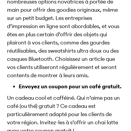
nombreuses options novatrices à portée de
main pour offrir des goodies originaux, même
sur un petit budget. Les entreprises
d’impression en ligne sont abordables, et vous
êtes en plus certain d’offrir des objets qui
plairont à vos clients, comme des gourdes
réutilisables, des sweatshirts ultra doux ou des
casques Bluetooth. Choisissez un article que
vos clients utiliseront régulièrement et seront
contents de montrer à leurs amis.
Envoyez un coupon pour un café gratuit.
Un cadeau cool et cafféiné. Qui n’aime pas un
café (ou thé) gratuit ? Ce cadeau est
particulièrement adapté pour les clients de
votre région. Invitez-les à s’offrir un chai latte
avec votre coupon gratuit !