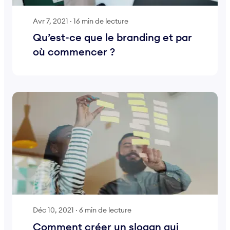
Avr 7, 2021
·
16 min de lecture
Qu’est-ce que le branding et par
où commencer ?
Déc 10, 2021
·
6 min de lecture
Comment créer un slogan qui