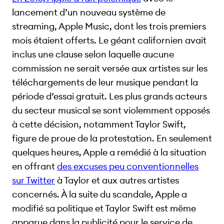
lancement d’un nouveau système de
streaming, Apple Music, dont les trois premiers
mois étaient offerts. Le géant californien avait
inclus une clause selon laquelle aucune
commission ne serait versée aux artistes sur les
téléchargements de leur musique pendant la
période d’essai gratuit. Les plus grands acteurs
du secteur musical se sont violemment opposés
à cette décision, notamment Taylor Swift,
figure de proue de la protestation. En seulement
quelques heures, Apple a remédié à la situation
en offrant
des excuses peu conventionnelles
sur Twitter
à Taylor et aux autres artistes
concernés. À la suite du scandale, Apple a
modifié sa politique et Taylor Swift est même
apparue dans la publicité pour le service de