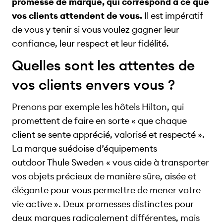
promesse de marque, qui correspond à ce que
vos clients attendent de vous.
Il est impératif
de vous y tenir si vous voulez gagner leur
confiance, leur respect et leur fidélité.
Quelles sont les attentes de
vos clients envers vous ?
Prenons par exemple les hôtels Hilton, qui
promettent de faire en sorte « que chaque
client se sente apprécié, valorisé et respecté ».
La marque suédoise d’équipements
outdoor Thule Sweden « vous aide à transporter
vos objets précieux de manière sûre, aisée et
élégante pour vous permettre de mener votre
vie active ». Deux promesses distinctes pour
deux marques radicalement différentes, mais