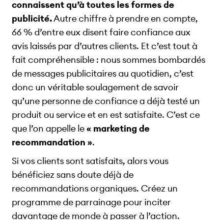
connaissent qu’à toutes les formes de
publicité.
Autre chiffre à prendre en compte,
66 % d’entre eux disent faire confiance aux
avis laissés par d’autres clients. Et c’est tout à
fait compréhensible : nous sommes bombardés
de messages publicitaires au quotidien, c’est
donc un véritable soulagement de savoir
qu’une personne de confiance a déjà testé un
produit ou service et en est satisfaite. C’est ce
que l’on appelle le
« marketing de
recommandation »
.
Si vos clients sont satisfaits, alors vous
bénéficiez sans doute déjà de
recommandations organiques. Créez un
programme de parrainage pour inciter
davantage de monde à passer à l’action.