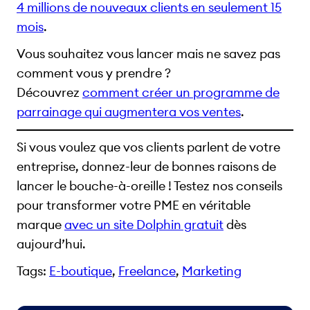
4 millions de nouveaux clients en seulement 15
mois
.
Vous souhaitez vous lancer mais ne savez pas
comment vous y prendre ?
Découvrez
comment créer un programme de
parrainage qui augmentera vos ventes
.
Si vous voulez que vos clients parlent de votre
entreprise, donnez-leur de bonnes raisons de
lancer le bouche-à-oreille ! Testez nos conseils
pour transformer votre PME en véritable
marque
avec un site Dolphin gratuit
dès
aujourd’hui.
Tags:
E-boutique
, 
Freelance
, 
Marketing