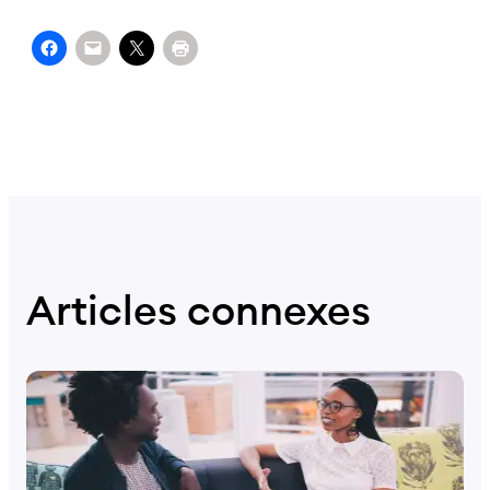
Articles connexes