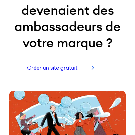
devenaient des
ambassadeurs de
votre marque ?
Créer un site gratuit