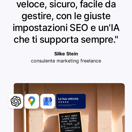
veloce, sicuro, facile da
gestire, con le giuste
impostazioni SEO e un'IA
che ti supporta sempre."
Silke Stein
consulente marketing freelance