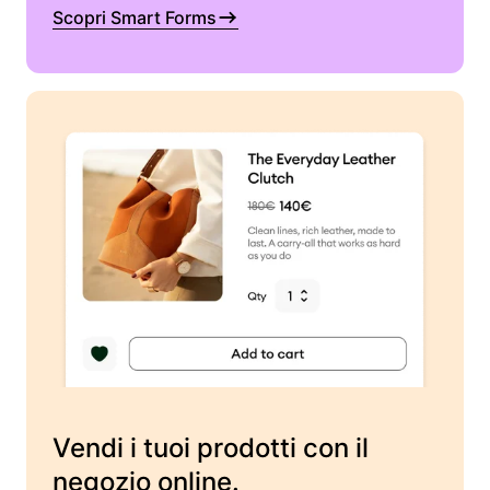
Scopri Smart Forms
Vendi i tuoi prodotti con il
negozio online.