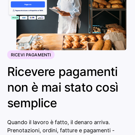
RICEVI PAGAMENTI
Ricevere pagamenti
non è mai stato così
semplice
Quando il lavoro è fatto, il denaro arriva.
Prenotazioni, ordini, fatture e pagamenti -