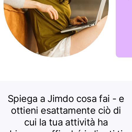
Spiega a Jimdo cosa fai - e
ottieni esattamente ciò di
cui la tua attività ha