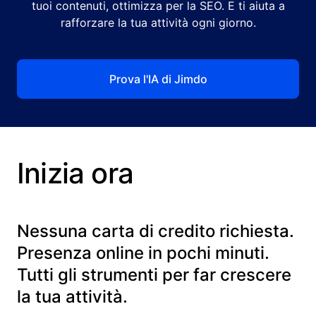
tuoi contenuti, ottimizza per la SEO. E ti aiuta a
rafforzare la tua attività ogni giorno.
Prova l'IA di Jimdo
Inizia ora
Nessuna carta di credito richiesta.
Presenza online in pochi minuti.
Tutti gli strumenti per far crescere
la tua attività.