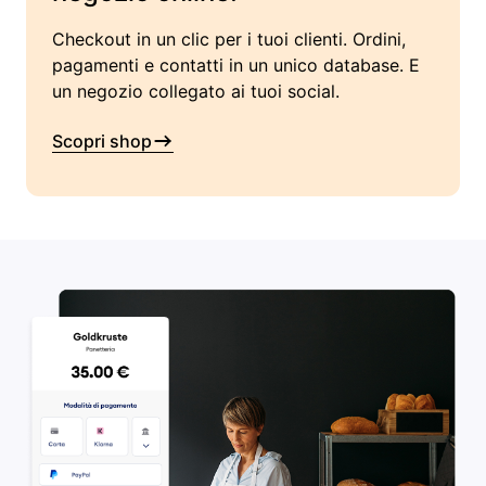
Checkout in un clic per i tuoi clienti. Ordini,
pagamenti e contatti in un unico database. E
un negozio collegato ai tuoi social.
Scopri shop