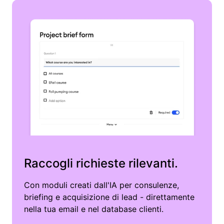
Raccogli richieste rilevanti.
Con moduli creati dall'IA per consulenze,
briefing e acquisizione di lead - direttamente
nella tua email e nel database clienti.