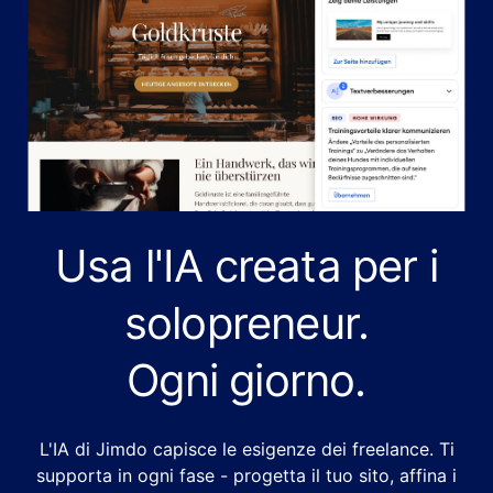
Usa l'IA creata per i
solopreneur.
Ogni giorno.
L'IA di Jimdo capisce le esigenze dei freelance. Ti
supporta in ogni fase - progetta il tuo sito, affina i