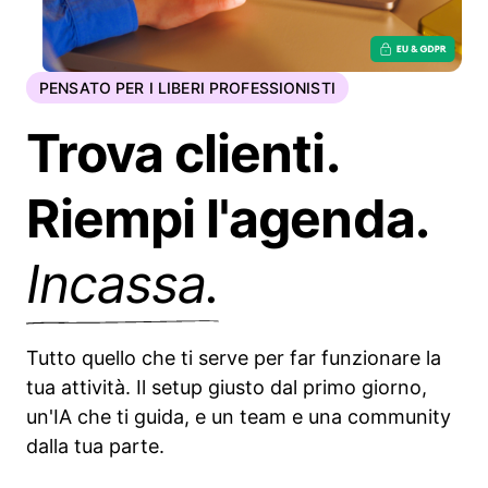
PENSATO PER I LIBERI PROFESSIONISTI
Trova clienti.
Riempi l'agenda.
Incassa.
Tutto quello che ti serve per far funzionare la
tua attività. Il setup giusto dal primo giorno,
un'IA che ti guida, e un team e una community
dalla tua parte.