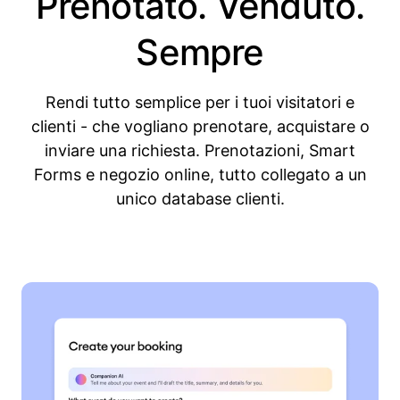
Prenotato. Venduto.
Sempre
Rendi tutto semplice per i tuoi visitatori e
clienti - che vogliano prenotare, acquistare o
inviare una richiesta. Prenotazioni, Smart
Forms e negozio online, tutto collegato a un
unico database clienti.