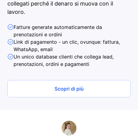
collegati perché il denaro si muova con il
lavoro.
Fatture generate automaticamente da
prenotazioni e ordini
Link di pagamento - un clic, ovunque: fattura,
WhatsApp, email
Un unico database clienti che collega lead,
prenotazioni, ordini e pagamenti
Scopri di più