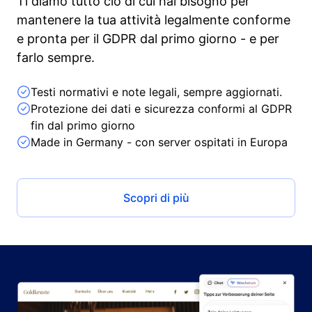
Ti diamo tutto ciò di cui hai bisogno per
mantenere la tua attività legalmente conforme
e pronta per il GDPR dal primo giorno - e per
farlo sempre.
Testi normativi e note legali, sempre aggiornati.
Protezione dei dati e sicurezza conformi al GDPR
fin dal primo giorno
Made in Germany - con server ospitati in Europa
Scopri di più