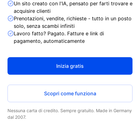
Un sito creato con l'IA, pensato per farti trovare e
acquisire clienti
Prenotazioni, vendite, richieste - tutto in un posto
solo, senza scambi infiniti
Lavoro fatto? Pagato. Fatture e link di
pagamento, automaticamente
Inizia gratis
Scopri come funziona
Nessuna carta di credito. Sempre gratuito. Made in Germany
dal 2007.