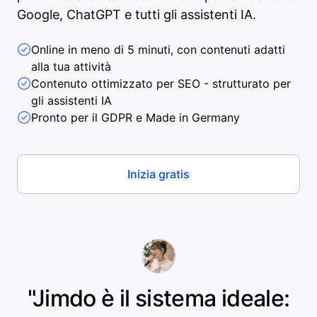
Google, ChatGPT e tutti gli assistenti IA.
Online in meno di 5 minuti, con contenuti adatti
alla tua attività
Contenuto ottimizzato per SEO - strutturato per
gli assistenti IA
Pronto per il GDPR e Made in Germany
Inizia gratis
"Jimdo è il sistema ideale: