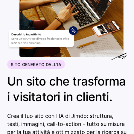
SITO GENERATO DALL'IA
Un sito che trasforma
i visitatori in clienti.
Crea il tuo sito con l'IA di Jimdo: struttura,
testi, immagini, call-to-action - tutto su misura
per la tua attività e ottimizzato per la ricerca su