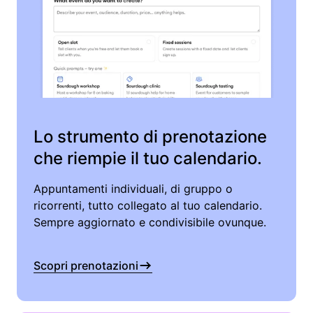
Lo strumento di prenotazione
che riempie il tuo calendario.
Appuntamenti individuali, di gruppo o
ricorrenti, tutto collegato al tuo calendario.
Sempre aggiornato e condivisibile ovunque.
Scopri prenotazioni