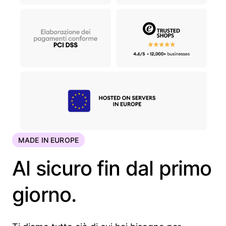
MADE IN EUROPE
Al sicuro fin dal primo
giorno.