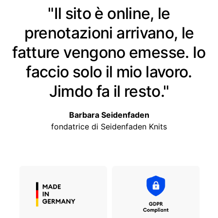
"Il sito è online, le
prenotazioni arrivano, le
fatture vengono emesse. Io
faccio solo il mio lavoro.
Jimdo fa il resto."
Barbara Seidenfaden
fondatrice di Seidenfaden Knits