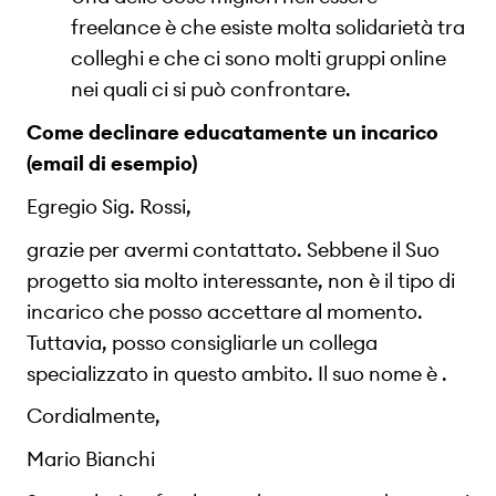
freelance è che esiste molta solidarietà tra
colleghi e che ci sono molti gruppi online
nei quali ci si può confrontare.
Come declinare educatamente un incarico
(email di esempio)
Egregio Sig. Rossi,
grazie per avermi contattato. Sebbene il Suo
progetto sia molto interessante, non è il tipo di
incarico che posso accettare al momento.
Tuttavia, posso consigliarle un collega
specializzato in questo ambito. Il suo nome è .
Cordialmente,
Mario Bianchi