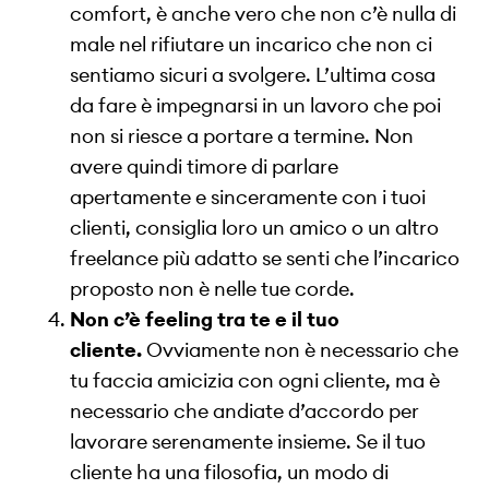
comfort, è anche vero che non c’è nulla di
male nel rifiutare un incarico che non ci
sentiamo sicuri a svolgere. L’ultima cosa
da fare è impegnarsi in un lavoro che poi
non si riesce a portare a termine. Non
avere quindi timore di parlare
apertamente e sinceramente con i tuoi
clienti, consiglia loro un amico o un altro
freelance più adatto se senti che l’incarico
proposto non è nelle tue corde.
Non c’è feeling tra te e il tuo
cliente.
Ovviamente non è necessario che
tu faccia amicizia con ogni cliente, ma è
necessario che andiate d’accordo per
lavorare serenamente insieme. Se il tuo
cliente ha una filosofia, un modo di