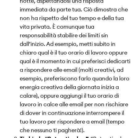
notte, aspettandosi una risposta
immediata da parte tua. Ciò dimostra che
non ha rispetto del tuo tempo e della tua
vita privata. È comunque tua
responsabilità stabilire dei limiti sin
dall’inizio. Ad esempio, metti subito in
chiaro qual è il tuo orario di lavoro oppure
qual è il momento in cui preferisci dedicarti
a rispondere alle email (molti creativi, ad
esempio, preferiscono farlo quando la loro
energia creativa della giornata inizia a
calare), oppure aggiungi il tuo orario di
lavoro in calce alle email per non rischiare
di dover in continuazione interrompere il
tuo lavoro per rispondere a email (tempo
che nessuno ti pagherà!).