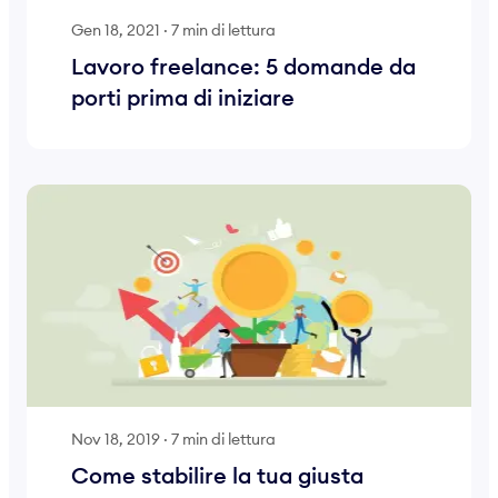
Gen 18, 2021
·
7 min di lettura
Lavoro freelance: 5 domande da
porti prima di iniziare
Nov 18, 2019
·
7 min di lettura
Come stabilire la tua giusta