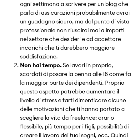
ogni settimana a scrivere per un blog che
parla di assicurazioni probabilmente avrai
un guadagno sicuro, ma dal punto di vista
professionale non riuscirai mai a importi
nel settore che desideri e ad accettare
incarichi che ti darebbero maggiore
soddisfazione.
Non hai tempo.
Se lavori in proprio,
scordati di posare la penna alle 18 come fa
la maggior parte dei dipendenti. Proprio
questo aspetto potrebbe aumentare il
livello di stress e farti dimenticare alcune
delle motivazioni che ti hanno portato a
scegliere la vita da freelance: orario
flessibile, più tempo per i figli, possibilità di
creare il lavoro dei tuoi sogni, ecc. Quindi