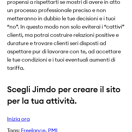
propensi a rispettarti se mostri di avere in atto
un processo professionale preciso e non
metteranno in dubbio le tue decisioni e i tuoi
“no”. In questo modo non solo eviterai i “cattivi”
clienti, ma potrai costruire relazioni positive e
durature e trovare clienti seri disposti ad
aspettare pur di lavorare con te, ad accettare
le tue condizioni e i tuoi eventuali aumenti di
tariffa.
Scegli Jimdo per creare il sito
per la tua attività.
Inizia ora
Tags:
Freelance
, 
PMI