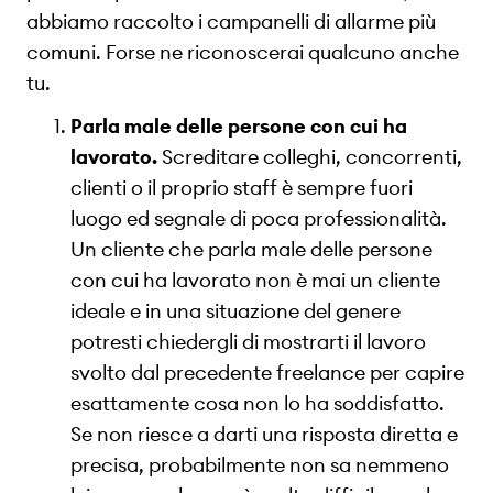
abbiamo raccolto i campanelli di allarme più
comuni. Forse ne riconoscerai qualcuno anche
tu.
Parla male delle persone con cui ha
lavorato.
Screditare colleghi, concorrenti,
clienti o il proprio staff è sempre fuori
luogo ed segnale di poca professionalità.
Un cliente che parla male delle persone
con cui ha lavorato non è mai un cliente
ideale e in una situazione del genere
potresti chiedergli di mostrarti il lavoro
svolto dal precedente freelance per capire
esattamente cosa non lo ha soddisfatto.
Se non riesce a darti una risposta diretta e
precisa, probabilmente non sa nemmeno