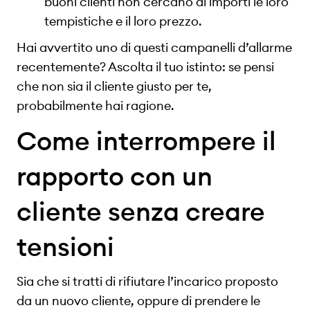
buoni clienti non cercano di importi le loro
tempistiche e il loro prezzo.
Hai avvertito uno di questi campanelli d’allarme
recentemente? Ascolta il tuo istinto: se pensi
che non sia il cliente giusto per te,
probabilmente hai ragione.
Come interrompere il
rapporto con un
cliente senza creare
tensioni
Sia che si tratti di rifiutare l’incarico proposto
da un nuovo cliente, oppure di prendere le