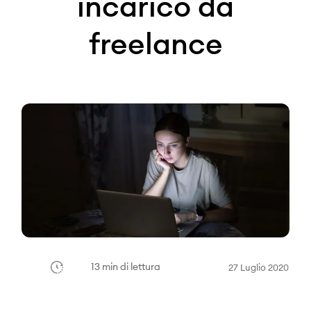
incarico da
freelance
13 min di lettura
27 Luglio 2020