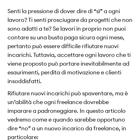
Senti la pressione di dover dire di “sì” a ogni
lavoro? Ti senti prosciugare da progetti che non
sono adatti a te? Se lavori in proprio non puoi
contare su una busta paga sicura ogni mese,
pertanto può essere difficile rifiutare nuovi
incarichi. Tuttavia, accettare ogni lavoro che ti
viene proposto può portare inevitabilmente ad
esaurimenti, perdita di motivazione e clienti
insoddisfatti.
Rifiutare nuovi incarichi può spaventare, ma è
un’abilità che ogni freelance dovrebbe
imparare a padroneggiare. In questo articolo
vedremo come e quando sarebbe opportuno
dire “no” a un nuovo incarico da freelance, in
particolare: