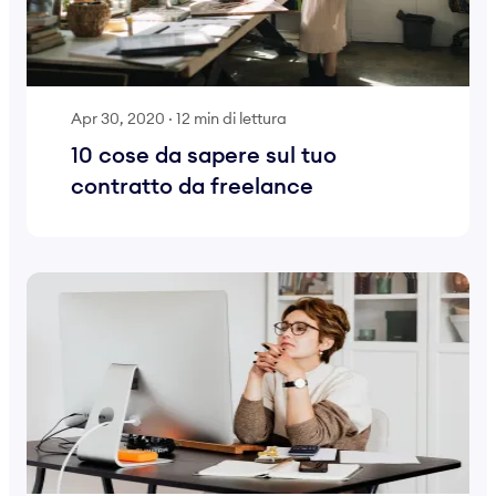
Apr 30, 2020
·
12 min di lettura
10 cose da sapere sul tuo
contratto da freelance