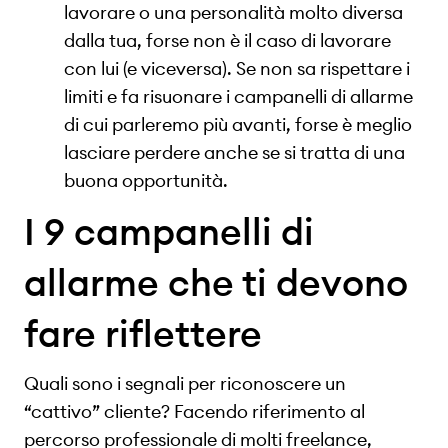
lavorare o una personalità molto diversa
dalla tua, forse non è il caso di lavorare
con lui (e viceversa). Se non sa rispettare i
limiti e fa risuonare i campanelli di allarme
di cui parleremo più avanti, forse è meglio
lasciare perdere anche se si tratta di una
buona opportunità.
I 9 campanelli di
allarme che ti devono
fare riflettere
Quali sono i segnali per riconoscere un
“cattivo” cliente? Facendo riferimento al
percorso professionale di molti freelance,