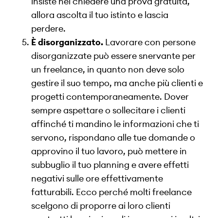
insiste nel chiedere una prova gratuita,
allora ascolta il tuo istinto e lascia
perdere.
È disorganizzato.
Lavorare con persone
disorganizzate può essere snervante per
un freelance, in quanto non deve solo
gestire il suo tempo, ma anche più clienti e
progetti contemporaneamente. Dover
sempre aspettare o sollecitare i clienti
affinché ti mandino le informazioni che ti
servono, rispondano alle tue domande o
approvino il tuo lavoro, può mettere in
subbuglio il tuo planning e avere effetti
negativi sulle ore effettivamente
fatturabili. Ecco perché molti freelance
scelgono di proporre ai loro clienti