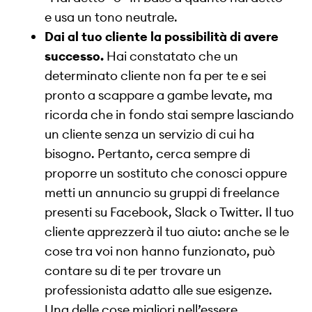
e usa un tono neutrale.
Dai al tuo cliente la possibilità di avere
successo.
Hai constatato che un
determinato cliente non fa per te e sei
pronto a scappare a gambe levate, ma
ricorda che in fondo stai sempre lasciando
un cliente senza un servizio di cui ha
bisogno. Pertanto, cerca sempre di
proporre un sostituto che conosci oppure
metti un annuncio su gruppi di freelance
presenti su Facebook, Slack o Twitter. Il tuo
cliente apprezzerà il tuo aiuto: anche se le
cose tra voi non hanno funzionato, può
contare su di te per trovare un
professionista adatto alle sue esigenze.
Una delle cose migliori nell’essere