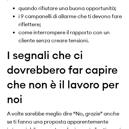
quando rifiutare una buona opportunità;
i 9 campanelli di allarme che ti devono fare
riflettere;
come interrompere il rapporto con un
cliente senza creare tensioni.
I segnali che ci
dovrebbero far capire
che non è il lavoro per
noi
A volte sarebbe meglio dire “No, grazie” anche
se ti fanno una proposta apparentemente