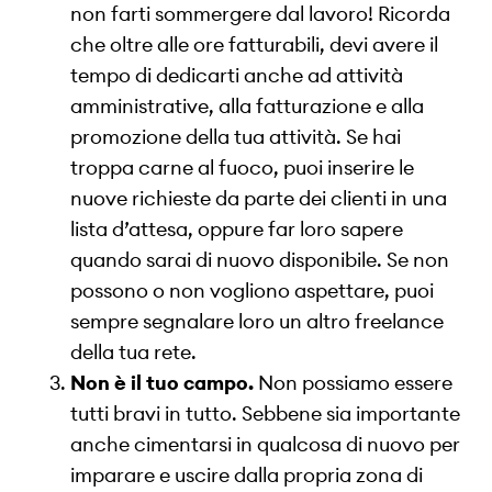
non farti sommergere dal lavoro! Ricorda
che oltre alle ore fatturabili, devi avere il
tempo di dedicarti anche ad attività
amministrative, alla fatturazione e alla
promozione della tua attività. Se hai
troppa carne al fuoco, puoi inserire le
nuove richieste da parte dei clienti in una
lista d’attesa, oppure far loro sapere
quando sarai di nuovo disponibile. Se non
possono o non vogliono aspettare, puoi
sempre segnalare loro un altro freelance
della tua rete.
Non è il tuo campo.
Non possiamo essere
tutti bravi in tutto. Sebbene sia importante
anche cimentarsi in qualcosa di nuovo per
imparare e uscire dalla propria zona di