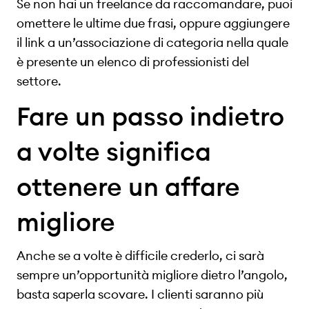
Se non hai un freelance da raccomandare, puoi
omettere le ultime due frasi, oppure aggiungere
il link a un’associazione di categoria nella quale
è presente un elenco di professionisti del
settore.
Fare un passo indietro
a volte significa
ottenere un affare
migliore
Anche se a volte è difficile crederlo, ci sarà
sempre un’opportunità migliore dietro l’angolo,
basta saperla scovare. I clienti saranno più