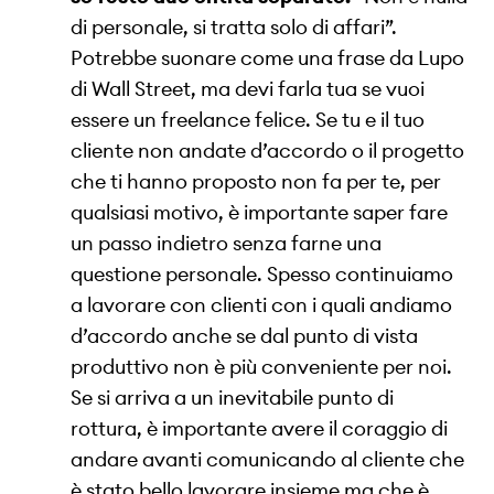
di personale, si tratta solo di affari”.
Potrebbe suonare come una frase da Lupo
di Wall Street, ma devi farla tua se vuoi
essere un freelance felice. Se tu e il tuo
cliente non andate d’accordo o il progetto
che ti hanno proposto non fa per te, per
qualsiasi motivo, è importante saper fare
un passo indietro senza farne una
questione personale. Spesso continuiamo
a lavorare con clienti con i quali andiamo
d’accordo anche se dal punto di vista
produttivo non è più conveniente per noi.
Se si arriva a un inevitabile punto di
rottura, è importante avere il coraggio di
andare avanti comunicando al cliente che
è stato bello lavorare insieme ma che è