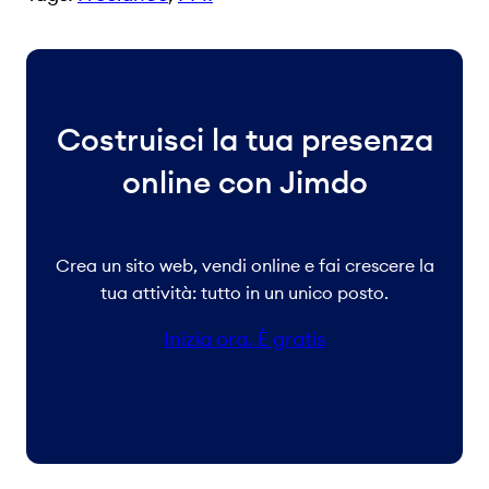
Costruisci la tua presenza
online con Jimdo
Crea un sito web, vendi online e fai crescere la
tua attività: tutto in un unico posto.
Inizia ora. È gratis