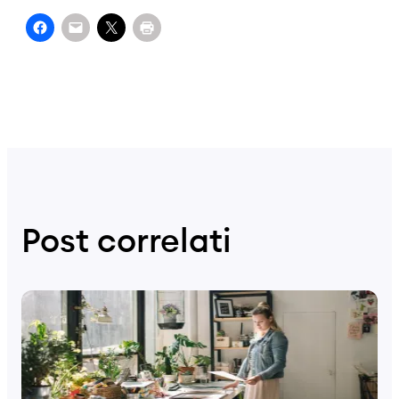
Post correlati