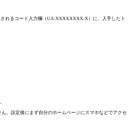
。表示されるコード入力欄（UA-XXXXXXXX-X）に、入手したト
す。
せん。設定後にまず自分のホームページにスマホなどでアクセ