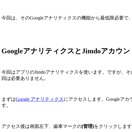
今回は、そのGoogleアナリティクスの機能から最低限必要
GoogleアナリティクスとJimdoアカ
今回はアプリのJimdoアナリティクスを使います。ですが、その
回は必要ありません。
まずは
Google アナリティクス
にアクセスします。Google
す。
アクセス後は画面左下、歯車マークの
[管理]
をクリックします