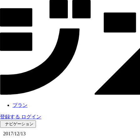
プラン
登録する
ログイン
ナビゲーション
2017/12/13