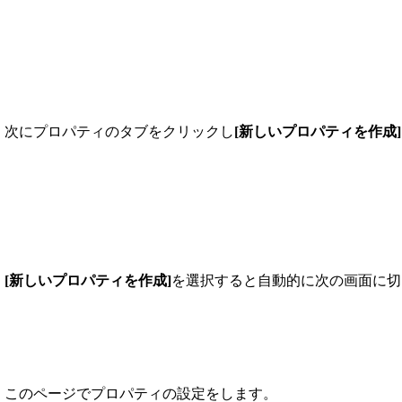
次にプロパティのタブをクリックし
[新しいプロパティを作成]
[新しいプロパティを作成]
を選択すると自動的に次の画面に切
このページでプロパティの設定をします。