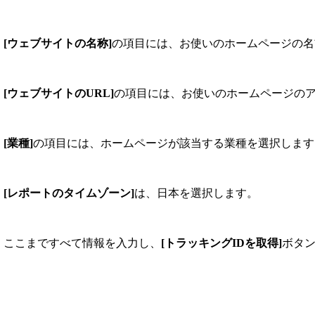
[ウェブサイトの名称]
の項目には、お使いのホームページの名
[ウェブサイトのURL]
の項目には、お使いのホームページのアドレス
[業種]
の項目には、ホームページが該当する業種を選択します
[レポートのタイムゾーン]
は、日本を選択します。
ここまですべて情報を入力し、
[トラッキングIDを取得]
ボタン