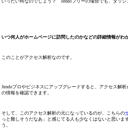
いったい何なのでしょう？ Jimdoフリーの場合でも、ダ
いつ何人がホームページに訪問したのかなどの詳細情報がわ
このことがアクセス解析なのです。
Jimdoプロやビジネスにアップグレードすると、アクセス
の情報を確認できます。
そして、このアクセス解析の元になっているのが、こちらの
っと難しそうだなあ」と感じてる人も少なくはないと思いま
う。