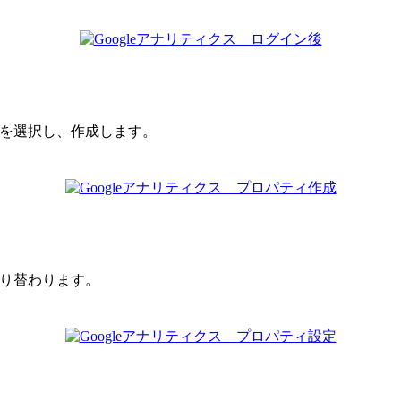
を選択し、作成します。
り替わります。